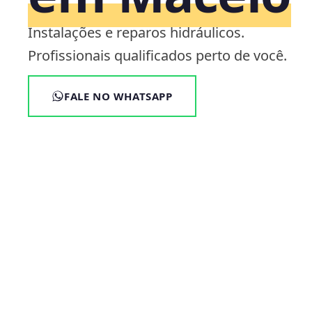
Instalações e reparos hidráulicos.
Profissionais qualificados perto de você.
FALE NO WHATSAPP