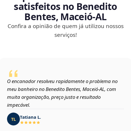
satisfeitos no Benedito
Bentes, Maceió‑AL
Confira a opinião de quem já utilizou nossos
serviços!
O encanador resolveu rapidamente o problema no
meu banheiro no Benedito Bentes, Maceió‑AL, com
muita organização, preço justo e resultado
impecável.
Tatiana L.
TL