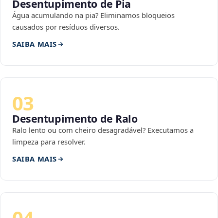
Desentupimento de Pia
Água acumulando na pia? Eliminamos bloqueios
causados por resíduos diversos.
SAIBA MAIS
03
Desentupimento de Ralo
Ralo lento ou com cheiro desagradável? Executamos a
limpeza para resolver.
SAIBA MAIS
04