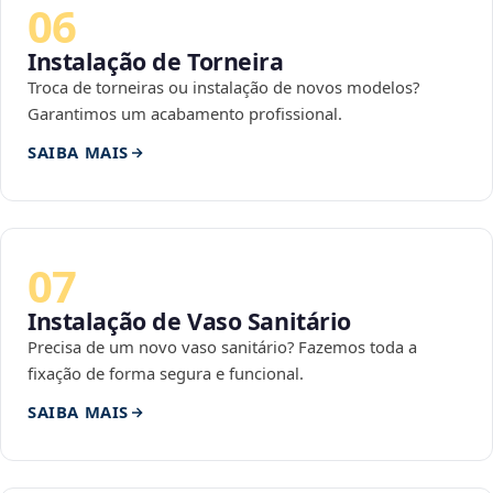
06
Instalação de Torneira
Troca de torneiras ou instalação de novos modelos?
Garantimos um acabamento profissional.
SAIBA MAIS
07
Instalação de Vaso Sanitário
Precisa de um novo vaso sanitário? Fazemos toda a
fixação de forma segura e funcional.
SAIBA MAIS