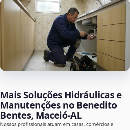
Mais Soluções Hidráulicas e
Manutenções no Benedito
Bentes, Maceió‑AL
Nossos profissionais atuam em casas, comércios e