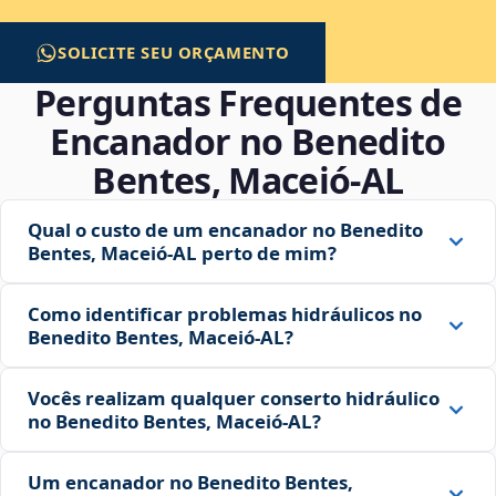
SOLICITE SEU ORÇAMENTO
Perguntas Frequentes de
Encanador no Benedito
Bentes, Maceió‑AL
Qual o custo de um encanador no Benedito
Bentes, Maceió‑AL perto de mim?
Como identificar problemas hidráulicos no
Benedito Bentes, Maceió‑AL?
Vocês realizam qualquer conserto hidráulico
no Benedito Bentes, Maceió‑AL?
Um encanador no Benedito Bentes,