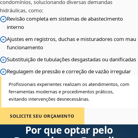
condomínios, solucionando diversas demandas
hidráulicas, como:
Revisão completa em sistemas de abastecimento
interno
Ajustes em registros, duchas e misturadores com mau
funcionamento
Substituição de tubulações desgastadas ou danificadas
Regulagem de pressão e correção de vazão irregular
Profissionais experientes realizam os atendimentos, com
ferramentas modernas e procedimentos práticos,
evitando intervenções desnecessárias.
SOLICITE SEU ORÇAMENTO
Por que optar pelo