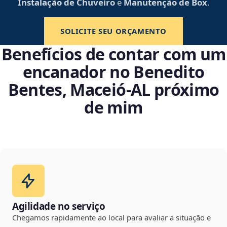
Instalação de Chuveiro
e
Manutenção de Box
.
SOLICITE SEU ORÇAMENTO
Benefícios de contar com um
encanador no Benedito
Bentes, Maceió‑AL próximo
de mim
Agilidade no serviço
Chegamos rapidamente ao local para avaliar a situação e