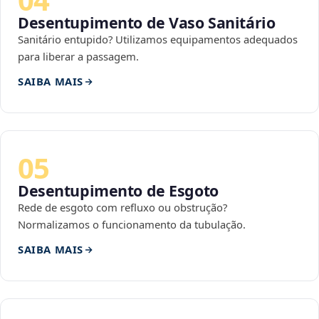
Desentupimento de Vaso Sanitário
Sanitário entupido? Utilizamos equipamentos adequados
para liberar a passagem.
SAIBA MAIS
05
Desentupimento de Esgoto
Rede de esgoto com refluxo ou obstrução?
Normalizamos o funcionamento da tubulação.
SAIBA MAIS