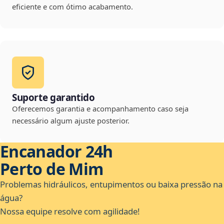
eficiente e com ótimo acabamento.
Suporte garantido
Oferecemos garantia e acompanhamento caso seja
necessário algum ajuste posterior.
Encanador 24h
Perto de Mim
Problemas hidráulicos, entupimentos ou baixa pressão na
água?
Nossa equipe resolve com agilidade!