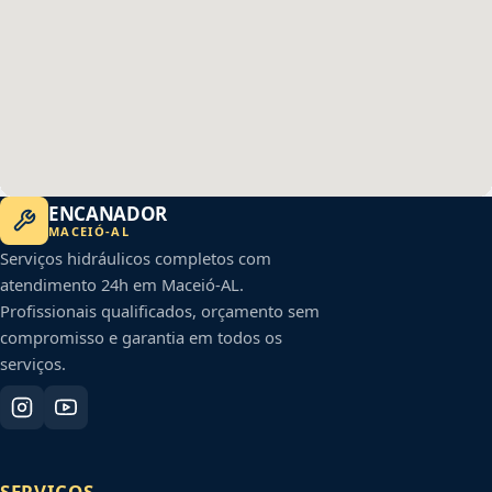
ENCANADOR
MACEIÓ
-
AL
Serviços hidráulicos completos com
atendimento 24h em
Maceió
-
AL
.
Profissionais qualificados, orçamento sem
compromisso e garantia em todos os
serviços.
SERVIÇOS