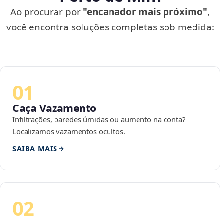
Ao procurar por
"encanador mais próximo"
,
você encontra soluções completas sob medida:
01
Caça Vazamento
Infiltrações, paredes úmidas ou aumento na conta?
Localizamos vazamentos ocultos.
SAIBA MAIS
02