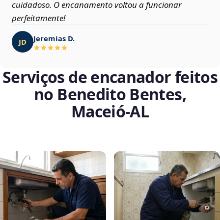
cuidadoso. O encanamento voltou a funcionar
perfeitamente!
Jeremias D.
JD
Serviços de encanador feitos
no Benedito Bentes,
Maceió‑AL