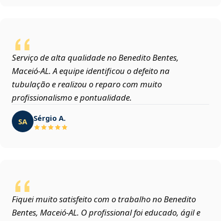
Serviço de alta qualidade no Benedito Bentes,
Maceió‑AL. A equipe identificou o defeito na
tubulação e realizou o reparo com muito
profissionalismo e pontualidade.
Sérgio A.
SA
Fiquei muito satisfeito com o trabalho no Benedito
Bentes, Maceió‑AL. O profissional foi educado, ágil e