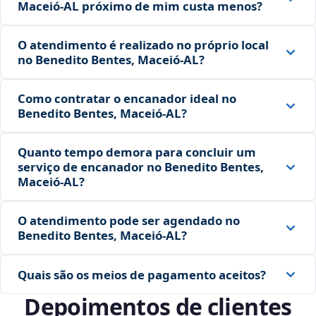
Maceió‑AL próximo de mim custa menos?
O atendimento é realizado no próprio local
no Benedito Bentes, Maceió‑AL?
Como contratar o encanador ideal no
Benedito Bentes, Maceió‑AL?
Quanto tempo demora para concluir um
serviço de encanador no Benedito Bentes,
Maceió‑AL?
O atendimento pode ser agendado no
Benedito Bentes, Maceió‑AL?
Quais são os meios de pagamento aceitos?
Depoimentos de clientes