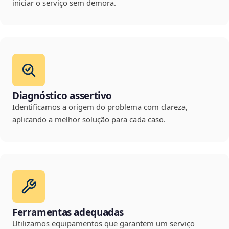
iniciar o serviço sem demora.
Diagnóstico assertivo
Identificamos a origem do problema com clareza,
aplicando a melhor solução para cada caso.
Ferramentas adequadas
Utilizamos equipamentos que garantem um serviço