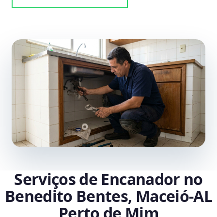
Serviços de Encanador no
Benedito Bentes, Maceió‑AL
Perto de Mim