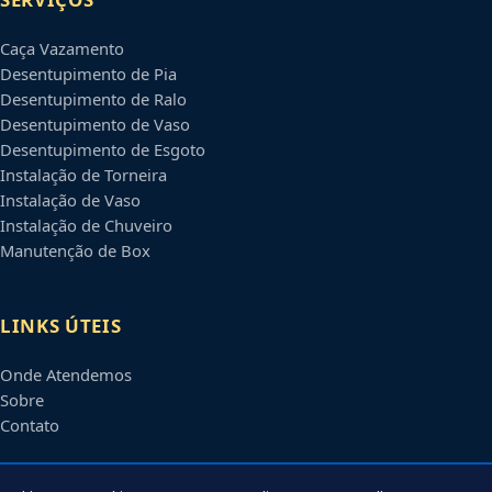
Caça Vazamento
Desentupimento de Pia
Desentupimento de Ralo
Desentupimento de Vaso
Desentupimento de Esgoto
Instalação de Torneira
Instalação de Vaso
Instalação de Chuveiro
Manutenção de Box
LINKS ÚTEIS
Onde Atendemos
Sobre
Contato