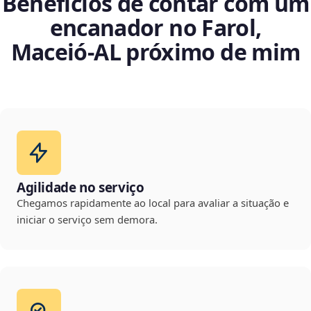
Benefícios de contar com um
encanador no Farol,
Maceió‑AL próximo de mim
Agilidade no serviço
Chegamos rapidamente ao local para avaliar a situação e
iniciar o serviço sem demora.