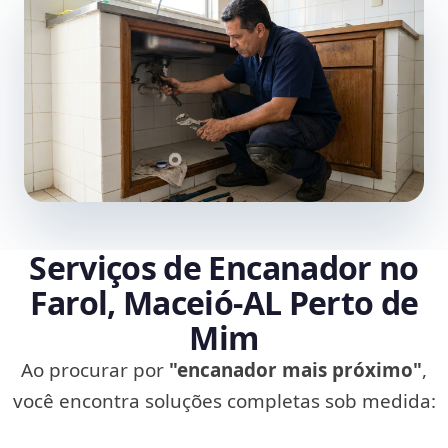
Serviços de Encanador no
Farol, Maceió‑AL Perto de
Mim
Ao procurar por
"encanador mais próximo"
,
você encontra soluções completas sob medida: