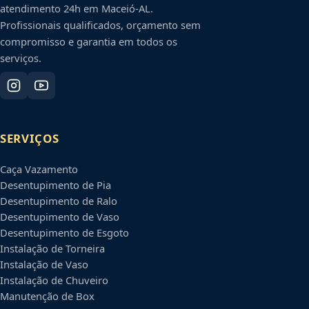
atendimento 24h em
Maceió
-
AL
.
Profissionais qualificados, orçamento sem
compromisso e garantia em todos os
serviços.
SERVIÇOS
Caça Vazamento
Desentupimento de Pia
Desentupimento de Ralo
Desentupimento de Vaso
Desentupimento de Esgoto
Instalação de Torneira
Instalação de Vaso
Instalação de Chuveiro
Manutenção de Box