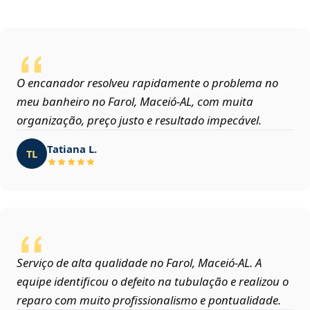
O encanador resolveu rapidamente o problema no
meu banheiro no Farol, Maceió‑AL, com muita
organização, preço justo e resultado impecável.
Tatiana L.
TL
Serviço de alta qualidade no Farol, Maceió‑AL. A
equipe identificou o defeito na tubulação e realizou o
reparo com muito profissionalismo e pontualidade.