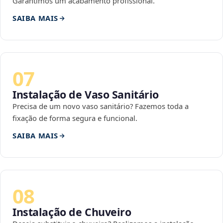
Garantimos um acabamento profissional.
SAIBA MAIS
07
Instalação de Vaso Sanitário
Precisa de um novo vaso sanitário? Fazemos toda a
fixação de forma segura e funcional.
SAIBA MAIS
08
Instalação de Chuveiro