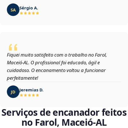
Sérgio A.
SA
Fiquei muito satisfeito com o trabalho no Farol,
Maceió‑AL. O profissional foi educado, ágil e
cuidadoso. O encanamento voltou a funcionar
perfeitamente!
Jeremias D.
JD
Serviços de encanador feitos
no Farol, Maceió‑AL