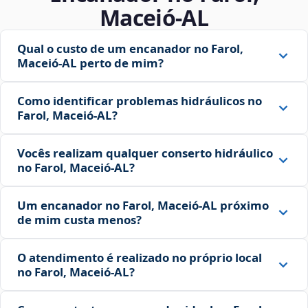
Maceió‑AL
Qual o custo de um encanador no Farol,
Maceió‑AL perto de mim?
Como identificar problemas hidráulicos no
Farol, Maceió‑AL?
Vocês realizam qualquer conserto hidráulico
no Farol, Maceió‑AL?
Um encanador no Farol, Maceió‑AL próximo
de mim custa menos?
O atendimento é realizado no próprio local
no Farol, Maceió‑AL?