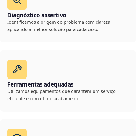
Diagnóstico assertivo
Identificamos a origem do problema com clareza,
aplicando a melhor solução para cada caso.
Ferramentas adequadas
Utilizamos equipamentos que garantem um serviço
eficiente e com ótimo acabamento.