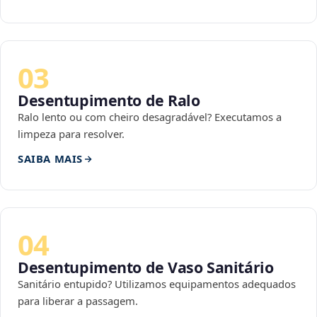
03
Desentupimento de Ralo
Ralo lento ou com cheiro desagradável? Executamos a
limpeza para resolver.
SAIBA MAIS
04
Desentupimento de Vaso Sanitário
Sanitário entupido? Utilizamos equipamentos adequados
para liberar a passagem.