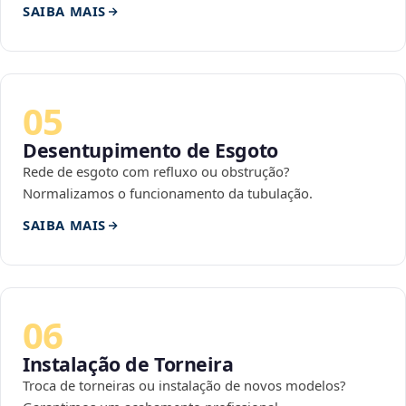
SAIBA MAIS
05
Desentupimento de Esgoto
Rede de esgoto com refluxo ou obstrução?
Normalizamos o funcionamento da tubulação.
SAIBA MAIS
06
Instalação de Torneira
Troca de torneiras ou instalação de novos modelos?