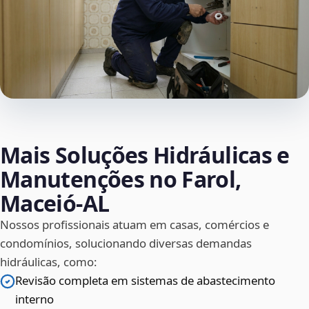
Mais Soluções Hidráulicas e
Manutenções no Farol,
Maceió‑AL
Nossos profissionais atuam em casas, comércios e
condomínios, solucionando diversas demandas
hidráulicas, como:
Revisão completa em sistemas de abastecimento
interno