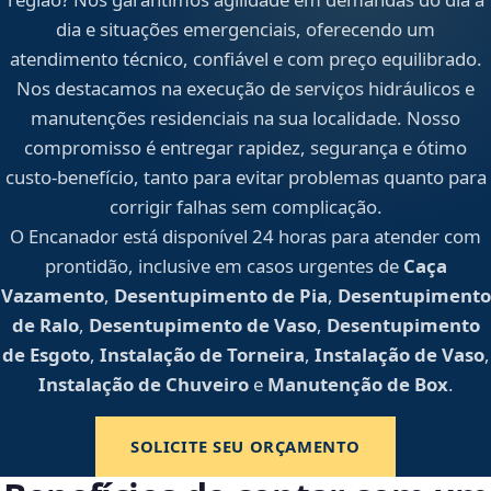
dia e situações emergenciais, oferecendo um
atendimento técnico, confiável e com preço equilibrado.
Nos destacamos na execução de serviços hidráulicos e
manutenções residenciais na sua localidade. Nosso
compromisso é entregar rapidez, segurança e ótimo
custo-benefício, tanto para evitar problemas quanto para
corrigir falhas sem complicação.
O Encanador está disponível 24 horas para atender com
prontidão, inclusive em casos urgentes de
Caça
Vazamento
,
Desentupimento de Pia
,
Desentupimento
de Ralo
,
Desentupimento de Vaso
,
Desentupimento
de Esgoto
,
Instalação de Torneira
,
Instalação de Vaso
,
Instalação de Chuveiro
e
Manutenção de Box
.
SOLICITE SEU ORÇAMENTO