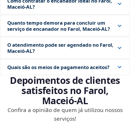
Como contratar o encanador ideal no Farol,
Maceió‑AL?
Quanto tempo demora para concluir um
serviço de encanador no Farol, Maceió‑AL?
O atendimento pode ser agendado no Farol,
Maceió‑AL?
Quais são os meios de pagamento aceitos?
Depoimentos de clientes
satisfeitos no Farol,
Maceió‑AL
Confira a opinião de quem já utilizou nossos
serviços!