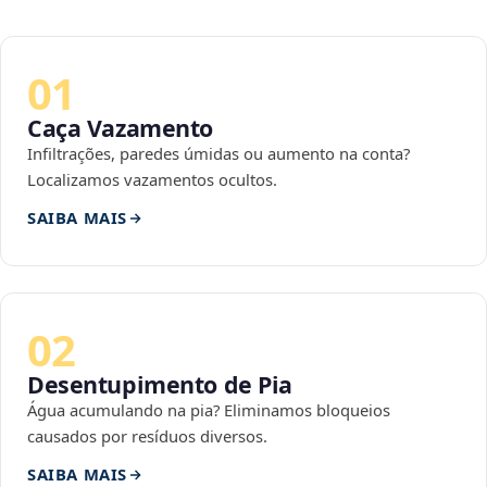
01
Caça Vazamento
Infiltrações, paredes úmidas ou aumento na conta?
Localizamos vazamentos ocultos.
SAIBA MAIS
02
Desentupimento de Pia
Água acumulando na pia? Eliminamos bloqueios
causados por resíduos diversos.
SAIBA MAIS