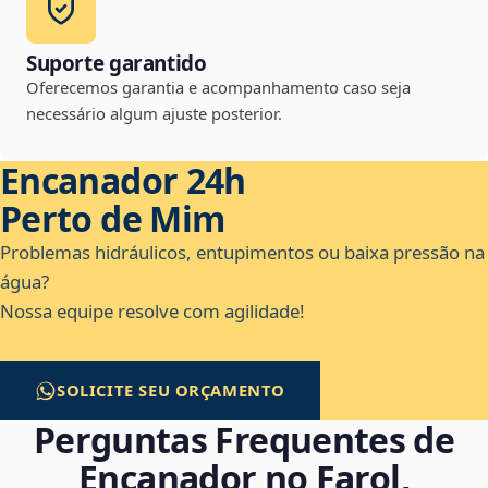
Suporte garantido
Oferecemos garantia e acompanhamento caso seja
necessário algum ajuste posterior.
Encanador 24h
Perto de Mim
Problemas hidráulicos, entupimentos ou baixa pressão na
água?
Nossa equipe resolve com agilidade!
SOLICITE SEU ORÇAMENTO
Perguntas Frequentes de
Encanador no Farol,