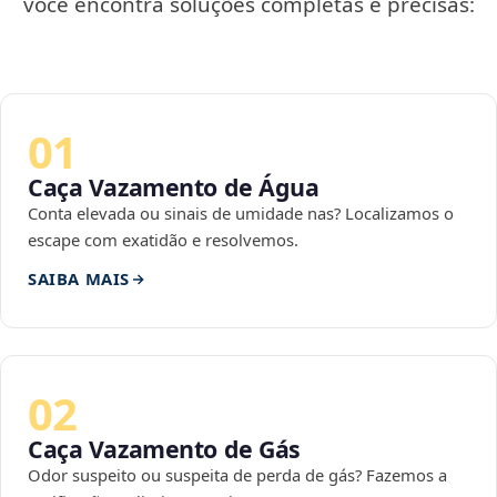
você encontra soluções completas e precisas:
01
Caça Vazamento de Água
Conta elevada ou sinais de umidade nas? Localizamos o
escape com exatidão e resolvemos.
SAIBA MAIS
02
Caça Vazamento de Gás
Odor suspeito ou suspeita de perda de gás? Fazemos a