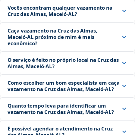
Vocês encontram qualquer vazamento na
Cruz das Almas, Maceió‑AL?
Caça vazamento na Cruz das Almas,
Maceió‑AL próximo de mim é mais
econômico?
O serviço é feito no próprio local na Cruz das
Almas, Maceió‑AL?
Como escolher um bom especialista em caça
vazamento na Cruz das Almas, Maceió‑AL?
Quanto tempo leva para identificar um
vazamento na Cruz das Almas, Maceió‑AL?
É possível agendar o atendimento na Cruz
das Almas, Maceió‑AL?