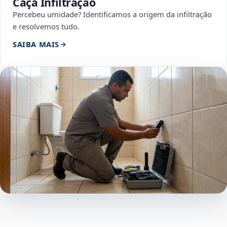
Caça Infiltração
Percebeu umidade? Identificamos a origem da infiltração
e resolvemos tudo.
SAIBA MAIS