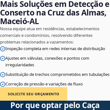
Mais Soluções em Detecção e
Conserto na Cruz das Almas,
Maceió‑AL
Nossa equipe atua em residências, estabelecimentos
comerciais e condomínios, resolvendo diferentes
problemas relacionados a vazamentos:
Inspeção completa em redes internas de distribuição
Ajustes em válvulas, conexões e pontos com
irregularidades
Substituição de trechos comprometidos em tubulações
Correção de pressão e variações de fluxo
SOLICITE SEU ORÇAMENTO
Por que optar pelo Caça