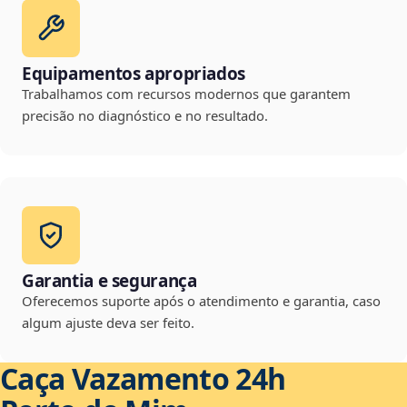
Equipamentos apropriados
Trabalhamos com recursos modernos que garantem
precisão no diagnóstico e no resultado.
Garantia e segurança
Oferecemos suporte após o atendimento e garantia, caso
algum ajuste deva ser feito.
Caça Vazamento 24h