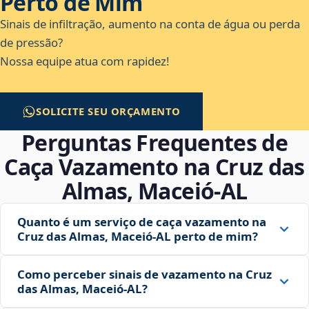
Perto de Mim
Sinais de infiltração, aumento na conta de água ou perda
de pressão?
Nossa equipe atua com rapidez!
SOLICITE SEU ORÇAMENTO
Perguntas Frequentes de
Caça Vazamento na Cruz das
Almas, Maceió‑AL
Quanto é um serviço de caça vazamento na
Cruz das Almas, Maceió‑AL perto de mim?
Como perceber sinais de vazamento na Cruz
das Almas, Maceió‑AL?