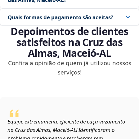
Quais formas de pagamento são aceitas?
Depoimentos de clientes
satisfeitos na Cruz das
Almas, Maceió‑AL
Confira a opinião de quem já utilizou nossos
serviços!
Equipe extremamente eficiente de caça vazamento
na Cruz das Almas, Maceió‑AL! Identificaram o
problema rapidamente e resolveram sem