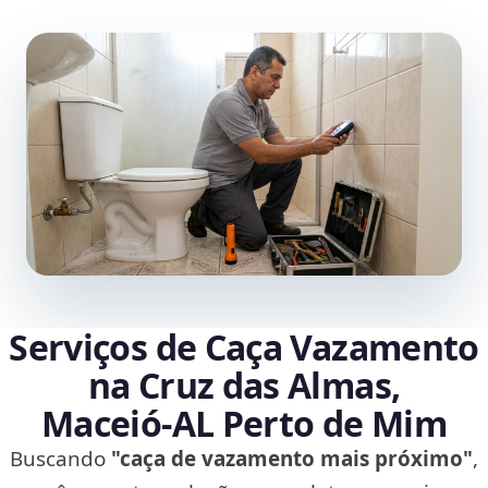
Serviços de Caça Vazamento
na Cruz das Almas,
Maceió‑AL Perto de Mim
Buscando
"caça de vazamento mais próximo"
,