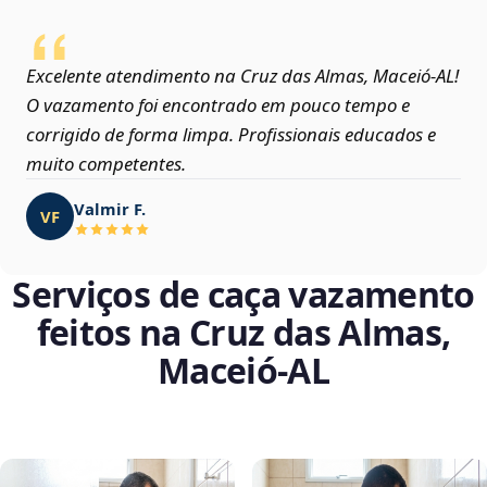
Excelente atendimento na Cruz das Almas, Maceió‑AL!
O vazamento foi encontrado em pouco tempo e
corrigido de forma limpa. Profissionais educados e
muito competentes.
Valmir F.
VF
Serviços de caça vazamento
feitos na Cruz das Almas,
Maceió‑AL