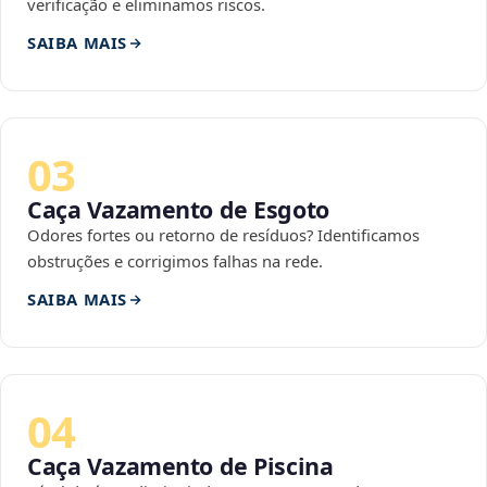
verificação e eliminamos riscos.
SAIBA MAIS
03
Caça Vazamento de Esgoto
Odores fortes ou retorno de resíduos? Identificamos
obstruções e corrigimos falhas na rede.
SAIBA MAIS
04
Caça Vazamento de Piscina