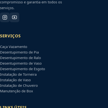
compromisso e garantia em todos os
serviços.
SERVIÇOS
Caça Vazamento
Desentupimento de Pia
Desentupimento de Ralo
Desentupimento de Vaso
Desentupimento de Esgoto
Instalação de Torneira
Instalação de Vaso
Instalação de Chuveiro
Manutenção de Box
LINKS ÚTEIS