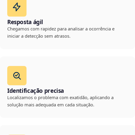
Resposta ágil
Chegamos com rapidez para analisar a ocorrência e
iniciar a detecção sem atrasos.
Identificação precisa
Localizamos o problema com exatidão, aplicando a
solução mais adequada em cada situação.