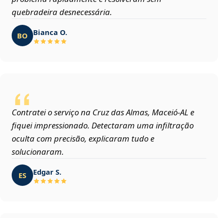
quebradeira desnecessária.
Bianca O.
BO
Contratei o serviço na Cruz das Almas, Maceió‑AL e
fiquei impressionado. Detectaram uma infiltração
oculta com precisão, explicaram tudo e
solucionaram.
Edgar S.
ES