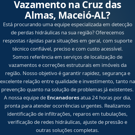
Vazamento na Cruz das
Almas, Maceió‑AL?
Está procurando uma equipe especializada em detecção
de perdas hidráulicas na sua região? Oferecemos
respostas rápidas para situações em geral, com suporte
técnico confiável, preciso e com custo acessível.
Somos referência em serviços de localização de
vazamentos e correções estruturais em imóveis da
região. Nosso objetivo é garantir rapidez, segurança e
excelente relação entre qualidade e investimento, tanto na
prevenção quanto na solução de problemas já existentes.
A nossa equipe de
Encanadores
atua 24 horas por dia,
pronta para atender ocorrências urgentes. Realizamos
identificação de infiltrações, reparos em tubulações,
verificação de redes hidráulicas, ajuste de pressão e
outras soluções completas.