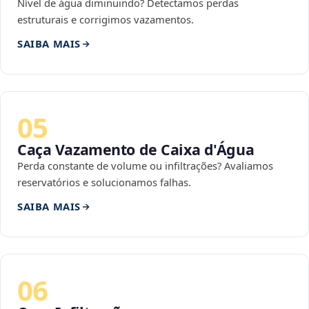
Nível de água diminuindo? Detectamos perdas
estruturais e corrigimos vazamentos.
SAIBA MAIS
05
Caça Vazamento de Caixa d'Água
Perda constante de volume ou infiltrações? Avaliamos
reservatórios e solucionamos falhas.
SAIBA MAIS
06