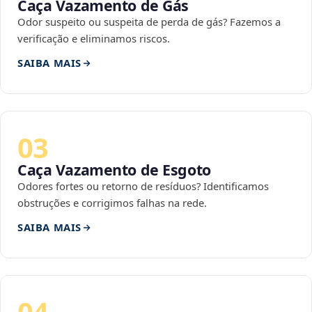
Caça Vazamento de Gás
Odor suspeito ou suspeita de perda de gás? Fazemos a
verificação e eliminamos riscos.
SAIBA MAIS
03
Caça Vazamento de Esgoto
Odores fortes ou retorno de resíduos? Identificamos
obstruções e corrigimos falhas na rede.
SAIBA MAIS
04