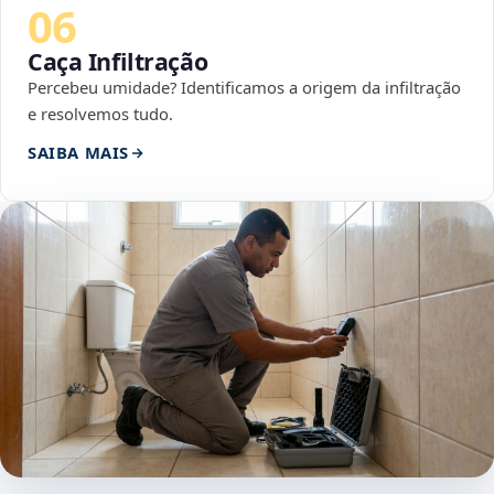
06
Caça Infiltração
Percebeu umidade? Identificamos a origem da infiltração
e resolvemos tudo.
SAIBA MAIS