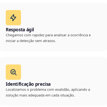
Resposta ágil
Chegamos com rapidez para analisar a ocorrência e
iniciar a detecção sem atrasos.
Identificação precisa
Localizamos o problema com exatidão, aplicando a
solução mais adequada em cada situação.