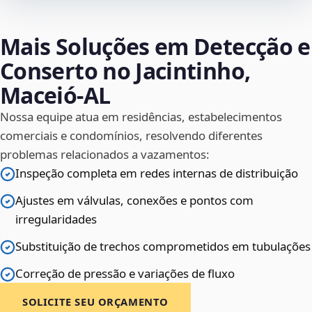
Mais Soluções em Detecção e
Conserto no Jacintinho,
Maceió‑AL
Nossa equipe atua em residências, estabelecimentos
comerciais e condomínios, resolvendo diferentes
problemas relacionados a vazamentos:
Inspeção completa em redes internas de distribuição
Ajustes em válvulas, conexões e pontos com
irregularidades
Substituição de trechos comprometidos em tubulações
Correção de pressão e variações de fluxo
SOLICITE SEU ORÇAMENTO