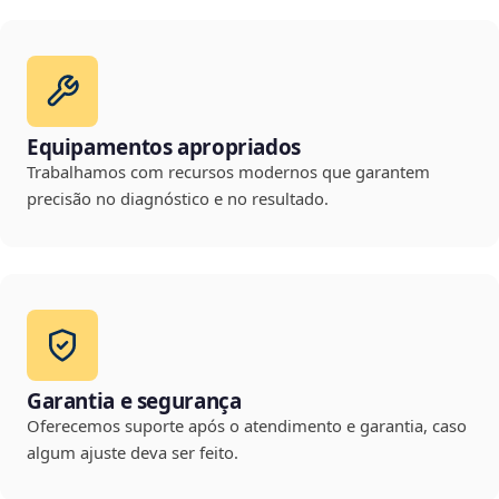
Equipamentos apropriados
Trabalhamos com recursos modernos que garantem
precisão no diagnóstico e no resultado.
Garantia e segurança
Oferecemos suporte após o atendimento e garantia, caso
algum ajuste deva ser feito.