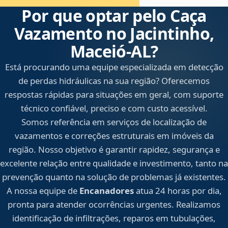
Por que optar pelo Caça
Vazamento no Jacintinho,
Maceió‑AL?
Está procurando uma equipe especializada em detecção
de perdas hidráulicas na sua região? Oferecemos
respostas rápidas para situações em geral, com suporte
técnico confiável, preciso e com custo acessível.
Somos referência em serviços de localização de
vazamentos e correções estruturais em imóveis da
região. Nosso objetivo é garantir rapidez, segurança e
excelente relação entre qualidade e investimento, tanto na
prevenção quanto na solução de problemas já existentes.
A nossa equipe de
Encanadores
atua 24 horas por dia,
pronta para atender ocorrências urgentes. Realizamos
identificação de infiltrações, reparos em tubulações,