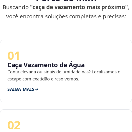
Buscando
"caça de vazamento mais próximo"
,
você encontra soluções completas e precisas:
01
Caça Vazamento de Água
Conta elevada ou sinais de umidade nas? Localizamos o
escape com exatidão e resolvemos.
SAIBA MAIS
02