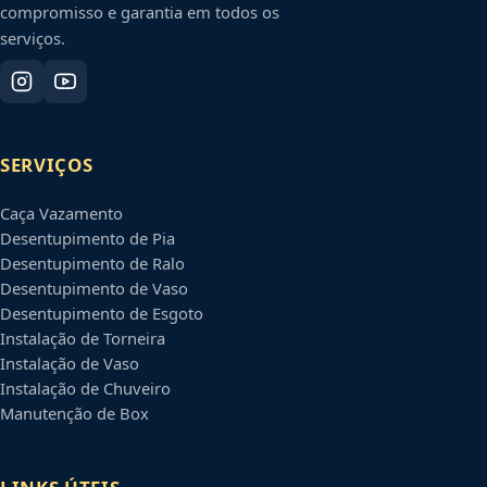
compromisso e garantia em todos os
serviços.
SERVIÇOS
Caça Vazamento
Desentupimento de Pia
Desentupimento de Ralo
Desentupimento de Vaso
Desentupimento de Esgoto
Instalação de Torneira
Instalação de Vaso
Instalação de Chuveiro
Manutenção de Box