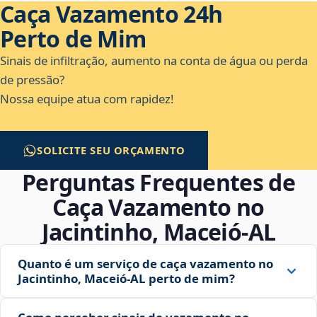
Caça Vazamento 24h
Perto de Mim
Sinais de infiltração, aumento na conta de água ou perda
de pressão?
Nossa equipe atua com rapidez!
SOLICITE SEU ORÇAMENTO
Perguntas Frequentes de
Caça Vazamento no
Jacintinho, Maceió‑AL
Quanto é um serviço de caça vazamento no
Jacintinho, Maceió‑AL perto de mim?