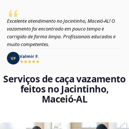
Excelente atendimento no Jacintinho, Maceió‑AL! O
vazamento foi encontrado em pouco tempo e
corrigido de forma limpa. Profissionais educados e
muito competentes.
Valmir F.
VF
Serviços de caça vazamento
feitos no Jacintinho,
Maceió‑AL