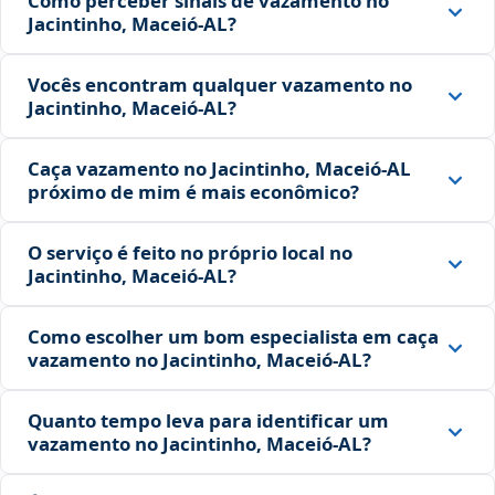
Como perceber sinais de vazamento no
Jacintinho, Maceió‑AL?
Vocês encontram qualquer vazamento no
Jacintinho, Maceió‑AL?
Caça vazamento no Jacintinho, Maceió‑AL
próximo de mim é mais econômico?
O serviço é feito no próprio local no
Jacintinho, Maceió‑AL?
Como escolher um bom especialista em caça
vazamento no Jacintinho, Maceió‑AL?
Quanto tempo leva para identificar um
vazamento no Jacintinho, Maceió‑AL?