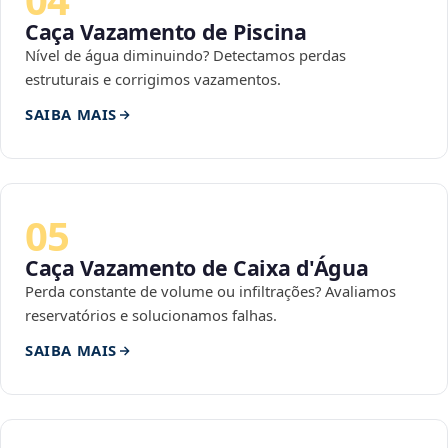
Caça Vazamento de Piscina
Nível de água diminuindo? Detectamos perdas
estruturais e corrigimos vazamentos.
SAIBA MAIS
05
Caça Vazamento de Caixa d'Água
Perda constante de volume ou infiltrações? Avaliamos
reservatórios e solucionamos falhas.
SAIBA MAIS