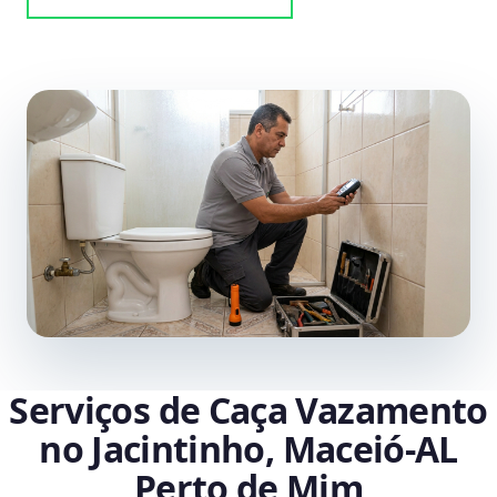
Serviços de Caça Vazamento
no Jacintinho, Maceió‑AL
Perto de Mim