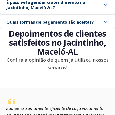
É possível agendar o atendimento no
Jacintinho, Maceió‑AL?
Quais formas de pagamento são aceitas?
Depoimentos de clientes
satisfeitos no Jacintinho,
Maceió‑AL
Confira a opinião de quem já utilizou nossos
serviços!
Equipe extremamente eficiente de caça vazamento