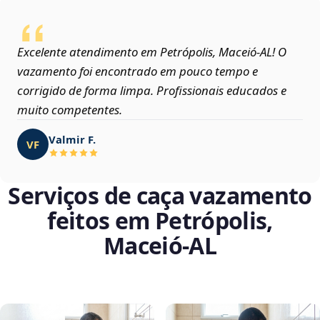
Excelente atendimento em Petrópolis, Maceió‑AL! O
vazamento foi encontrado em pouco tempo e
corrigido de forma limpa. Profissionais educados e
muito competentes.
Valmir F.
VF
Serviços de caça vazamento
feitos em Petrópolis,
Maceió‑AL