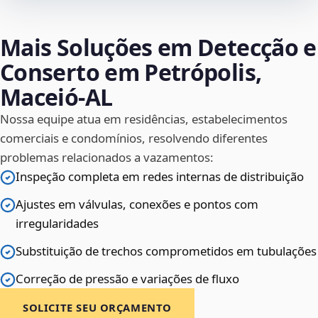
Mais Soluções em Detecção e
Conserto em Petrópolis,
Maceió‑AL
Nossa equipe atua em residências, estabelecimentos
comerciais e condomínios, resolvendo diferentes
problemas relacionados a vazamentos:
Inspeção completa em redes internas de distribuição
Ajustes em válvulas, conexões e pontos com
irregularidades
Substituição de trechos comprometidos em tubulações
Correção de pressão e variações de fluxo
SOLICITE SEU ORÇAMENTO