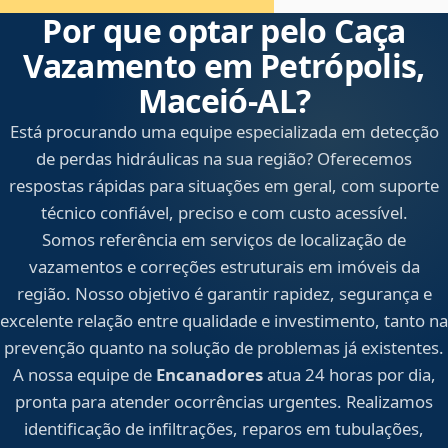
Por que optar pelo Caça
Vazamento em Petrópolis,
Maceió‑AL?
Está procurando uma equipe especializada em detecção
de perdas hidráulicas na sua região? Oferecemos
respostas rápidas para situações em geral, com suporte
técnico confiável, preciso e com custo acessível.
Somos referência em serviços de localização de
vazamentos e correções estruturais em imóveis da
região. Nosso objetivo é garantir rapidez, segurança e
excelente relação entre qualidade e investimento, tanto na
prevenção quanto na solução de problemas já existentes.
A nossa equipe de
Encanadores
atua 24 horas por dia,
pronta para atender ocorrências urgentes. Realizamos
identificação de infiltrações, reparos em tubulações,