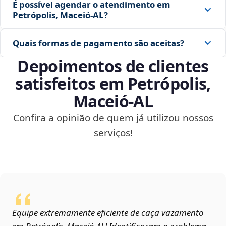
É possível agendar o atendimento em
Petrópolis, Maceió‑AL?
Quais formas de pagamento são aceitas?
Depoimentos de clientes
satisfeitos em Petrópolis,
Maceió‑AL
Confira a opinião de quem já utilizou nossos
serviços!
Equipe extremamente eficiente de caça vazamento