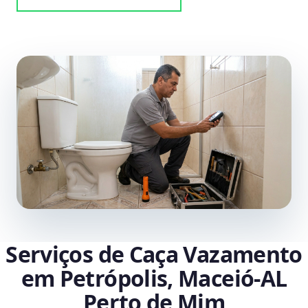
Serviços de Caça Vazamento
em Petrópolis, Maceió‑AL
Perto de Mim