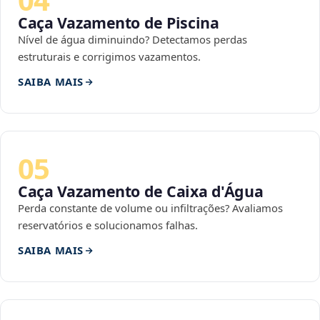
Caça Vazamento de Piscina
Nível de água diminuindo? Detectamos perdas
estruturais e corrigimos vazamentos.
SAIBA MAIS
05
Caça Vazamento de Caixa d'Água
Perda constante de volume ou infiltrações? Avaliamos
reservatórios e solucionamos falhas.
SAIBA MAIS