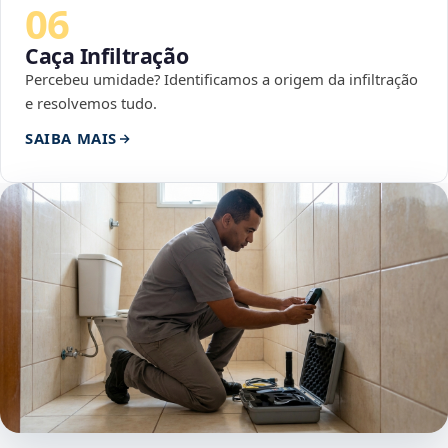
06
Caça Infiltração
Percebeu umidade? Identificamos a origem da infiltração
e resolvemos tudo.
SAIBA MAIS