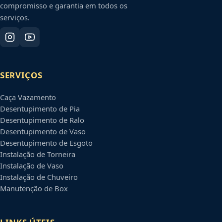
compromisso e garantia em todos os
serviços.
SERVIÇOS
Caça Vazamento
Desentupimento de Pia
Desentupimento de Ralo
Desentupimento de Vaso
Desentupimento de Esgoto
Instalação de Torneira
Instalação de Vaso
Instalação de Chuveiro
Manutenção de Box