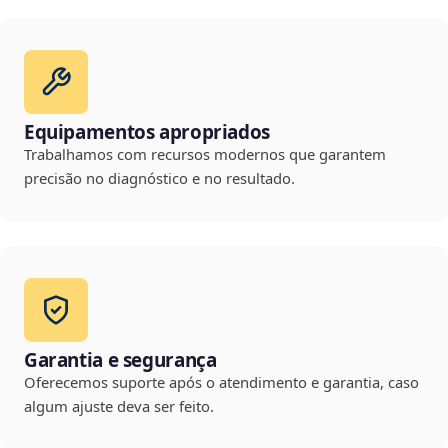
Equipamentos apropriados
Trabalhamos com recursos modernos que garantem
precisão no diagnóstico e no resultado.
Garantia e segurança
Oferecemos suporte após o atendimento e garantia, caso
algum ajuste deva ser feito.