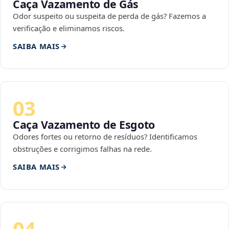
Caça Vazamento de Gás
Odor suspeito ou suspeita de perda de gás? Fazemos a
verificação e eliminamos riscos.
SAIBA MAIS
03
Caça Vazamento de Esgoto
Odores fortes ou retorno de resíduos? Identificamos
obstruções e corrigimos falhas na rede.
SAIBA MAIS
04