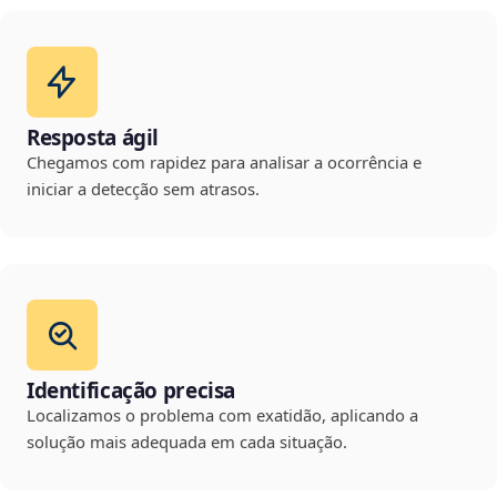
Resposta ágil
Chegamos com rapidez para analisar a ocorrência e
iniciar a detecção sem atrasos.
Identificação precisa
Localizamos o problema com exatidão, aplicando a
solução mais adequada em cada situação.