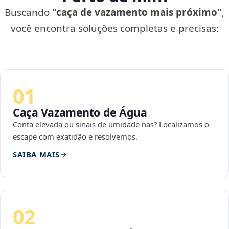
Buscando
"caça de vazamento mais próximo"
,
você encontra soluções completas e precisas:
01
Caça Vazamento de Água
Conta elevada ou sinais de umidade nas? Localizamos o
escape com exatidão e resolvemos.
SAIBA MAIS
02