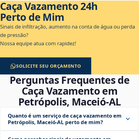
Caça Vazamento 24h
Perto de Mim
Sinais de infiltração, aumento na conta de água ou perda
de pressão?
Nossa equipe atua com rapidez!
SOLICITE SEU ORÇAMENTO
Perguntas Frequentes de
Caça Vazamento em
Petrópolis, Maceió‑AL
Quanto é um serviço de caça vazamento em
Petrópolis, Maceió‑AL perto de mim?