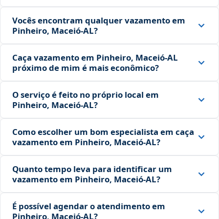
Vocês encontram qualquer vazamento em
Pinheiro, Maceió‑AL?
Caça vazamento em Pinheiro, Maceió‑AL
próximo de mim é mais econômico?
O serviço é feito no próprio local em
Pinheiro, Maceió‑AL?
Como escolher um bom especialista em caça
vazamento em Pinheiro, Maceió‑AL?
Quanto tempo leva para identificar um
vazamento em Pinheiro, Maceió‑AL?
É possível agendar o atendimento em
Pinheiro, Maceió‑AL?