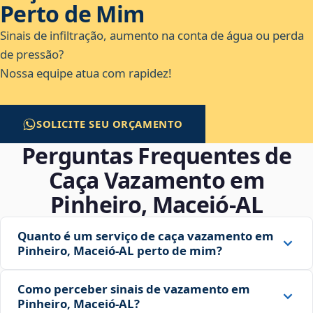
Perto de Mim
Sinais de infiltração, aumento na conta de água ou perda
de pressão?
Nossa equipe atua com rapidez!
SOLICITE SEU ORÇAMENTO
Perguntas Frequentes de
Caça Vazamento em
Pinheiro, Maceió‑AL
Quanto é um serviço de caça vazamento em
Pinheiro, Maceió‑AL perto de mim?
Como perceber sinais de vazamento em
Pinheiro, Maceió‑AL?