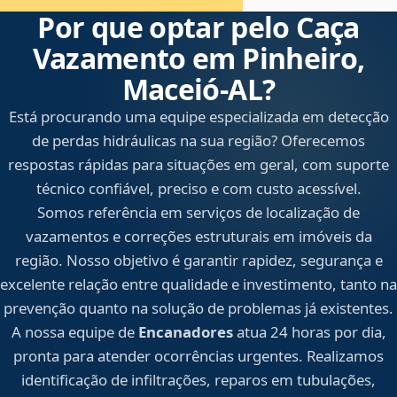
Por que optar pelo Caça
Vazamento em Pinheiro,
Maceió‑AL?
Está procurando uma equipe especializada em detecção
de perdas hidráulicas na sua região? Oferecemos
respostas rápidas para situações em geral, com suporte
técnico confiável, preciso e com custo acessível.
Somos referência em serviços de localização de
vazamentos e correções estruturais em imóveis da
região. Nosso objetivo é garantir rapidez, segurança e
excelente relação entre qualidade e investimento, tanto na
prevenção quanto na solução de problemas já existentes.
A nossa equipe de
Encanadores
atua 24 horas por dia,
pronta para atender ocorrências urgentes. Realizamos
identificação de infiltrações, reparos em tubulações,