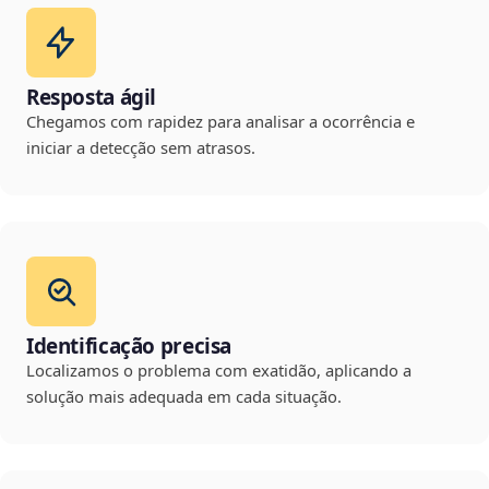
Resposta ágil
Chegamos com rapidez para analisar a ocorrência e
iniciar a detecção sem atrasos.
Identificação precisa
Localizamos o problema com exatidão, aplicando a
solução mais adequada em cada situação.