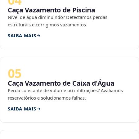
Caça Vazamento de Piscina
Nível de água diminuindo? Detectamos perdas
estruturais e corrigimos vazamentos.
SAIBA MAIS
05
Caça Vazamento de Caixa d'Água
Perda constante de volume ou infiltrações? Avaliamos
reservatórios e solucionamos falhas.
SAIBA MAIS