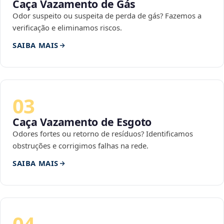
Caça Vazamento de Gás
Odor suspeito ou suspeita de perda de gás? Fazemos a
verificação e eliminamos riscos.
SAIBA MAIS
03
Caça Vazamento de Esgoto
Odores fortes ou retorno de resíduos? Identificamos
obstruções e corrigimos falhas na rede.
SAIBA MAIS
04