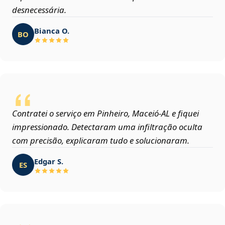
desnecessária.
Bianca O.
BO
Contratei o serviço em Pinheiro, Maceió‑AL e fiquei
impressionado. Detectaram uma infiltração oculta
com precisão, explicaram tudo e solucionaram.
Edgar S.
ES