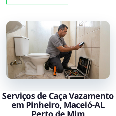
Serviços de Caça Vazamento
em Pinheiro, Maceió‑AL
Perto de Mim