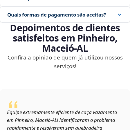
Quais formas de pagamento são aceitas?
Depoimentos de clientes
satisfeitos em Pinheiro,
Maceió‑AL
Confira a opinião de quem já utilizou nossos
serviços!
Equipe extremamente eficiente de caça vazamento
em Pinheiro, Maceió‑AL! Identificaram o problema
rapidamente e resolveram sem quebradeira