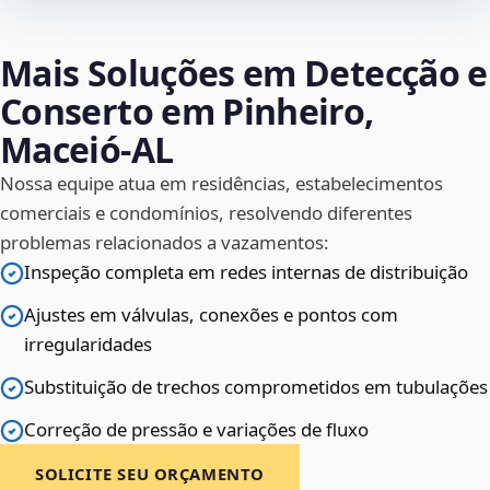
Mais Soluções em Detecção e
Conserto em Pinheiro,
Maceió‑AL
Nossa equipe atua em residências, estabelecimentos
comerciais e condomínios, resolvendo diferentes
problemas relacionados a vazamentos:
Inspeção completa em redes internas de distribuição
Ajustes em válvulas, conexões e pontos com
irregularidades
Substituição de trechos comprometidos em tubulações
Correção de pressão e variações de fluxo
SOLICITE SEU ORÇAMENTO