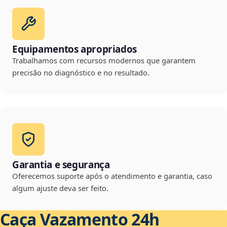
Equipamentos apropriados
Trabalhamos com recursos modernos que garantem
precisão no diagnóstico e no resultado.
Garantia e segurança
Oferecemos suporte após o atendimento e garantia, caso
algum ajuste deva ser feito.
Caça Vazamento 24h