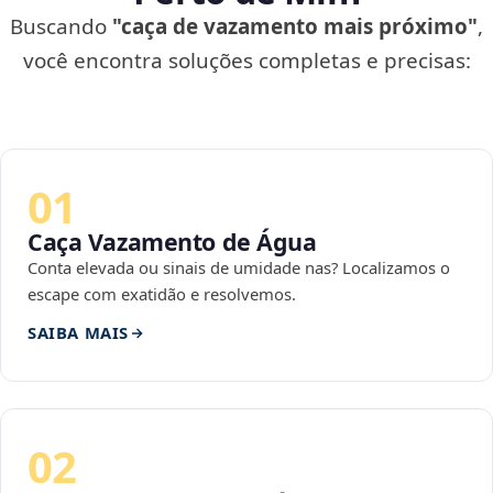
Buscando
"caça de vazamento mais próximo"
,
você encontra soluções completas e precisas:
01
Caça Vazamento de Água
Conta elevada ou sinais de umidade nas? Localizamos o
escape com exatidão e resolvemos.
SAIBA MAIS
02