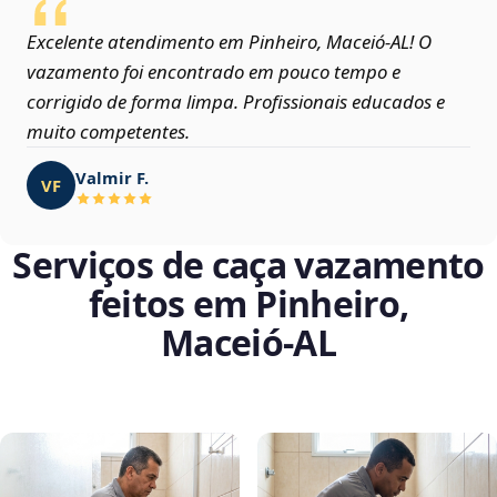
Excelente atendimento em Pinheiro, Maceió‑AL! O
vazamento foi encontrado em pouco tempo e
corrigido de forma limpa. Profissionais educados e
muito competentes.
Valmir F.
VF
Serviços de caça vazamento
feitos em Pinheiro,
Maceió‑AL