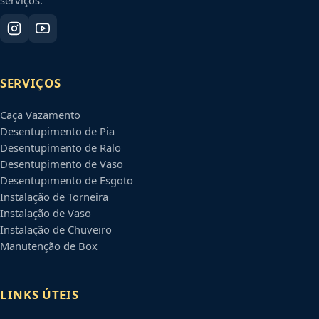
SERVIÇOS
Caça Vazamento
Desentupimento de Pia
Desentupimento de Ralo
Desentupimento de Vaso
Desentupimento de Esgoto
Instalação de Torneira
Instalação de Vaso
Instalação de Chuveiro
Manutenção de Box
LINKS ÚTEIS