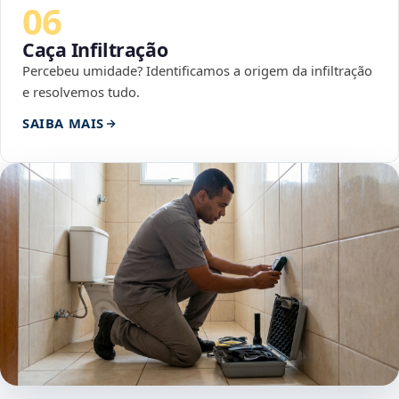
06
Caça Infiltração
Percebeu umidade? Identificamos a origem da infiltração
e resolvemos tudo.
SAIBA MAIS