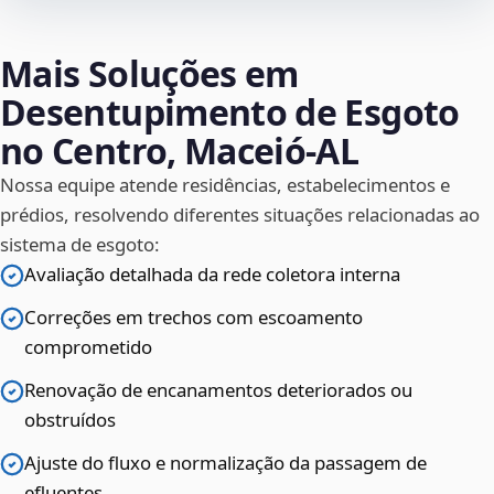
Mais Soluções em
Desentupimento de Esgoto
no Centro, Maceió‑AL
Nossa equipe atende residências, estabelecimentos e
prédios, resolvendo diferentes situações relacionadas ao
sistema de esgoto:
Avaliação detalhada da rede coletora interna
Correções em trechos com escoamento
comprometido
Renovação de encanamentos deteriorados ou
obstruídos
Ajuste do fluxo e normalização da passagem de
efluentes