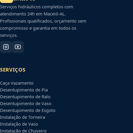
Serviços hidráulicos completos com
atendimento 24h em
Maceió
-
AL
.
Profissionais qualificados, orçamento sem
compromisso e garantia em todos os
serviços.
SERVIÇOS
Caça Vazamento
Desentupimento de Pia
Desentupimento de Ralo
Desentupimento de Vaso
Desentupimento de Esgoto
Instalação de Torneira
Instalação de Vaso
Instalação de Chuveiro