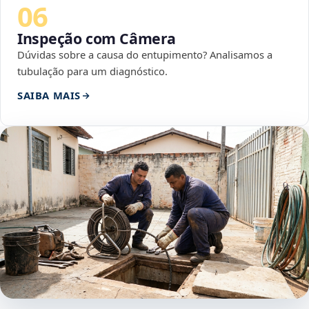
06
Inspeção com Câmera
Dúvidas sobre a causa do entupimento? Analisamos a
tubulação para um diagnóstico.
SAIBA MAIS