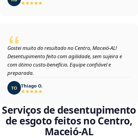
Gostei muito do resultado no Centro, Maceió‑AL!
Desentupimento feito com agilidade, sem sujeira e
com ótimo custo-benefício. Equipe confiável e
preparada.
Thiago O.
TO
Serviços de desentupimento
de esgoto feitos no Centro,
Maceió‑AL