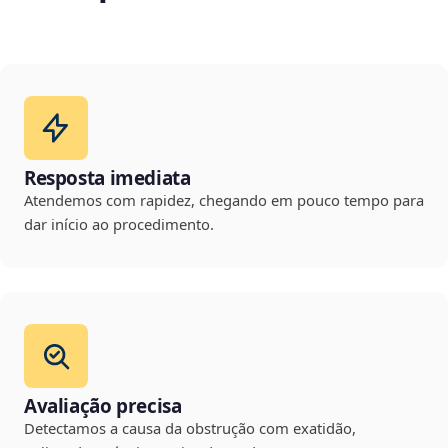
Resposta imediata
Atendemos com rapidez, chegando em pouco tempo para
dar início ao procedimento.
Avaliação precisa
Detectamos a causa da obstrução com exatidão,