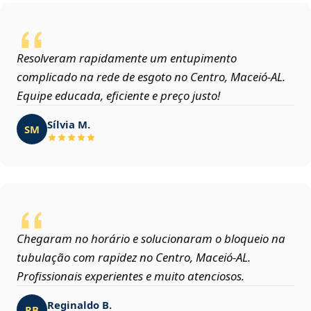
Resolveram rapidamente um entupimento
complicado na rede de esgoto no Centro, Maceió‑AL.
Equipe educada, eficiente e preço justo!
Sílvia M.
SM
Chegaram no horário e solucionaram o bloqueio na
tubulação com rapidez no Centro, Maceió‑AL.
Profissionais experientes e muito atenciosos.
Reginaldo B.
RB