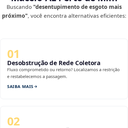
Buscando
"desentupimento de esgoto mais
próximo"
, você encontra alternativas eficientes:
01
Desobstrução de Rede Coletora
Fluxo comprometido ou retorno? Localizamos a restrição
e restabelecemos a passagem.
SAIBA MAIS
02