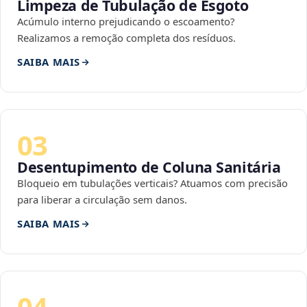
Limpeza de Tubulação de Esgoto
Acúmulo interno prejudicando o escoamento?
Realizamos a remoção completa dos resíduos.
SAIBA MAIS
03
Desentupimento de Coluna Sanitária
Bloqueio em tubulações verticais? Atuamos com precisão
para liberar a circulação sem danos.
SAIBA MAIS
04