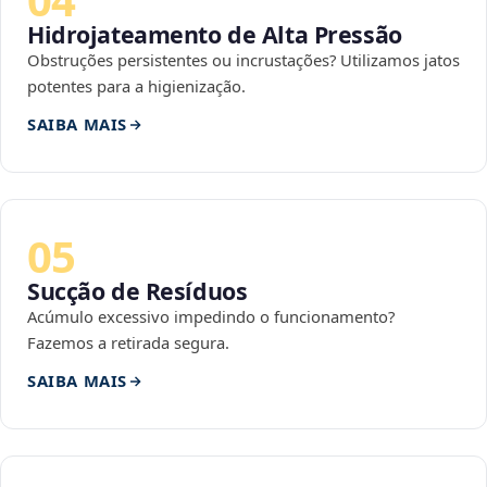
Hidrojateamento de Alta Pressão
Obstruções persistentes ou incrustações? Utilizamos jatos
potentes para a higienização.
SAIBA MAIS
05
Sucção de Resíduos
Acúmulo excessivo impedindo o funcionamento?
Fazemos a retirada segura.
SAIBA MAIS