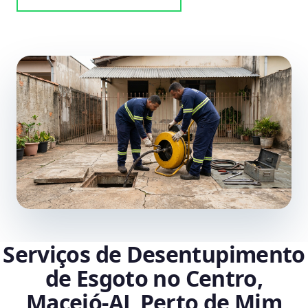
Serviços de Desentupimento
de Esgoto no Centro,
Maceió‑AL Perto de Mim