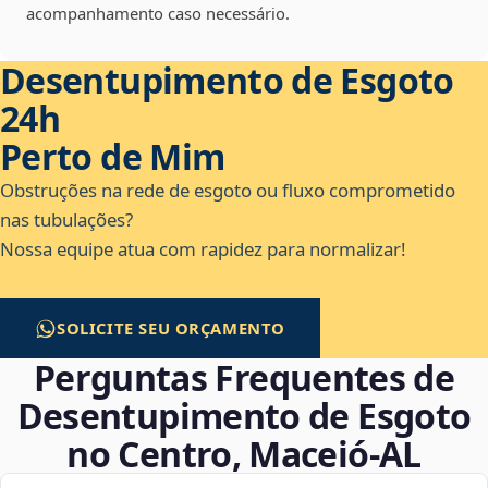
acompanhamento caso necessário.
Desentupimento de Esgoto
24h
Perto de Mim
Obstruções na rede de esgoto ou fluxo comprometido
nas tubulações?
Nossa equipe atua com rapidez para normalizar!
SOLICITE SEU ORÇAMENTO
Perguntas Frequentes de
Desentupimento de Esgoto
no Centro, Maceió‑AL