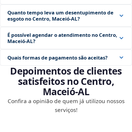
Quanto tempo leva um desentupimento de
esgoto no Centro, Maceió‑AL?
É possível agendar o atendimento no Centro,
Maceió‑AL?
Quais formas de pagamento são aceitas?
Depoimentos de clientes
satisfeitos no Centro,
Maceió‑AL
Confira a opinião de quem já utilizou nossos
serviços!