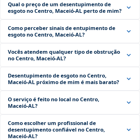
Qual o preço de um desentupimento de
esgoto no Centro, Maceió‑AL perto de mim?
Como perceber sinais de entupimento de
esgoto no Centro, Maceió‑AL?
Vocês atendem qualquer tipo de obstrução
no Centro, Maceió‑AL?
Desentupimento de esgoto no Centro,
Maceió‑AL próximo de mim é mais barato?
O serviço é feito no local no Centro,
Maceió‑AL?
Como escolher um profissional de
desentupimento confiável no Centro,
Maceió‑AL?