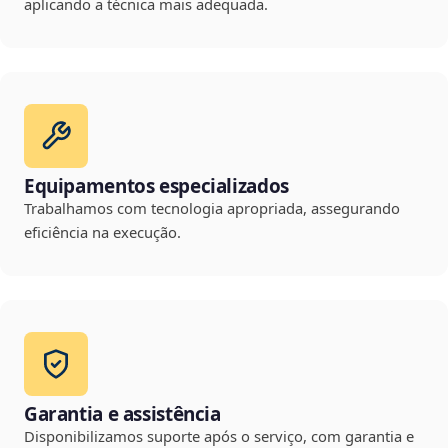
aplicando a técnica mais adequada.
Equipamentos especializados
Trabalhamos com tecnologia apropriada, assegurando
eficiência na execução.
Garantia e assistência
Disponibilizamos suporte após o serviço, com garantia e