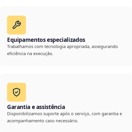
Equipamentos especializados
Trabalhamos com tecnologia apropriada, assegurando
eficiência na execução.
Garantia e assistência
Disponibilizamos suporte após o serviço, com garantia e
acompanhamento caso necessário.