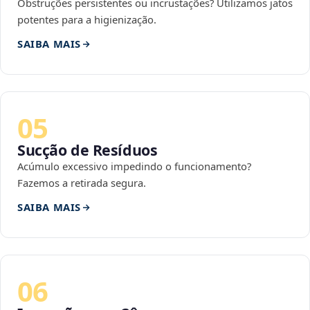
Obstruções persistentes ou incrustações? Utilizamos jatos
potentes para a higienização.
SAIBA MAIS
05
Sucção de Resíduos
Acúmulo excessivo impedindo o funcionamento?
Fazemos a retirada segura.
SAIBA MAIS
06