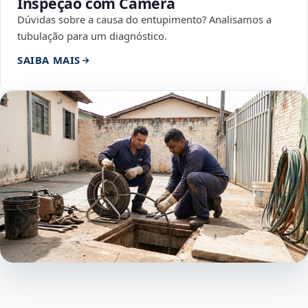
Inspeção com Câmera
Dúvidas sobre a causa do entupimento? Analisamos a
tubulação para um diagnóstico.
SAIBA MAIS