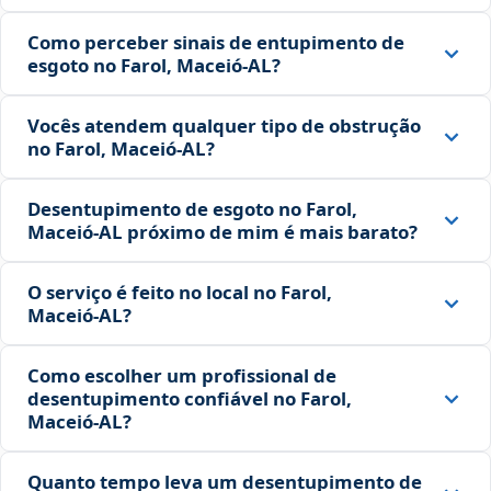
Como perceber sinais de entupimento de
esgoto no Farol, Maceió‑AL?
Vocês atendem qualquer tipo de obstrução
no Farol, Maceió‑AL?
Desentupimento de esgoto no Farol,
Maceió‑AL próximo de mim é mais barato?
O serviço é feito no local no Farol,
Maceió‑AL?
Como escolher um profissional de
desentupimento confiável no Farol,
Maceió‑AL?
Quanto tempo leva um desentupimento de