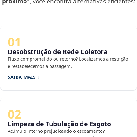
próximo"
, você encontra alternativas eficientes:
01
Desobstrução de Rede Coletora
Fluxo comprometido ou retorno? Localizamos a restrição
e restabelecemos a passagem.
SAIBA MAIS
02
Limpeza de Tubulação de Esgoto
Acúmulo interno prejudicando o escoamento?