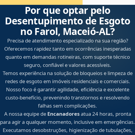
Por que optar pelo
Desentupimento de Esgoto
no Farol, Maceió‑AL?
Precisa de atendimento especializado na sua região?
Oferecemos rapidez tanto em ocorrências inesperadas
quanto em demandas rotineiras, com suporte técnico
seguro, confiável e valores acessíveis.
Temos experiência na solução de bloqueios e limpeza de
redes de esgoto em imóveis residenciais e comerciais.
Nosso foco é garantir agilidade, eficiência e excelente
custo-benefício, prevenindo transtornos e resolvendo
falhas sem complicações.
A nossa equipe de
Encanadores
atua 24 horas, pronta
para agir a qualquer momento, inclusive em emergências.
Executamos desobstruções, higienização de tubulações,