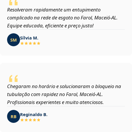
Resolveram rapidamente um entupimento
complicado na rede de esgoto no Farol, Maceió‑AL.
Equipe educada, eficiente e preço justo!
Sílvia M.
SM
Chegaram no horário e solucionaram o bloqueio na
tubulação com rapidez no Farol, Maceió‑AL.
Profissionais experientes e muito atenciosos.
Reginaldo B.
RB