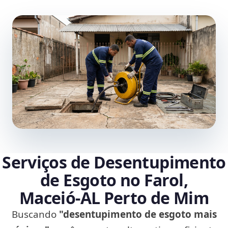
Serviços de Desentupimento
de Esgoto no Farol,
Maceió‑AL Perto de Mim
Buscando
"desentupimento de esgoto mais