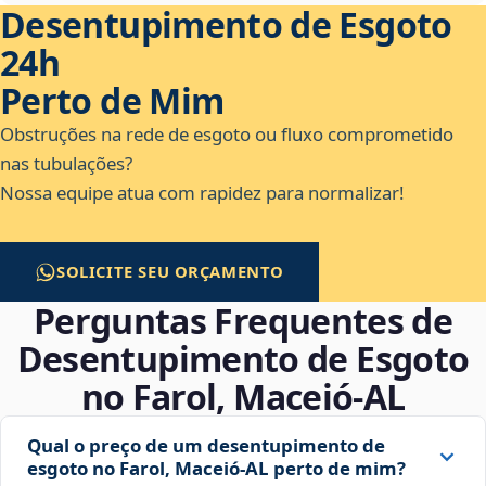
Desentupimento de Esgoto
24h
Perto de Mim
Obstruções na rede de esgoto ou fluxo comprometido
nas tubulações?
Nossa equipe atua com rapidez para normalizar!
SOLICITE SEU ORÇAMENTO
Perguntas Frequentes de
Desentupimento de Esgoto
no Farol, Maceió‑AL
Qual o preço de um desentupimento de
esgoto no Farol, Maceió‑AL perto de mim?