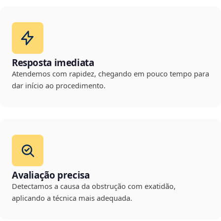
Resposta imediata
Atendemos com rapidez, chegando em pouco tempo para
dar início ao procedimento.
Avaliação precisa
Detectamos a causa da obstrução com exatidão,
aplicando a técnica mais adequada.