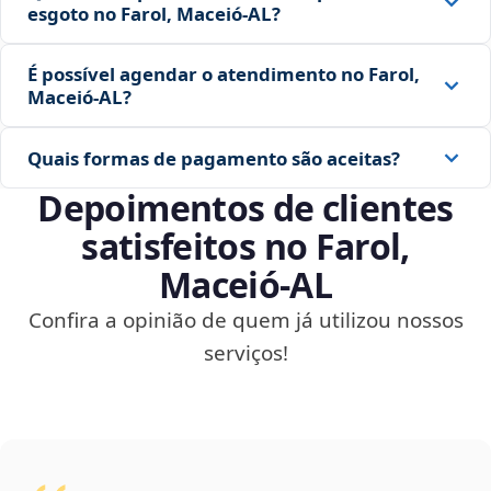
esgoto no Farol, Maceió‑AL?
É possível agendar o atendimento no Farol,
Maceió‑AL?
Quais formas de pagamento são aceitas?
Depoimentos de clientes
satisfeitos no Farol,
Maceió‑AL
Confira a opinião de quem já utilizou nossos
serviços!