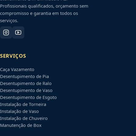
Profissionais qualificados, orçamento sem
compromisso e garantia em todos os
serviços.
SERVIÇOS
Caça Vazamento
Desentupimento de Pia
Desentupimento de Ralo
Desentupimento de Vaso
Desentupimento de Esgoto
Instalação de Torneira
Instalação de Vaso
Instalação de Chuveiro
Manutenção de Box