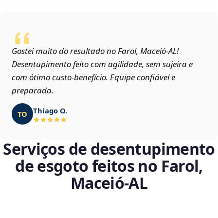
Gostei muito do resultado no Farol, Maceió‑AL!
Desentupimento feito com agilidade, sem sujeira e
com ótimo custo-benefício. Equipe confiável e
preparada.
Thiago O.
TO
Serviços de desentupimento
de esgoto feitos no Farol,
Maceió‑AL