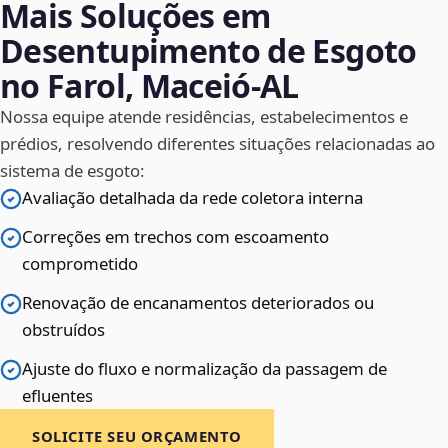
Mais Soluções em
Desentupimento de Esgoto
no Farol, Maceió‑AL
Nossa equipe atende residências, estabelecimentos e
prédios, resolvendo diferentes situações relacionadas ao
sistema de esgoto:
Avaliação detalhada da rede coletora interna
Correções em trechos com escoamento
comprometido
Renovação de encanamentos deteriorados ou
obstruídos
Ajuste do fluxo e normalização da passagem de
efluentes
SOLICITE SEU ORÇAMENTO