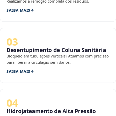
Realizamos a remoção completa dos resíduos.
SAIBA MAIS
03
Desentupimento de Coluna Sanitária
Bloqueio em tubulações verticais? Atuamos com precisão
para liberar a circulação sem danos.
SAIBA MAIS
04
Hidrojateamento de Alta Pressão