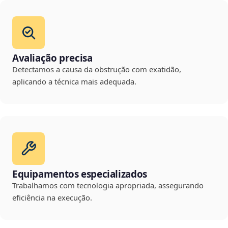
Avaliação precisa
Detectamos a causa da obstrução com exatidão,
aplicando a técnica mais adequada.
Equipamentos especializados
Trabalhamos com tecnologia apropriada, assegurando
eficiência na execução.