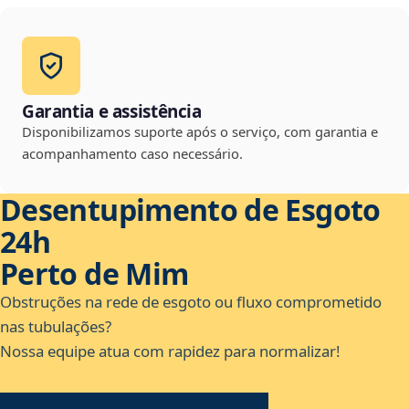
Garantia e assistência
Disponibilizamos suporte após o serviço, com garantia e
acompanhamento caso necessário.
Desentupimento de Esgoto
24h
Perto de Mim
Obstruções na rede de esgoto ou fluxo comprometido
nas tubulações?
Nossa equipe atua com rapidez para normalizar!