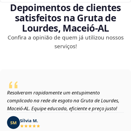
Depoimentos de clientes
satisfeitos na Gruta de
Lourdes, Maceió‑AL
Confira a opinião de quem já utilizou nossos
serviços!
Resolveram rapidamente um entupimento
complicado na rede de esgoto na Gruta de Lourdes,
Maceió‑AL. Equipe educada, eficiente e preço justo!
Sílvia M.
SM