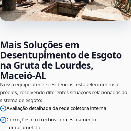
Mais Soluções em
Desentupimento de Esgoto
na Gruta de Lourdes,
Maceió‑AL
Nossa equipe atende residências, estabelecimentos e
prédios, resolvendo diferentes situações relacionadas ao
sistema de esgoto:
Avaliação detalhada da rede coletora interna
Correções em trechos com escoamento
comprometido