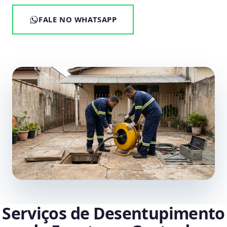
FALE NO WHATSAPP
Serviços de Desentupimento