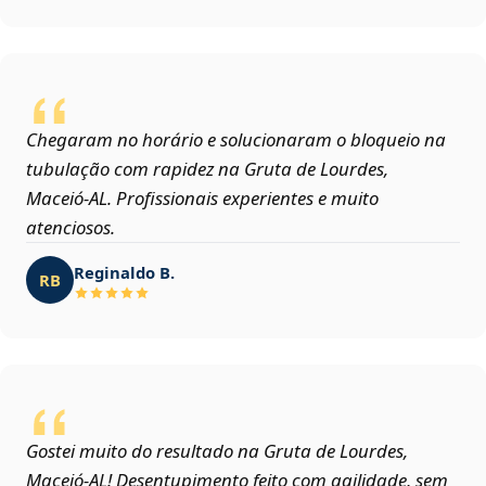
Chegaram no horário e solucionaram o bloqueio na
tubulação com rapidez na Gruta de Lourdes,
Maceió‑AL. Profissionais experientes e muito
atenciosos.
Reginaldo B.
RB
Gostei muito do resultado na Gruta de Lourdes,
Maceió‑AL! Desentupimento feito com agilidade, sem