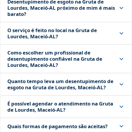
Desentupimento de esgoto na Gruta de
Lourdes, Maceió‑AL próximo de mim é mais
barato?
O serviço é feito no local na Gruta de
Lourdes, Maceió‑AL?
Como escolher um profissional de
desentupimento confiável na Gruta de
Lourdes, Maceió‑AL?
Quanto tempo leva um desentupimento de
esgoto na Gruta de Lourdes, Maceió‑AL?
É possível agendar o atendimento na Gruta
de Lourdes, Maceió‑AL?
Quais formas de pagamento são aceitas?