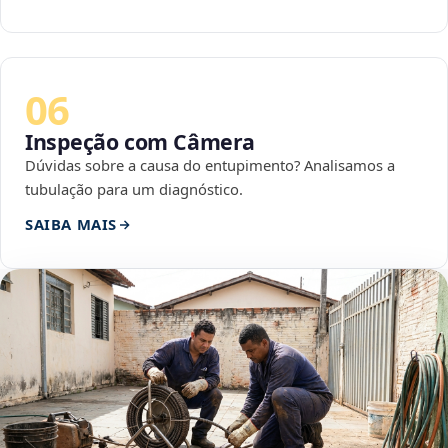
06
Inspeção com Câmera
Dúvidas sobre a causa do entupimento? Analisamos a
tubulação para um diagnóstico.
SAIBA MAIS