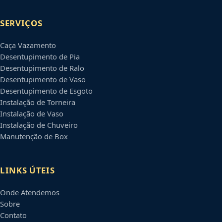
SERVIÇOS
Caça Vazamento
Desentupimento de Pia
Desentupimento de Ralo
Desentupimento de Vaso
Desentupimento de Esgoto
Instalação de Torneira
Instalação de Vaso
Instalação de Chuveiro
Manutenção de Box
LINKS ÚTEIS
Onde Atendemos
Sobre
Contato