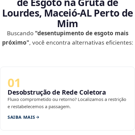
de Esgoto na Gruta de
Lourdes, Maceió‑AL Perto de
Mim
Buscando
"desentupimento de esgoto mais
próximo"
, você encontra alternativas eficientes:
01
Desobstrução de Rede Coletora
Fluxo comprometido ou retorno? Localizamos a restrição
e restabelecemos a passagem.
SAIBA MAIS