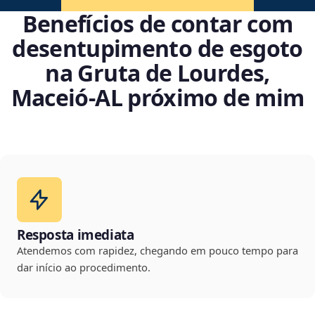
Benefícios de contar com
desentupimento de esgoto
na Gruta de Lourdes,
Maceió‑AL próximo de mim
Resposta imediata
Atendemos com rapidez, chegando em pouco tempo para
dar início ao procedimento.