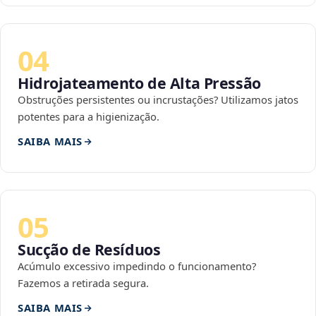
04
Hidrojateamento de Alta Pressão
Obstruções persistentes ou incrustações? Utilizamos jatos
potentes para a higienização.
SAIBA MAIS
05
Sucção de Resíduos
Acúmulo excessivo impedindo o funcionamento?
Fazemos a retirada segura.
SAIBA MAIS