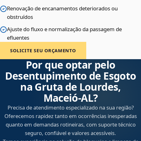
Renovação de encanamentos deteriorados ou
obstruídos
Ajuste do fluxo e normalização da passagem de
efluentes
SOLICITE SEU ORÇAMENTO
Por que optar pelo
Desentupimento de Esgoto
na Gruta de Lourdes,
Maceió‑AL?
Precisa de atendimento especializado na sua região?
Oferecemos rapidez tanto em ocorrências inesperadas
quanto em demandas rotineiras, com suporte técnico
seguro, confiável e valores acessíveis.