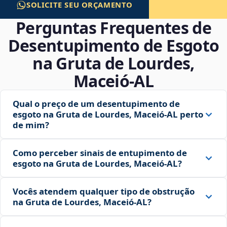
SOLICITE SEU ORÇAMENTO
Perguntas Frequentes de
Desentupimento de Esgoto
na Gruta de Lourdes,
Maceió‑AL
Qual o preço de um desentupimento de
esgoto na Gruta de Lourdes, Maceió‑AL perto
de mim?
Como perceber sinais de entupimento de
esgoto na Gruta de Lourdes, Maceió‑AL?
Vocês atendem qualquer tipo de obstrução
na Gruta de Lourdes, Maceió‑AL?