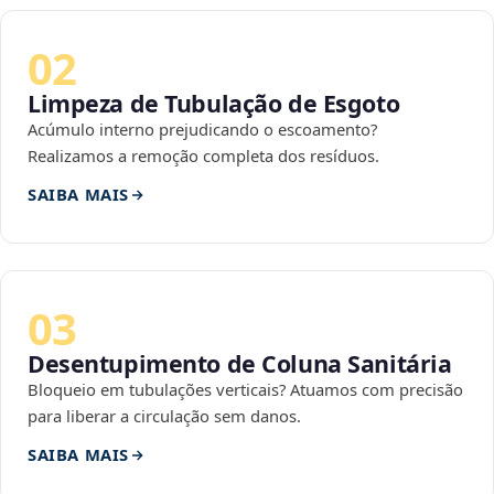
02
Limpeza de Tubulação de Esgoto
Acúmulo interno prejudicando o escoamento?
Realizamos a remoção completa dos resíduos.
SAIBA MAIS
03
Desentupimento de Coluna Sanitária
Bloqueio em tubulações verticais? Atuamos com precisão
para liberar a circulação sem danos.
SAIBA MAIS