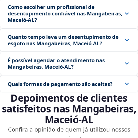
Como escolher um profissional de
desentupimento confiável nas Mangabeiras,
Maceió‑AL?
Quanto tempo leva um desentupimento de
esgoto nas Mangabeiras, Maceió‑AL?
É possível agendar o atendimento nas
Mangabeiras, Maceió‑AL?
Quais formas de pagamento são aceitas?
Depoimentos de clientes
satisfeitos nas Mangabeiras,
Maceió‑AL
Confira a opinião de quem já utilizou nossos