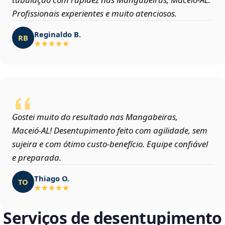
Profissionais experientes e muito atenciosos.
Reginaldo B.
RB
Gostei muito do resultado nas Mangabeiras,
Maceió‑AL! Desentupimento feito com agilidade, sem
sujeira e com ótimo custo-benefício. Equipe confiável
e preparada.
Thiago O.
TO
Serviços de desentupimento