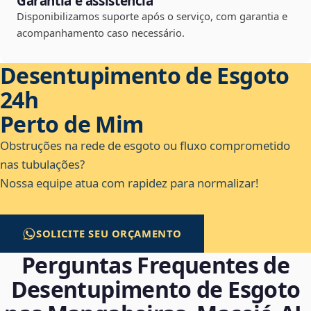
Garantia e assistência
Disponibilizamos suporte após o serviço, com garantia e
acompanhamento caso necessário.
Desentupimento de Esgoto
24h
Perto de Mim
Obstruções na rede de esgoto ou fluxo comprometido
nas tubulações?
Nossa equipe atua com rapidez para normalizar!
SOLICITE SEU ORÇAMENTO
Perguntas Frequentes de
Desentupimento de Esgoto