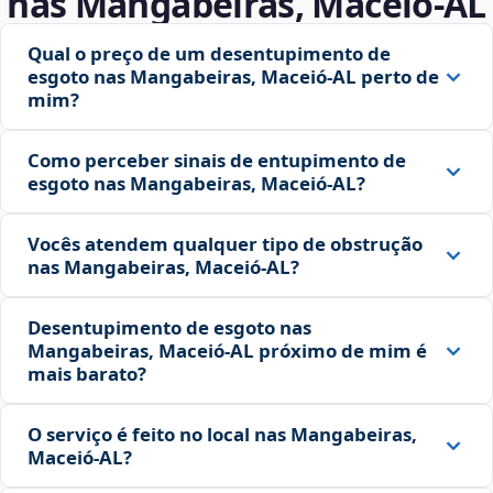
nas Mangabeiras, Maceió‑AL
Qual o preço de um desentupimento de
esgoto nas Mangabeiras, Maceió‑AL perto de
mim?
Como perceber sinais de entupimento de
esgoto nas Mangabeiras, Maceió‑AL?
Vocês atendem qualquer tipo de obstrução
nas Mangabeiras, Maceió‑AL?
Desentupimento de esgoto nas
Mangabeiras, Maceió‑AL próximo de mim é
mais barato?
O serviço é feito no local nas Mangabeiras,
Maceió‑AL?