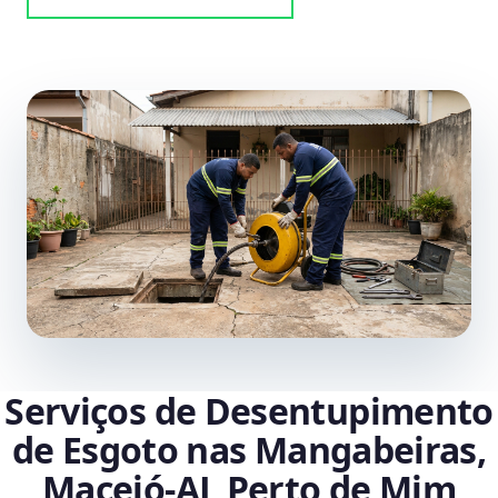
Serviços de Desentupimento
de Esgoto nas Mangabeiras,
Maceió‑AL Perto de Mim