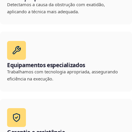
Detectamos a causa da obstrução com exatidão,
aplicando a técnica mais adequada.
Equipamentos especializados
Trabalhamos com tecnologia apropriada, assegurando
eficiência na execução.