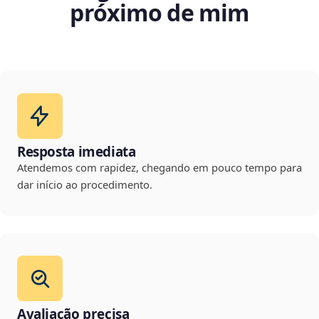
próximo de mim
Resposta imediata
Atendemos com rapidez, chegando em pouco tempo para
dar início ao procedimento.
Avaliação precisa