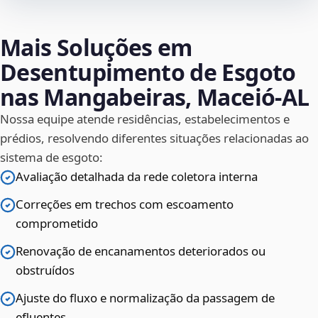
Mais Soluções em
Desentupimento de Esgoto
nas Mangabeiras, Maceió‑AL
Nossa equipe atende residências, estabelecimentos e
prédios, resolvendo diferentes situações relacionadas ao
sistema de esgoto:
Avaliação detalhada da rede coletora interna
Correções em trechos com escoamento
comprometido
Renovação de encanamentos deteriorados ou
obstruídos
Ajuste do fluxo e normalização da passagem de
efluentes