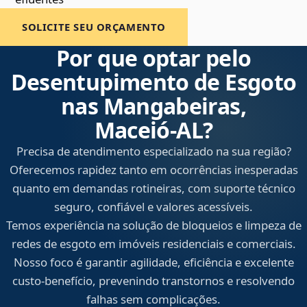
SOLICITE SEU ORÇAMENTO
Por que optar pelo
Desentupimento de Esgoto
nas Mangabeiras,
Maceió‑AL?
Precisa de atendimento especializado na sua região?
Oferecemos rapidez tanto em ocorrências inesperadas
quanto em demandas rotineiras, com suporte técnico
seguro, confiável e valores acessíveis.
Temos experiência na solução de bloqueios e limpeza de
redes de esgoto em imóveis residenciais e comerciais.
Nosso foco é garantir agilidade, eficiência e excelente
custo-benefício, prevenindo transtornos e resolvendo
falhas sem complicações.