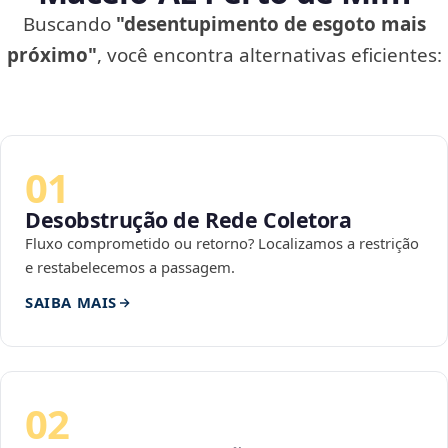
Buscando
"desentupimento de esgoto mais
próximo"
, você encontra alternativas eficientes:
01
Desobstrução de Rede Coletora
Fluxo comprometido ou retorno? Localizamos a restrição
e restabelecemos a passagem.
SAIBA MAIS
02