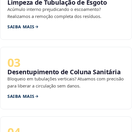
Limpeza de Tubulação de Esgoto
Acúmulo interno prejudicando o escoamento?
Realizamos a remoção completa dos resíduos.
SAIBA MAIS
03
Desentupimento de Coluna Sanitária
Bloqueio em tubulações verticais? Atuamos com precisão
para liberar a circulação sem danos.
SAIBA MAIS
04