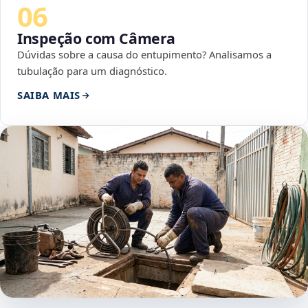
06
Inspeção com Câmera
Dúvidas sobre a causa do entupimento? Analisamos a
tubulação para um diagnóstico.
SAIBA MAIS