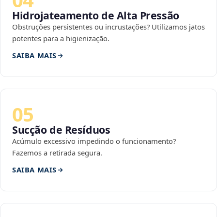
Hidrojateamento de Alta Pressão
Obstruções persistentes ou incrustações? Utilizamos jatos
potentes para a higienização.
SAIBA MAIS
05
Sucção de Resíduos
Acúmulo excessivo impedindo o funcionamento?
Fazemos a retirada segura.
SAIBA MAIS