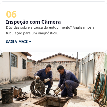
06
Inspeção com Câmera
Dúvidas sobre a causa do entupimento? Analisamos a
tubulação para um diagnóstico.
SAIBA MAIS