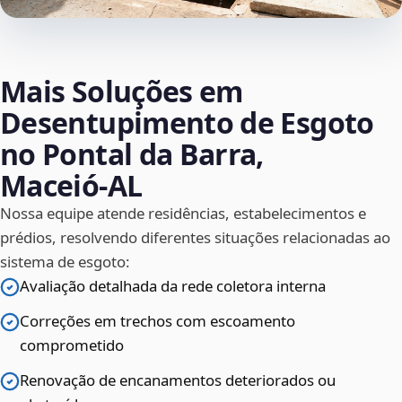
Mais Soluções em
Desentupimento de Esgoto
no Pontal da Barra,
Maceió‑AL
Nossa equipe atende residências, estabelecimentos e
prédios, resolvendo diferentes situações relacionadas ao
sistema de esgoto:
Avaliação detalhada da rede coletora interna
Correções em trechos com escoamento
comprometido
Renovação de encanamentos deteriorados ou