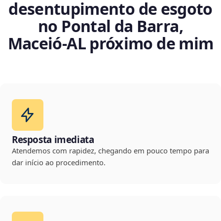
desentupimento de esgoto
no Pontal da Barra,
Maceió‑AL próximo de mim
Resposta imediata
Atendemos com rapidez, chegando em pouco tempo para
dar início ao procedimento.