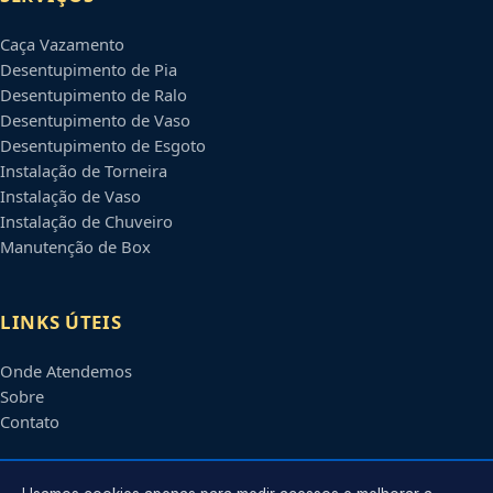
Caça Vazamento
Desentupimento de Pia
Desentupimento de Ralo
Desentupimento de Vaso
Desentupimento de Esgoto
Instalação de Torneira
Instalação de Vaso
Instalação de Chuveiro
Manutenção de Box
LINKS ÚTEIS
Onde Atendemos
Sobre
Contato