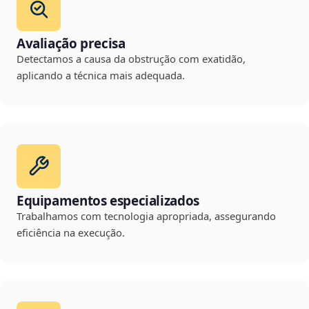
Avaliação precisa
Detectamos a causa da obstrução com exatidão,
aplicando a técnica mais adequada.
Equipamentos especializados
Trabalhamos com tecnologia apropriada, assegurando
eficiência na execução.