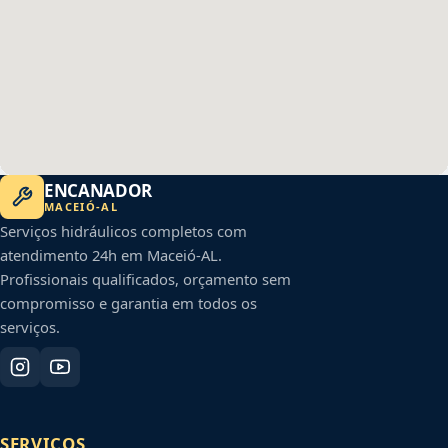
ENCANADOR
MACEIÓ
-
AL
Serviços hidráulicos completos com
atendimento 24h em
Maceió
-
AL
.
Profissionais qualificados, orçamento sem
compromisso e garantia em todos os
serviços.
SERVIÇOS