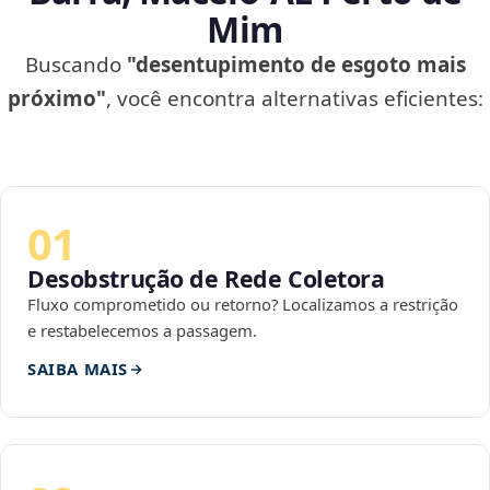
Mim
Buscando
"desentupimento de esgoto mais
próximo"
, você encontra alternativas eficientes:
01
Desobstrução de Rede Coletora
Fluxo comprometido ou retorno? Localizamos a restrição
e restabelecemos a passagem.
SAIBA MAIS