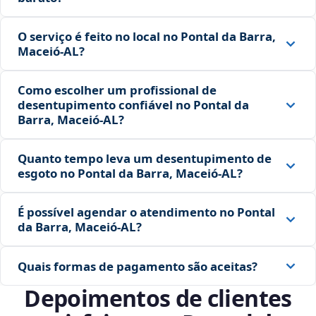
O serviço é feito no local no Pontal da Barra,
Maceió‑AL?
Como escolher um profissional de
desentupimento confiável no Pontal da
Barra, Maceió‑AL?
Quanto tempo leva um desentupimento de
esgoto no Pontal da Barra, Maceió‑AL?
É possível agendar o atendimento no Pontal
da Barra, Maceió‑AL?
Quais formas de pagamento são aceitas?
Depoimentos de clientes