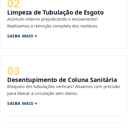
02
Limpeza de Tubulação de Esgoto
Acúmulo interno prejudicando o escoamento?
Realizamos a remoção completa dos resíduos.
SAIBA MAIS
03
Desentupimento de Coluna Sanitária
Bloqueio em tubulações verticais? Atuamos com precisão
para liberar a circulação sem danos.
SAIBA MAIS