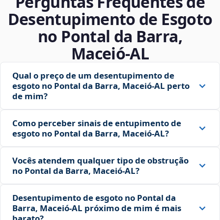
Perguntas Frequentes de
Desentupimento de Esgoto
no Pontal da Barra,
Maceió‑AL
Qual o preço de um desentupimento de
esgoto no Pontal da Barra, Maceió‑AL perto
de mim?
Como perceber sinais de entupimento de
esgoto no Pontal da Barra, Maceió‑AL?
Vocês atendem qualquer tipo de obstrução
no Pontal da Barra, Maceió‑AL?
Desentupimento de esgoto no Pontal da
Barra, Maceió‑AL próximo de mim é mais
barato?