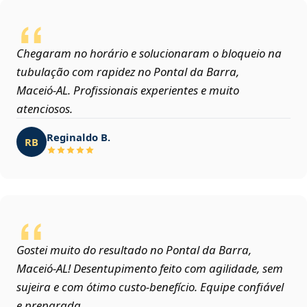
Chegaram no horário e solucionaram o bloqueio na
tubulação com rapidez no Pontal da Barra,
Maceió‑AL. Profissionais experientes e muito
atenciosos.
Reginaldo B.
RB
Gostei muito do resultado no Pontal da Barra,
Maceió‑AL! Desentupimento feito com agilidade, sem
sujeira e com ótimo custo-benefício. Equipe confiável
e preparada.