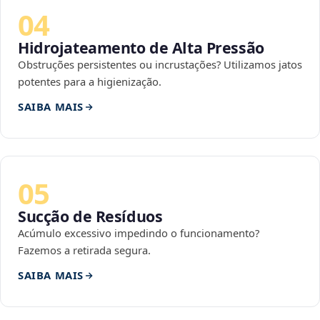
04
Hidrojateamento de Alta Pressão
Obstruções persistentes ou incrustações? Utilizamos jatos
potentes para a higienização.
SAIBA MAIS
05
Sucção de Resíduos
Acúmulo excessivo impedindo o funcionamento?
Fazemos a retirada segura.
SAIBA MAIS