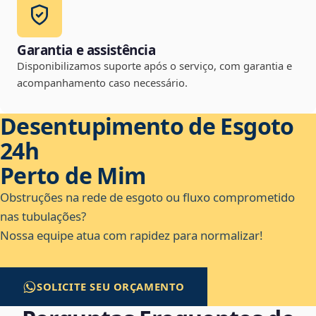
Garantia e assistência
Disponibilizamos suporte após o serviço, com garantia e
acompanhamento caso necessário.
Desentupimento de Esgoto
24h
Perto de Mim
Obstruções na rede de esgoto ou fluxo comprometido
nas tubulações?
Nossa equipe atua com rapidez para normalizar!
SOLICITE SEU ORÇAMENTO