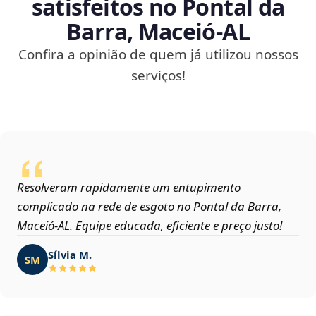
satisfeitos no Pontal da
Barra, Maceió‑AL
Confira a opinião de quem já utilizou nossos
serviços!
Resolveram rapidamente um entupimento
complicado na rede de esgoto no Pontal da Barra,
Maceió‑AL. Equipe educada, eficiente e preço justo!
Sílvia M.
SM