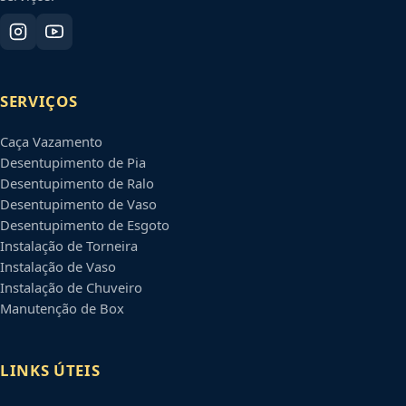
SERVIÇOS
Caça Vazamento
Desentupimento de Pia
Desentupimento de Ralo
Desentupimento de Vaso
Desentupimento de Esgoto
Instalação de Torneira
Instalação de Vaso
Instalação de Chuveiro
Manutenção de Box
LINKS ÚTEIS