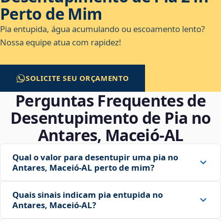
Perto de Mim
Pia entupida, água acumulando ou escoamento lento?
Nossa equipe atua com rapidez!
SOLICITE SEU ORÇAMENTO
Perguntas Frequentes de
Desentupimento de Pia no
Antares, Maceió‑AL
Qual o valor para desentupir uma pia no
Antares, Maceió‑AL perto de mim?
Quais sinais indicam pia entupida no
Antares, Maceió‑AL?