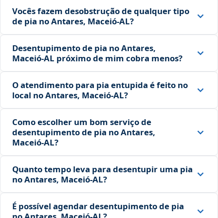
Vocês fazem desobstrução de qualquer tipo
de pia no Antares, Maceió‑AL?
Desentupimento de pia no Antares,
Maceió‑AL próximo de mim cobra menos?
O atendimento para pia entupida é feito no
local no Antares, Maceió‑AL?
Como escolher um bom serviço de
desentupimento de pia no Antares,
Maceió‑AL?
Quanto tempo leva para desentupir uma pia
no Antares, Maceió‑AL?
É possível agendar desentupimento de pia
no Antares, Maceió‑AL?