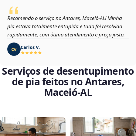
Recomendo o serviço no Antares, Maceió‑AL! Minha
pia estava totalmente entupida e tudo foi resolvido
rapidamente, com ótimo atendimento e preço justo.
Carlos V.
CV
Serviços de desentupimento
de pia feitos no Antares,
Maceió‑AL