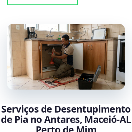
Serviços de Desentupimento
de Pia no Antares, Maceió‑AL
Perto de Mim