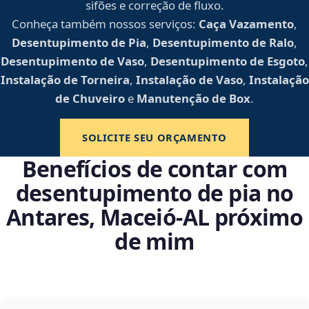
sifões e correção de fluxo.
Conheça também nossos serviços:
Caça Vazamento
,
Desentupimento de Pia
,
Desentupimento de Ralo
,
Desentupimento de Vaso
,
Desentupimento de Esgoto
,
Instalação de Torneira
,
Instalação de Vaso
,
Instalação
de Chuveiro
e
Manutenção de Box
.
SOLICITE SEU ORÇAMENTO
Benefícios de contar com
desentupimento de pia no
Antares, Maceió‑AL próximo
de mim