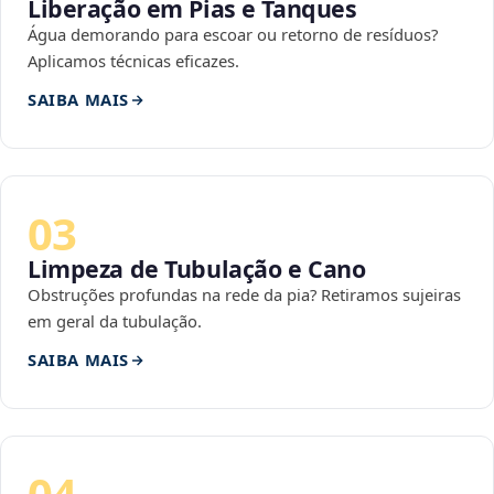
Liberação em Pias e Tanques
Água demorando para escoar ou retorno de resíduos?
Aplicamos técnicas eficazes.
SAIBA MAIS
03
Limpeza de Tubulação e Cano
Obstruções profundas na rede da pia? Retiramos sujeiras
em geral da tubulação.
SAIBA MAIS
04