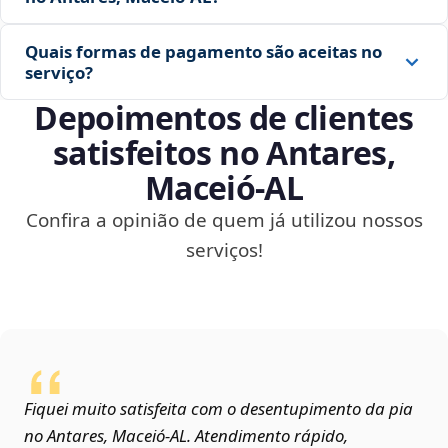
Quais formas de pagamento são aceitas no
serviço?
Depoimentos de clientes
satisfeitos no Antares,
Maceió‑AL
Confira a opinião de quem já utilizou nossos
serviços!
Fiquei muito satisfeita com o desentupimento da pia
no Antares, Maceió‑AL. Atendimento rápido,