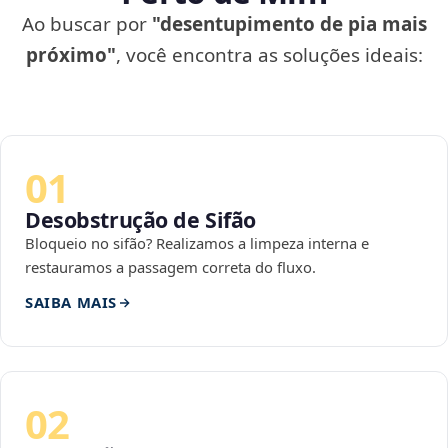
Ao buscar por
"desentupimento de pia mais
próximo"
, você encontra as soluções ideais:
01
Desobstrução de Sifão
Bloqueio no sifão? Realizamos a limpeza interna e
restauramos a passagem correta do fluxo.
SAIBA MAIS
02