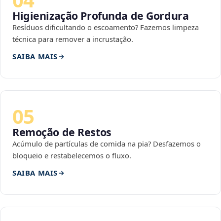
Higienização Profunda de Gordura
Resíduos dificultando o escoamento? Fazemos limpeza
técnica para remover a incrustação.
SAIBA MAIS
05
Remoção de Restos
Acúmulo de partículas de comida na pia? Desfazemos o
bloqueio e restabelecemos o fluxo.
SAIBA MAIS