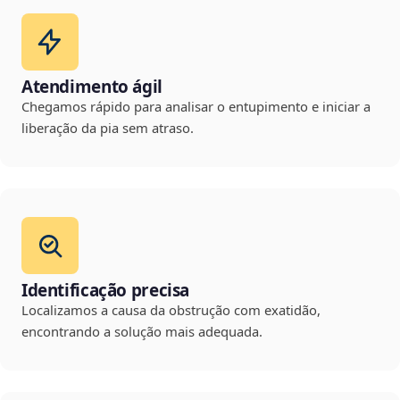
Atendimento ágil
Chegamos rápido para analisar o entupimento e iniciar a
liberação da pia sem atraso.
Identificação precisa
Localizamos a causa da obstrução com exatidão,
encontrando a solução mais adequada.