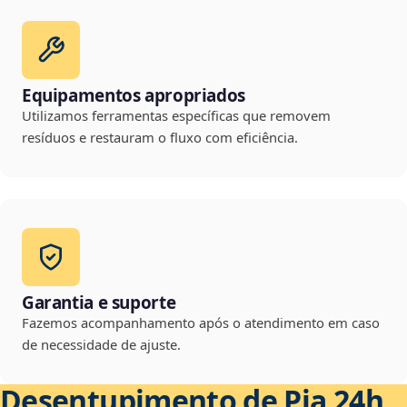
Equipamentos apropriados
Utilizamos ferramentas específicas que removem
resíduos e restauram o fluxo com eficiência.
Garantia e suporte
Fazemos acompanhamento após o atendimento em caso
de necessidade de ajuste.
Desentupimento de Pia 24h