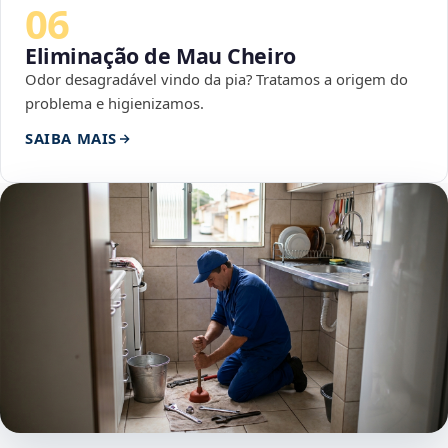
06
Eliminação de Mau Cheiro
Odor desagradável vindo da pia? Tratamos a origem do
problema e higienizamos.
SAIBA MAIS