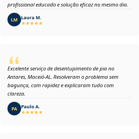
profissional educado e solução eficaz no mesmo dia.
Laura M.
LM
Excelente serviço de desentupimento de pia no
Antares, Maceió‑AL. Resolveram o problema sem
bagunça, com rapidez e explicaram tudo com
clareza.
Paulo A.
PA