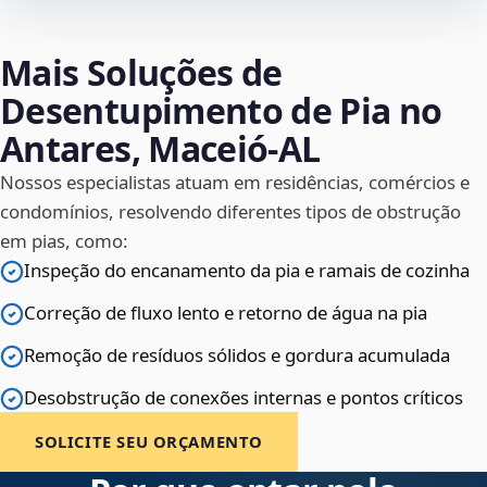
Mais Soluções de
Desentupimento de Pia no
Antares, Maceió‑AL
Nossos especialistas atuam em residências, comércios e
condomínios, resolvendo diferentes tipos de obstrução
em pias, como:
Inspeção do encanamento da pia e ramais de cozinha
Correção de fluxo lento e retorno de água na pia
Remoção de resíduos sólidos e gordura acumulada
Desobstrução de conexões internas e pontos críticos
SOLICITE SEU ORÇAMENTO