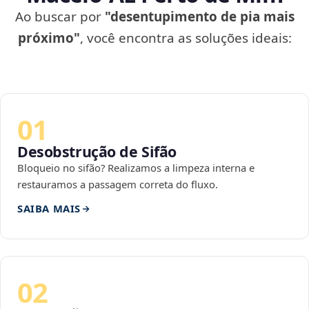
Ao buscar por
"desentupimento de pia mais
próximo"
, você encontra as soluções ideais:
01
Desobstrução de Sifão
Bloqueio no sifão? Realizamos a limpeza interna e
restauramos a passagem correta do fluxo.
SAIBA MAIS
02