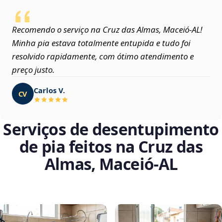
Recomendo o serviço na Cruz das Almas, Maceió‑AL!
Minha pia estava totalmente entupida e tudo foi
resolvido rapidamente, com ótimo atendimento e
preço justo.
Carlos V.
CV
Serviços de desentupimento
de pia feitos na Cruz das
Almas, Maceió‑AL