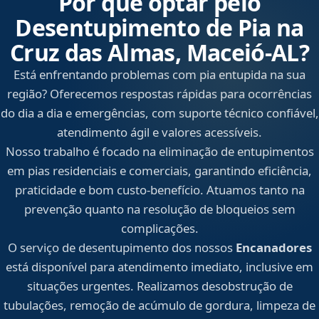
Por que optar pelo
Desentupimento de Pia na
Cruz das Almas, Maceió‑AL?
Está enfrentando problemas com pia entupida na sua
região? Oferecemos respostas rápidas para ocorrências
do dia a dia e emergências, com suporte técnico confiável,
atendimento ágil e valores acessíveis.
Nosso trabalho é focado na eliminação de entupimentos
em pias residenciais e comerciais, garantindo eficiência,
praticidade e bom custo-benefício. Atuamos tanto na
prevenção quanto na resolução de bloqueios sem
complicações.
O serviço de desentupimento dos nossos
Encanadores
está disponível para atendimento imediato, inclusive em
situações urgentes. Realizamos desobstrução de
tubulações, remoção de acúmulo de gordura, limpeza de