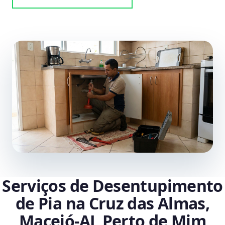
Serviços de Desentupimento
de Pia na Cruz das Almas,
Maceió‑AL Perto de Mim