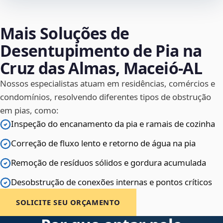
Mais Soluções de
Desentupimento de Pia na
Cruz das Almas, Maceió‑AL
Nossos especialistas atuam em residências, comércios e
condomínios, resolvendo diferentes tipos de obstrução
em pias, como:
Inspeção do encanamento da pia e ramais de cozinha
Correção de fluxo lento e retorno de água na pia
Remoção de resíduos sólidos e gordura acumulada
Desobstrução de conexões internas e pontos críticos
SOLICITE SEU ORÇAMENTO