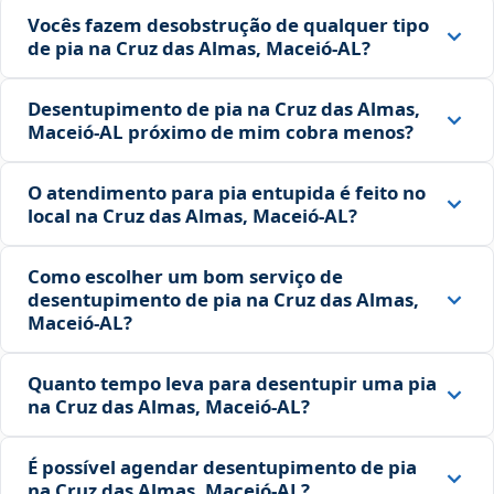
Vocês fazem desobstrução de qualquer tipo
de pia na Cruz das Almas, Maceió‑AL?
Desentupimento de pia na Cruz das Almas,
Maceió‑AL próximo de mim cobra menos?
O atendimento para pia entupida é feito no
local na Cruz das Almas, Maceió‑AL?
Como escolher um bom serviço de
desentupimento de pia na Cruz das Almas,
Maceió‑AL?
Quanto tempo leva para desentupir uma pia
na Cruz das Almas, Maceió‑AL?
É possível agendar desentupimento de pia
na Cruz das Almas, Maceió‑AL?