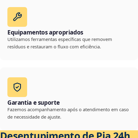
Equipamentos apropriados
Utilizamos ferramentas específicas que removem
resíduos e restauram o fluxo com eficiência.
Garantia e suporte
Fazemos acompanhamento após o atendimento em caso
de necessidade de ajuste.
Desentupimento de Pia 24h