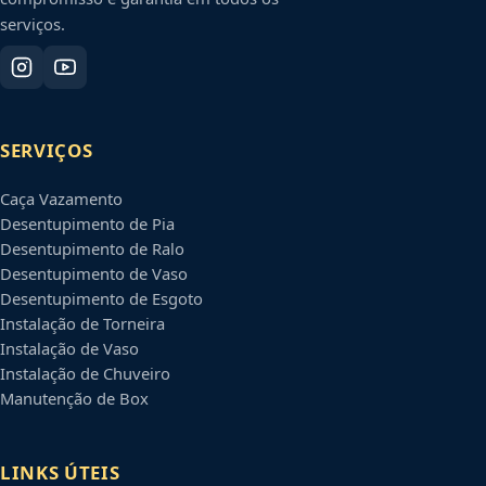
serviços.
SERVIÇOS
Caça Vazamento
Desentupimento de Pia
Desentupimento de Ralo
Desentupimento de Vaso
Desentupimento de Esgoto
Instalação de Torneira
Instalação de Vaso
Instalação de Chuveiro
Manutenção de Box
LINKS ÚTEIS