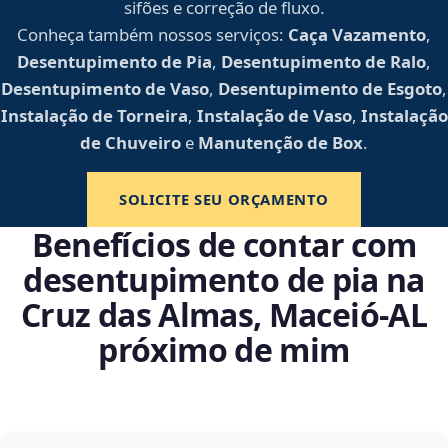
sifões e correção de fluxo.
Conheça também nossos serviços:
Caça Vazamento
,
Desentupimento de Pia
,
Desentupimento de Ralo
,
Desentupimento de Vaso
,
Desentupimento de Esgoto
,
Instalação de Torneira
,
Instalação de Vaso
,
Instalação
de Chuveiro
e
Manutenção de Box
.
SOLICITE SEU ORÇAMENTO
Benefícios de contar com
desentupimento de pia na
Cruz das Almas, Maceió‑AL
próximo de mim