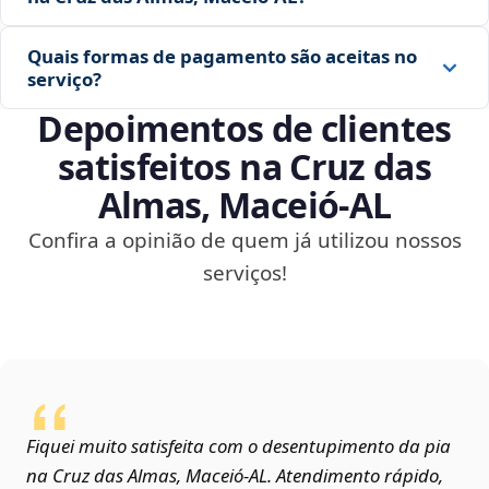
Quais formas de pagamento são aceitas no
serviço?
Depoimentos de clientes
satisfeitos na Cruz das
Almas, Maceió‑AL
Confira a opinião de quem já utilizou nossos
serviços!
Fiquei muito satisfeita com o desentupimento da pia
na Cruz das Almas, Maceió‑AL. Atendimento rápido,