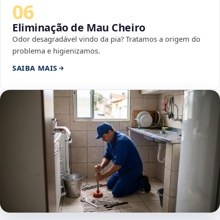
06
Eliminação de Mau Cheiro
Odor desagradável vindo da pia? Tratamos a origem do
problema e higienizamos.
SAIBA MAIS