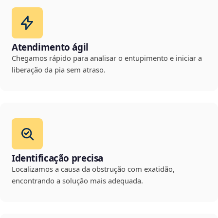
Atendimento ágil
Chegamos rápido para analisar o entupimento e iniciar a
liberação da pia sem atraso.
Identificação precisa
Localizamos a causa da obstrução com exatidão,
encontrando a solução mais adequada.