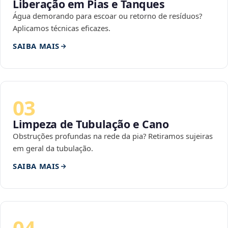
Liberação em Pias e Tanques
Água demorando para escoar ou retorno de resíduos?
Aplicamos técnicas eficazes.
SAIBA MAIS
03
Limpeza de Tubulação e Cano
Obstruções profundas na rede da pia? Retiramos sujeiras
em geral da tubulação.
SAIBA MAIS
04