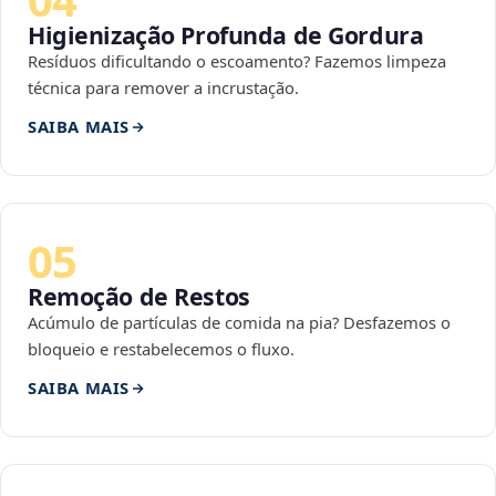
Higienização Profunda de Gordura
Resíduos dificultando o escoamento? Fazemos limpeza
técnica para remover a incrustação.
SAIBA MAIS
05
Remoção de Restos
Acúmulo de partículas de comida na pia? Desfazemos o
bloqueio e restabelecemos o fluxo.
SAIBA MAIS