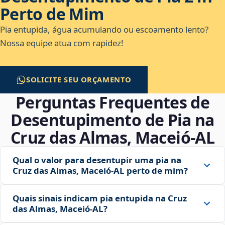
Perto de Mim
Pia entupida, água acumulando ou escoamento lento?
Nossa equipe atua com rapidez!
SOLICITE SEU ORÇAMENTO
Perguntas Frequentes de
Desentupimento de Pia na
Cruz das Almas, Maceió‑AL
Qual o valor para desentupir uma pia na
Cruz das Almas, Maceió‑AL perto de mim?
Quais sinais indicam pia entupida na Cruz
das Almas, Maceió‑AL?