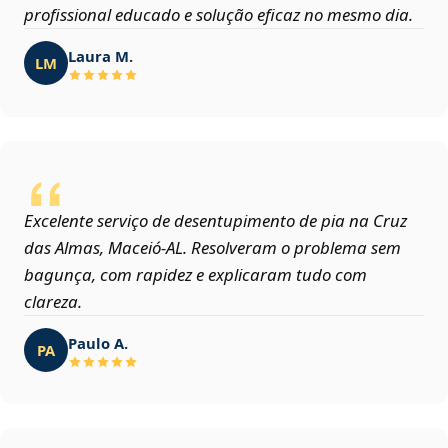
profissional educado e solução eficaz no mesmo dia.
Laura M.
LM
Excelente serviço de desentupimento de pia na Cruz
das Almas, Maceió‑AL. Resolveram o problema sem
bagunça, com rapidez e explicaram tudo com
clareza.
Paulo A.
PA