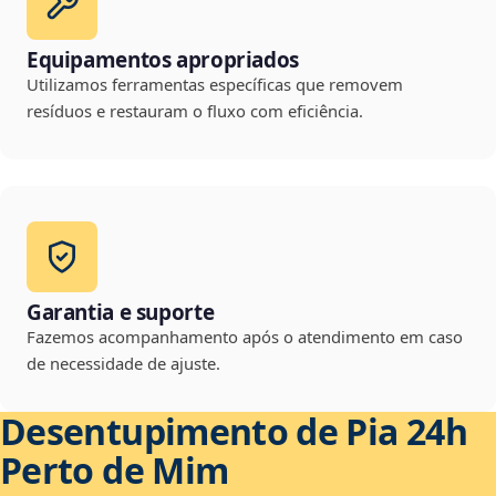
Equipamentos apropriados
Utilizamos ferramentas específicas que removem
resíduos e restauram o fluxo com eficiência.
Garantia e suporte
Fazemos acompanhamento após o atendimento em caso
de necessidade de ajuste.
Desentupimento de Pia 24h
Perto de Mim