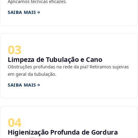
Aplicamos técnicas eficazes.
SAIBA MAIS
03
Limpeza de Tubulação e Cano
Obstruções profundas na rede da pia? Retiramos sujeiras
em geral da tubulação.
SAIBA MAIS
04
Higienização Profunda de Gordura