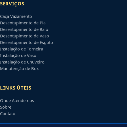
SERVIÇOS
Caça Vazamento
Desentupimento de Pia
Desentupimento de Ralo
Desentupimento de Vaso
Desentupimento de Esgoto
Instalação de Torneira
Instalação de Vaso
Instalação de Chuveiro
Manutenção de Box
LINKS ÚTEIS
Onde Atendemos
Sobre
Contato