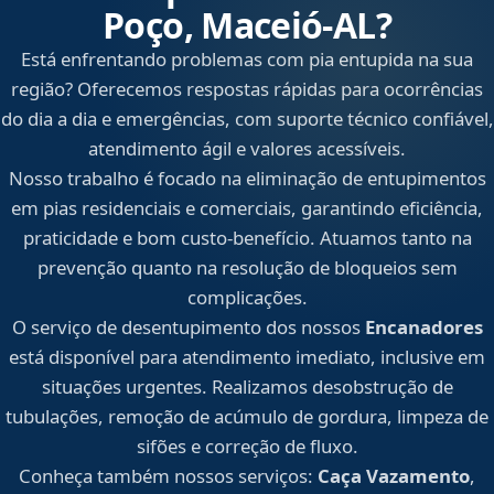
Poço, Maceió‑AL?
Está enfrentando problemas com pia entupida na sua
região? Oferecemos respostas rápidas para ocorrências
do dia a dia e emergências, com suporte técnico confiável,
atendimento ágil e valores acessíveis.
Nosso trabalho é focado na eliminação de entupimentos
em pias residenciais e comerciais, garantindo eficiência,
praticidade e bom custo-benefício. Atuamos tanto na
prevenção quanto na resolução de bloqueios sem
complicações.
O serviço de desentupimento dos nossos
Encanadores
está disponível para atendimento imediato, inclusive em
situações urgentes. Realizamos desobstrução de
tubulações, remoção de acúmulo de gordura, limpeza de
sifões e correção de fluxo.
Conheça também nossos serviços:
Caça Vazamento
,