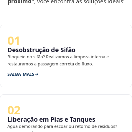
próximo"
, você encontra as soluções ideais:
01
Desobstrução de Sifão
Bloqueio no sifão? Realizamos a limpeza interna e
restauramos a passagem correta do fluxo.
SAIBA MAIS
02
Liberação em Pias e Tanques
Água demorando para escoar ou retorno de resíduos?