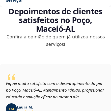
serviço?
Depoimentos de clientes
satisfeitos no Poço,
Maceió‑AL
Confira a opinião de quem já utilizou nossos
serviços!
Fiquei muito satisfeita com o desentupimento da pia
no Poço, Maceió‑AL. Atendimento rápido, profissional
educado e solução eficaz no mesmo dia.
Laura M.
LM