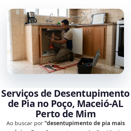
Serviços de Desentupimento
de Pia no Poço, Maceió‑AL
Perto de Mim
Ao buscar por
"desentupimento de pia mais