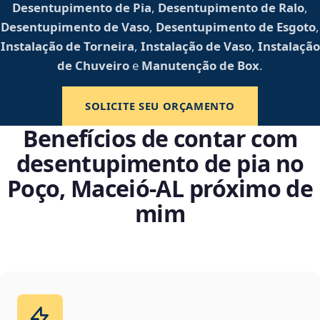
Desentupimento de Pia
,
Desentupimento de Ralo
,
Desentupimento de Vaso
,
Desentupimento de Esgoto
,
Instalação de Torneira
,
Instalação de Vaso
,
Instalação
de Chuveiro
e
Manutenção de Box
.
SOLICITE SEU ORÇAMENTO
Benefícios de contar com
desentupimento de pia no
Poço, Maceió‑AL próximo de
mim