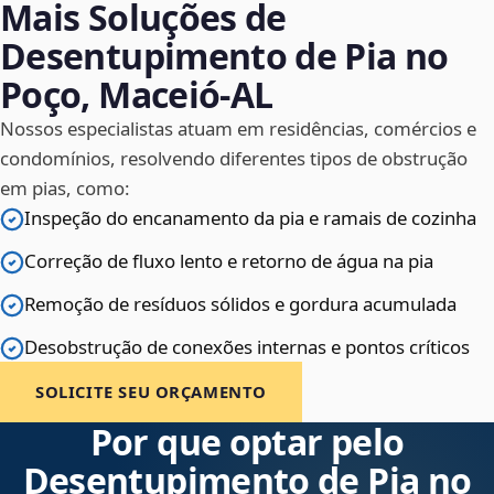
Mais Soluções de
Desentupimento de Pia no
Poço, Maceió‑AL
Nossos especialistas atuam em residências, comércios e
condomínios, resolvendo diferentes tipos de obstrução
em pias, como:
Inspeção do encanamento da pia e ramais de cozinha
Correção de fluxo lento e retorno de água na pia
Remoção de resíduos sólidos e gordura acumulada
Desobstrução de conexões internas e pontos críticos
SOLICITE SEU ORÇAMENTO
Por que optar pelo
Desentupimento de Pia no