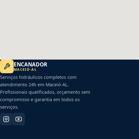
ENCANADOR
MACEIÓ
-
AL
Serviços hidráulicos completos com
atendimento 24h em
Maceió
-
AL
.
Profissionais qualificados, orçamento sem
compromisso e garantia em todos os
serviços.