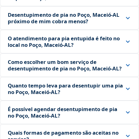
Desentupimento de pia no Poço, Maceió‑AL
próximo de mim cobra menos?
O atendimento para pia entupida é feito no
local no Poço, Maceió‑AL?
Como escolher um bom serviço de
desentupimento de pia no Poço, Maceió‑AL?
Quanto tempo leva para desentupir uma pia
no Poço, Maceió‑AL?
É possível agendar desentupimento de pia
no Poço, Maceió‑AL?
Quais formas de pagamento são aceitas no