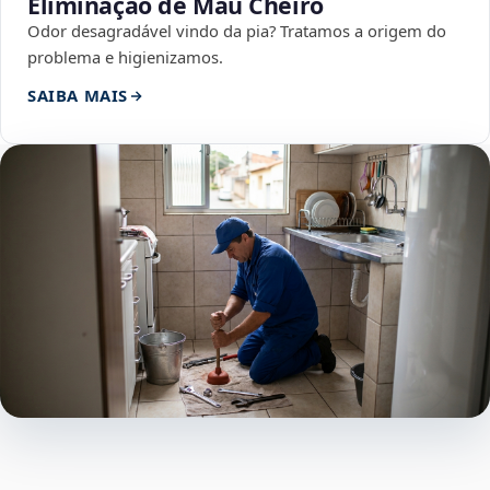
Eliminação de Mau Cheiro
Odor desagradável vindo da pia? Tratamos a origem do
problema e higienizamos.
SAIBA MAIS