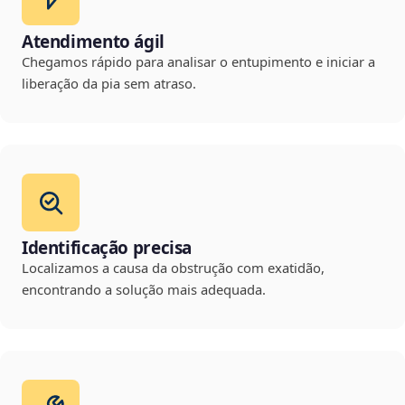
Atendimento ágil
Chegamos rápido para analisar o entupimento e iniciar a
liberação da pia sem atraso.
Identificação precisa
Localizamos a causa da obstrução com exatidão,
encontrando a solução mais adequada.