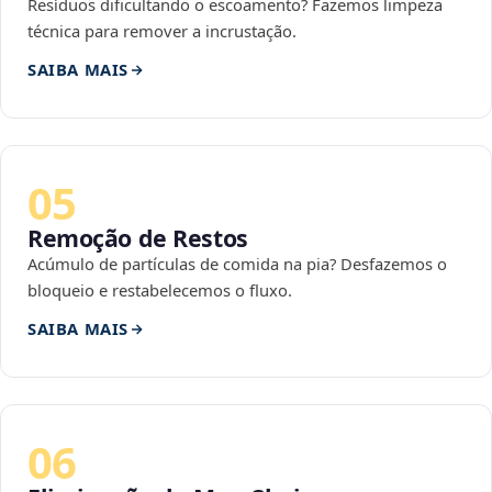
Resíduos dificultando o escoamento? Fazemos limpeza
técnica para remover a incrustação.
SAIBA MAIS
05
Remoção de Restos
Acúmulo de partículas de comida na pia? Desfazemos o
bloqueio e restabelecemos o fluxo.
SAIBA MAIS
06