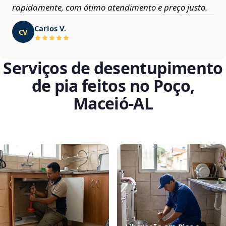
rapidamente, com ótimo atendimento e preço justo.
Carlos V.
CV
Serviços de desentupimento
de pia feitos no Poço,
Maceió‑AL