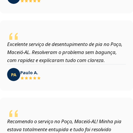
Excelente serviço de desentupimento de pia no Poço,
Maceió‑AL. Resolveram o problema sem bagunça,
com rapidez e explicaram tudo com clareza.
Paulo A.
PA
Recomendo o serviço no Poço, Maceió‑AL! Minha pia
estava totalmente entupida e tudo foi resolvido