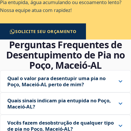
Pia entupida, água acumulando ou escoamento lento?
Nossa equipe atua com rapidez!
SOLICITE SEU ORÇAMENTO
Perguntas Frequentes de
Desentupimento de Pia no
Poço, Maceió‑AL
Qual o valor para desentupir uma pia no
Poço, Maceió‑AL perto de mim?
Quais sinais indicam pia entupida no Poço,
Maceió‑AL?
Vocês fazem desobstrução de qualquer tipo
de pia no Poço, Maceió‑AL?