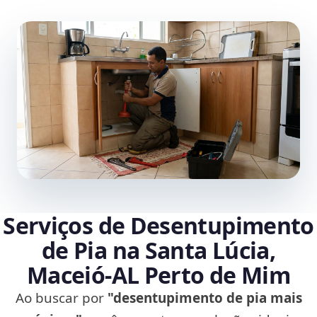
Serviços de Desentupimento
de Pia na Santa Lúcia,
Maceió‑AL Perto de Mim
Ao buscar por
"desentupimento de pia mais