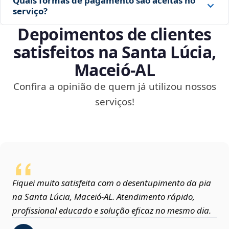
Quais formas de pagamento são aceitas no
serviço?
Depoimentos de clientes
satisfeitos na Santa Lúcia,
Maceió‑AL
Confira a opinião de quem já utilizou nossos
serviços!
Fiquei muito satisfeita com o desentupimento da pia
na Santa Lúcia, Maceió‑AL. Atendimento rápido,
profissional educado e solução eficaz no mesmo dia.