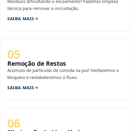
Resíduos dificultando o escoamento? Fazemos limpeza
técnica para remover a incrustação.
SAIBA MAIS
05
Remoção de Restos
Acúmulo de partículas de comida na pia? Desfazemos o
bloqueio e restabelecemos o fluxo.
SAIBA MAIS
06