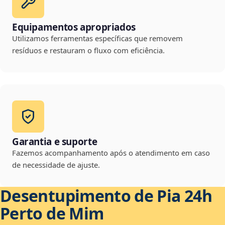
Equipamentos apropriados
Utilizamos ferramentas específicas que removem
resíduos e restauram o fluxo com eficiência.
Garantia e suporte
Fazemos acompanhamento após o atendimento em caso
de necessidade de ajuste.
Desentupimento de Pia 24h
Perto de Mim