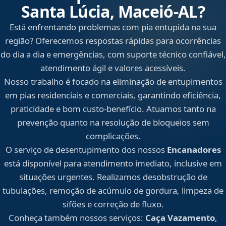
Santa Lúcia, Maceió‑AL?
Está enfrentando problemas com pia entupida na sua
região? Oferecemos respostas rápidas para ocorrências
do dia a dia e emergências, com suporte técnico confiável,
atendimento ágil e valores acessíveis.
Nosso trabalho é focado na eliminação de entupimentos
em pias residenciais e comerciais, garantindo eficiência,
praticidade e bom custo-benefício. Atuamos tanto na
prevenção quanto na resolução de bloqueios sem
complicações.
O serviço de desentupimento dos nossos
Encanadores
está disponível para atendimento imediato, inclusive em
situações urgentes. Realizamos desobstrução de
tubulações, remoção de acúmulo de gordura, limpeza de
sifões e correção de fluxo.
Conheça também nossos serviços:
Caça Vazamento
,