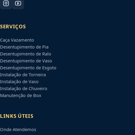
SERVIÇOS
Caça Vazamento
Desentupimento de Pia
Desentupimento de Ralo
Desentupimento de Vaso
Desentupimento de Esgoto
Instalação de Torneira
Instalação de Vaso
Instalação de Chuveiro
Manutenção de Box
LINKS ÚTEIS
Onde Atendemos