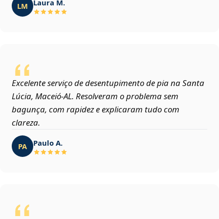
Laura M.
LM
Excelente serviço de desentupimento de pia na Santa
Lúcia, Maceió‑AL. Resolveram o problema sem
bagunça, com rapidez e explicaram tudo com
clareza.
Paulo A.
PA