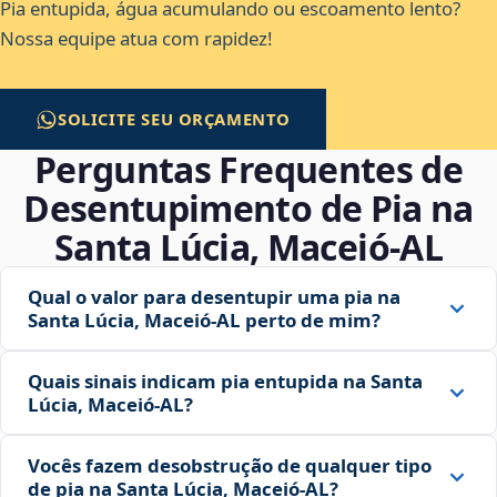
Pia entupida, água acumulando ou escoamento lento?
Nossa equipe atua com rapidez!
SOLICITE SEU ORÇAMENTO
Perguntas Frequentes de
Desentupimento de Pia na
Santa Lúcia, Maceió‑AL
Qual o valor para desentupir uma pia na
Santa Lúcia, Maceió‑AL perto de mim?
Quais sinais indicam pia entupida na Santa
Lúcia, Maceió‑AL?
Vocês fazem desobstrução de qualquer tipo
de pia na Santa Lúcia, Maceió‑AL?