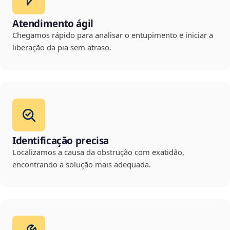
Atendimento ágil
Chegamos rápido para analisar o entupimento e iniciar a
liberação da pia sem atraso.
Identificação precisa
Localizamos a causa da obstrução com exatidão,
encontrando a solução mais adequada.