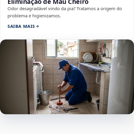
Eliminação de Mau Cheiro
Odor desagradável vindo da pia? Tratamos a origem do
problema e higienizamos.
SAIBA MAIS