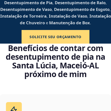
Desentupimento de Pia
,
Desentupimento de Ralo
,
Desentupimento de Vaso
,
Desentupimento de Esgoto
,
Instalação de Torneira
,
Instalação de Vaso
,
Instalação
de Chuveiro
e
Manutenção de Box
.
SOLICITE SEU ORÇAMENTO
Benefícios de contar com
desentupimento de pia na
Santa Lúcia, Maceió‑AL
próximo de mim