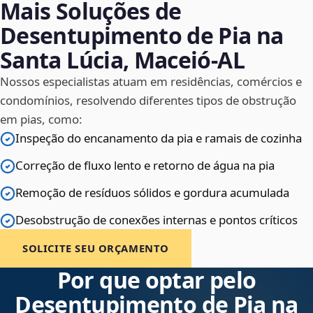
Mais Soluções de
Desentupimento de Pia na
Santa Lúcia, Maceió‑AL
Nossos especialistas atuam em residências, comércios e
condomínios, resolvendo diferentes tipos de obstrução
em pias, como:
Inspeção do encanamento da pia e ramais de cozinha
Correção de fluxo lento e retorno de água na pia
Remoção de resíduos sólidos e gordura acumulada
Desobstrução de conexões internas e pontos críticos
SOLICITE SEU ORÇAMENTO
Por que optar pelo
Desentupimento de Pia na