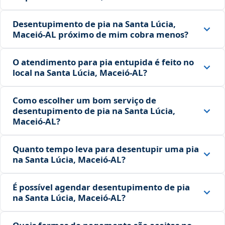
Desentupimento de pia na Santa Lúcia,
Maceió‑AL próximo de mim cobra menos?
O atendimento para pia entupida é feito no
local na Santa Lúcia, Maceió‑AL?
Como escolher um bom serviço de
desentupimento de pia na Santa Lúcia,
Maceió‑AL?
Quanto tempo leva para desentupir uma pia
na Santa Lúcia, Maceió‑AL?
É possível agendar desentupimento de pia
na Santa Lúcia, Maceió‑AL?