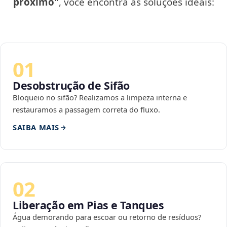
próximo"
, você encontra as soluções ideais:
01
Desobstrução de Sifão
Bloqueio no sifão? Realizamos a limpeza interna e
restauramos a passagem correta do fluxo.
SAIBA MAIS
02
Liberação em Pias e Tanques
Água demorando para escoar ou retorno de resíduos?