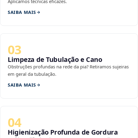
Aplicamos técnicas eficazes.
SAIBA MAIS
03
Limpeza de Tubulação e Cano
Obstruções profundas na rede da pia? Retiramos sujeiras
em geral da tubulação.
SAIBA MAIS
04
Higienização Profunda de Gordura