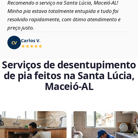
Recomendo o serviço na Santa Lúcia, Maceió‑AL!
Minha pia estava totalmente entupida e tudo foi
resolvido rapidamente, com ótimo atendimento e
preço justo.
Carlos V.
CV
Serviços de desentupimento
de pia feitos na Santa Lúcia,
Maceió‑AL