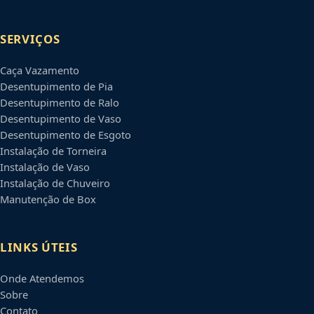
SERVIÇOS
Caça Vazamento
Desentupimento de Pia
Desentupimento de Ralo
Desentupimento de Vaso
Desentupimento de Esgoto
Instalação de Torneira
Instalação de Vaso
Instalação de Chuveiro
Manutenção de Box
LINKS ÚTEIS
Onde Atendemos
Sobre
Contato