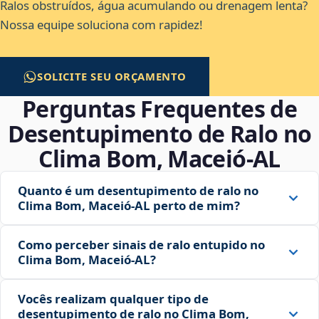
Ralos obstruídos, água acumulando ou drenagem lenta?
Nossa equipe soluciona com rapidez!
SOLICITE SEU ORÇAMENTO
Perguntas Frequentes de
Desentupimento de Ralo no
Clima Bom, Maceió‑AL
Quanto é um desentupimento de ralo no
Clima Bom, Maceió‑AL perto de mim?
Como perceber sinais de ralo entupido no
Clima Bom, Maceió‑AL?
Vocês realizam qualquer tipo de
desentupimento de ralo no Clima Bom,