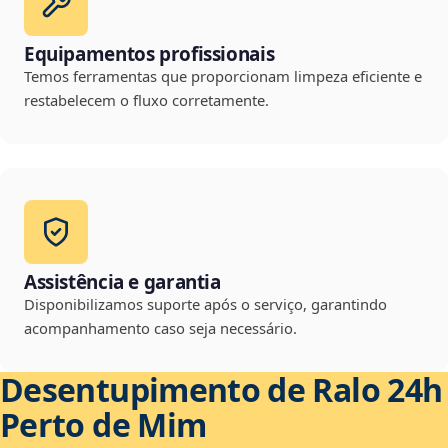
Equipamentos profissionais
Temos ferramentas que proporcionam limpeza eficiente e
restabelecem o fluxo corretamente.
Assistência e garantia
Disponibilizamos suporte após o serviço, garantindo
acompanhamento caso seja necessário.
Desentupimento de Ralo 24h
Perto de Mim