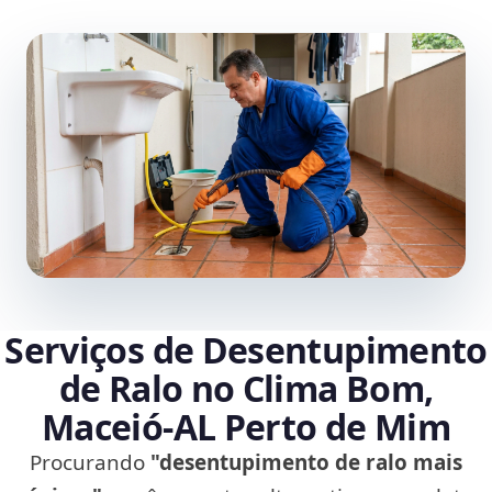
Serviços de Desentupimento
de Ralo no Clima Bom,
Maceió‑AL Perto de Mim
Procurando
"desentupimento de ralo mais