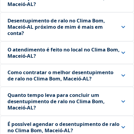
Maceió‑AL?
Desentupimento de ralo no Clima Bom,
Maceió‑AL próximo de mim é mais em
conta?
O atendimento é feito no local no Clima Bom,
Maceió‑AL?
Como contratar o melhor desentupimento
de ralo no Clima Bom, Maceió‑AL?
Quanto tempo leva para concluir um
desentupimento de ralo no Clima Bom,
Maceió‑AL?
É possível agendar o desentupimento de ralo
no Clima Bom, Maceió‑AL?