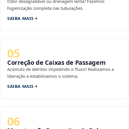
Odor desagradável ou drenagem lenta? Fazemos
higienização completa nas tubulações.
SAIBA MAIS
05
Correção de Caixas de Passagem
Acúmulo de detritos impedindo o fluxo? Realizamos a
liberação e estabilizamos o sistema.
SAIBA MAIS
06