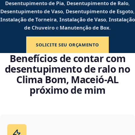
Desentupimento de Pia
,
Desentupimento de Ralo
,
Desentupimento de Vaso
,
Desentupimento de Esgoto
,
Instalação de Torneira
,
Instalação de Vaso
,
Instalação
de Chuveiro
e
Manutenção de Box
.
SOLICITE SEU ORÇAMENTO
Benefícios de contar com
desentupimento de ralo no
Clima Bom, Maceió‑AL
próximo de mim