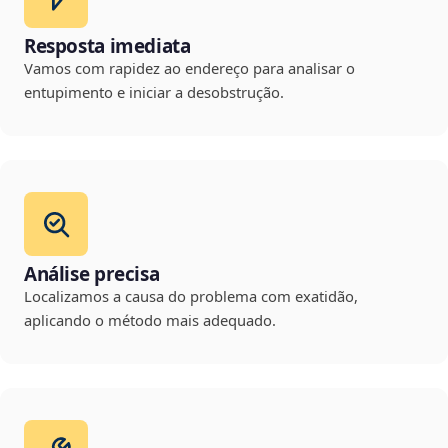
Resposta imediata
Vamos com rapidez ao endereço para analisar o
entupimento e iniciar a desobstrução.
Análise precisa
Localizamos a causa do problema com exatidão,
aplicando o método mais adequado.