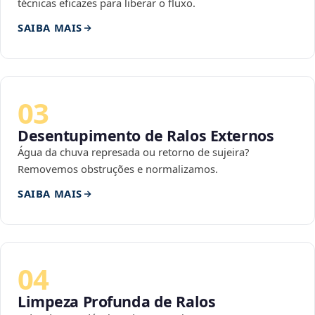
técnicas eficazes para liberar o fluxo.
SAIBA MAIS
03
Desentupimento de Ralos Externos
Água da chuva represada ou retorno de sujeira?
Removemos obstruções e normalizamos.
SAIBA MAIS
04
Limpeza Profunda de Ralos