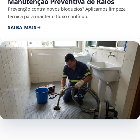
Manutenção Preventiva de Ralos
Prevenção contra novos bloqueios? Aplicamos limpeza
técnica para manter o fluxo contínuo.
SAIBA MAIS