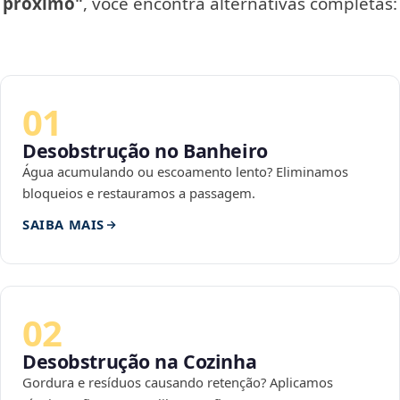
próximo"
, você encontra alternativas completas:
01
Desobstrução no Banheiro
Água acumulando ou escoamento lento? Eliminamos
bloqueios e restauramos a passagem.
SAIBA MAIS
02
Desobstrução na Cozinha
Gordura e resíduos causando retenção? Aplicamos