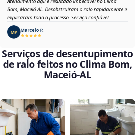
Atendimento ágil e resultado impecável no Clima
Bom, Maceió‑AL. Desobstruíram o ralo rapidamente e
explicaram todo o processo. Serviço confiável.
Marcelo P.
MP
Serviços de desentupimento
de ralo feitos no Clima Bom,
Maceió‑AL