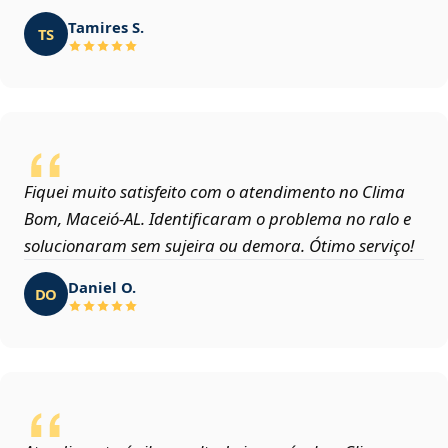
Tamires S.
TS
Fiquei muito satisfeito com o atendimento no Clima
Bom, Maceió‑AL. Identificaram o problema no ralo e
solucionaram sem sujeira ou demora. Ótimo serviço!
Daniel O.
DO