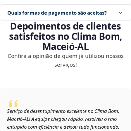
Quais formas de pagamento são aceitas?
Depoimentos de clientes
satisfeitos no Clima Bom,
Maceió‑AL
Confira a opinião de quem já utilizou nossos
serviços!
Serviço de desentupimento excelente no Clima Bom,
Maceió‑AL! A equipe chegou rápido, resolveu o ralo
entupido com eficiência e deixou tudo funcionando.