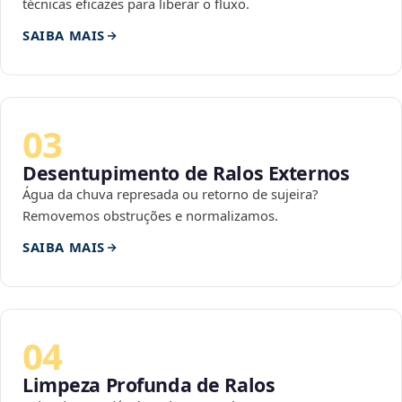
técnicas eficazes para liberar o fluxo.
SAIBA MAIS
03
Desentupimento de Ralos Externos
Água da chuva represada ou retorno de sujeira?
Removemos obstruções e normalizamos.
SAIBA MAIS
04
Limpeza Profunda de Ralos