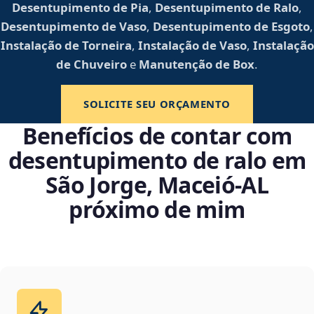
Desentupimento de Pia
,
Desentupimento de Ralo
,
Desentupimento de Vaso
,
Desentupimento de Esgoto
,
Instalação de Torneira
,
Instalação de Vaso
,
Instalação
de Chuveiro
e
Manutenção de Box
.
SOLICITE SEU ORÇAMENTO
Benefícios de contar com
desentupimento de ralo em
São Jorge, Maceió‑AL
próximo de mim