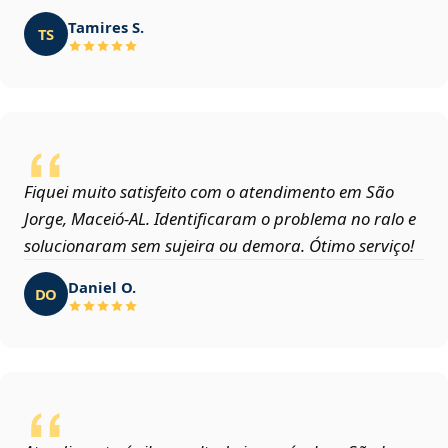
Tamires S.
TS
Fiquei muito satisfeito com o atendimento em São
Jorge, Maceió‑AL. Identificaram o problema no ralo e
solucionaram sem sujeira ou demora. Ótimo serviço!
Daniel O.
DO