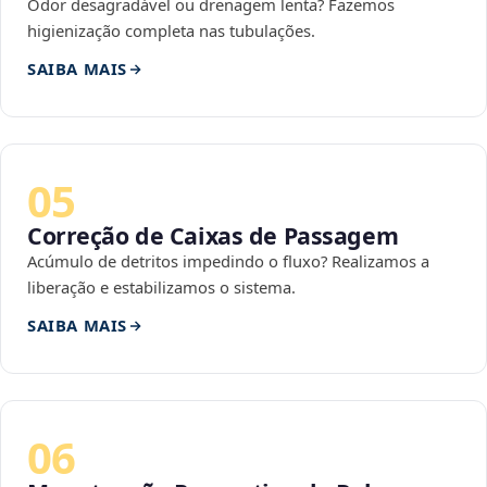
Odor desagradável ou drenagem lenta? Fazemos
higienização completa nas tubulações.
SAIBA MAIS
05
Correção de Caixas de Passagem
Acúmulo de detritos impedindo o fluxo? Realizamos a
liberação e estabilizamos o sistema.
SAIBA MAIS
06