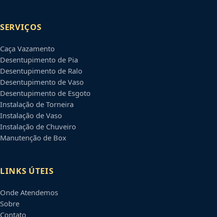
SERVIÇOS
Caça Vazamento
Desentupimento de Pia
Desentupimento de Ralo
Desentupimento de Vaso
Desentupimento de Esgoto
Instalação de Torneira
Instalação de Vaso
Instalação de Chuveiro
Manutenção de Box
LINKS ÚTEIS
Onde Atendemos
Sobre
Contato