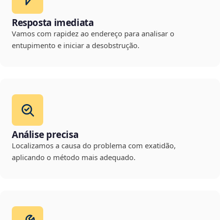
Resposta imediata
Vamos com rapidez ao endereço para analisar o
entupimento e iniciar a desobstrução.
Análise precisa
Localizamos a causa do problema com exatidão,
aplicando o método mais adequado.