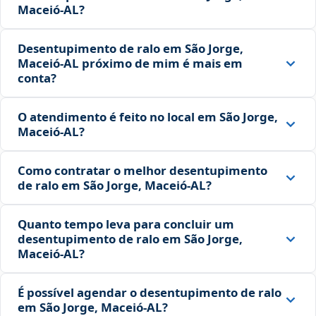
Maceió‑AL?
Desentupimento de ralo em São Jorge,
Maceió‑AL próximo de mim é mais em
conta?
O atendimento é feito no local em São Jorge,
Maceió‑AL?
Como contratar o melhor desentupimento
de ralo em São Jorge, Maceió‑AL?
Quanto tempo leva para concluir um
desentupimento de ralo em São Jorge,
Maceió‑AL?
É possível agendar o desentupimento de ralo
em São Jorge, Maceió‑AL?