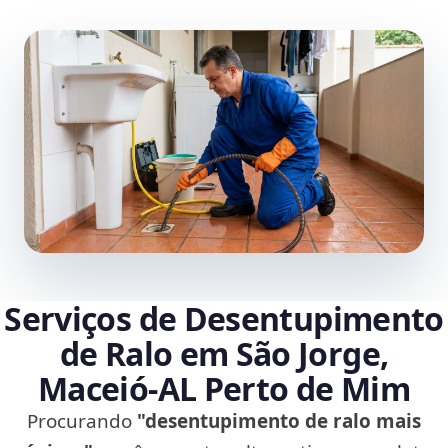
Serviços de Desentupimento
de Ralo em São Jorge,
Maceió‑AL Perto de Mim
Procurando
"desentupimento de ralo mais