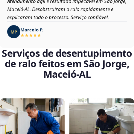
Atendimento ágil e resultado impecável em São Jorge,
Maceió‑AL. Desobstruíram o ralo rapidamente e
explicaram todo o processo. Serviço confiável.
Marcelo P.
MP
Serviços de desentupimento
de ralo feitos em São Jorge,
Maceió‑AL