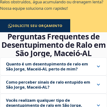
Ralos obstruídos, água acumulando ou drenagem lenta?
Nossa equipe soluciona com rapidez!
SOLICITE SEU ORÇAMENTO
Perguntas Frequentes de
Desentupimento de Ralo em
São Jorge, Maceió‑AL
Quanto é um desentupimento de ralo em
São Jorge, Maceió‑AL perto de mim?
Como perceber sinais de ralo entupido em
São Jorge, Maceió‑AL?
Vocês realizam qualquer tipo de
desentupimento de ralo em São Jorge,