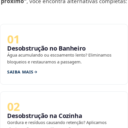
próximo"
, você encontra alternativas completas:
01
Desobstrução no Banheiro
Água acumulando ou escoamento lento? Eliminamos
bloqueios e restauramos a passagem.
SAIBA MAIS
02
Desobstrução na Cozinha
Gordura e resíduos causando retenção? Aplicamos