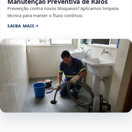
Manutenção Preventiva de Ralos
Prevenção contra novos bloqueios? Aplicamos limpeza
técnica para manter o fluxo contínuo.
SAIBA MAIS