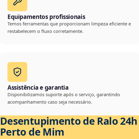
Equipamentos profissionais
Temos ferramentas que proporcionam limpeza eficiente e
restabelecem o fluxo corretamente.
Assistência e garantia
Disponibilizamos suporte após o serviço, garantindo
acompanhamento caso seja necessário.
Desentupimento de Ralo 24h
Perto de Mim