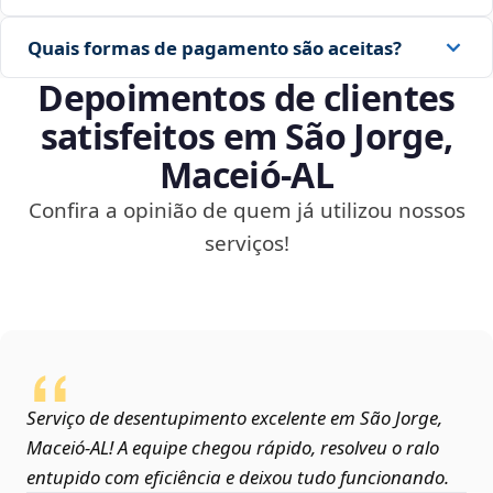
Quais formas de pagamento são aceitas?
Depoimentos de clientes
satisfeitos em São Jorge,
Maceió‑AL
Confira a opinião de quem já utilizou nossos
serviços!
Serviço de desentupimento excelente em São Jorge,
Maceió‑AL! A equipe chegou rápido, resolveu o ralo
entupido com eficiência e deixou tudo funcionando.