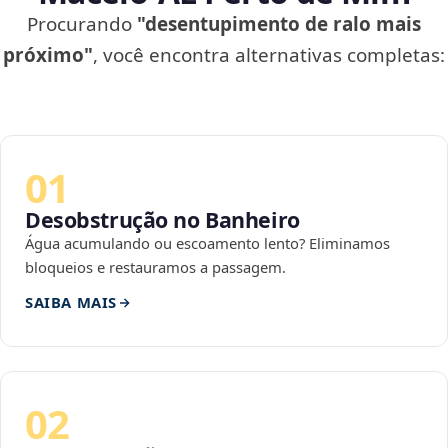
Procurando
"desentupimento de ralo mais
próximo"
, você encontra alternativas completas:
01
Desobstrução no Banheiro
Água acumulando ou escoamento lento? Eliminamos
bloqueios e restauramos a passagem.
SAIBA MAIS
02