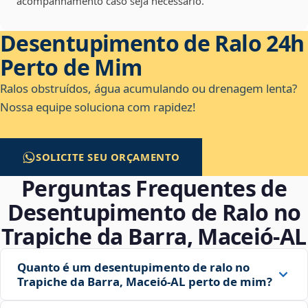
acompanhamento caso seja necessário.
Desentupimento de Ralo 24h
Perto de Mim
Ralos obstruídos, água acumulando ou drenagem lenta?
Nossa equipe soluciona com rapidez!
SOLICITE SEU ORÇAMENTO
Perguntas Frequentes de
Desentupimento de Ralo no
Trapiche da Barra, Maceió‑AL
Quanto é um desentupimento de ralo no
Trapiche da Barra, Maceió‑AL perto de mim?