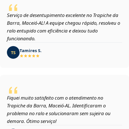
Serviço de desentupimento excelente no Trapiche da
Barra, Maceió‑AL! A equipe chegou rápido, resolveu o
ralo entupido com eficiência e deixou tudo
funcionando.
Tamires S.
TS
Fiquei muito satisfeito com o atendimento no
Trapiche da Barra, Maceió‑AL. Identificaram o
problema no ralo e solucionaram sem sujeira ou
demora. Ótimo serviço!