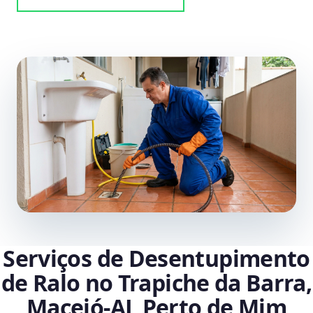
Serviços de Desentupimento
de Ralo no Trapiche da Barra,
Maceió‑AL Perto de Mim