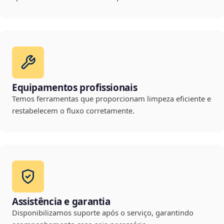
Equipamentos profissionais
Temos ferramentas que proporcionam limpeza eficiente e
restabelecem o fluxo corretamente.
Assistência e garantia
Disponibilizamos suporte após o serviço, garantindo