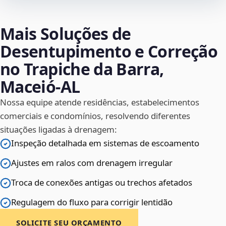
Mais Soluções de
Desentupimento e Correção
no Trapiche da Barra,
Maceió‑AL
Nossa equipe atende residências, estabelecimentos
comerciais e condomínios, resolvendo diferentes
situações ligadas à drenagem:
Inspeção detalhada em sistemas de escoamento
Ajustes em ralos com drenagem irregular
Troca de conexões antigas ou trechos afetados
Regulagem do fluxo para corrigir lentidão
SOLICITE SEU ORÇAMENTO