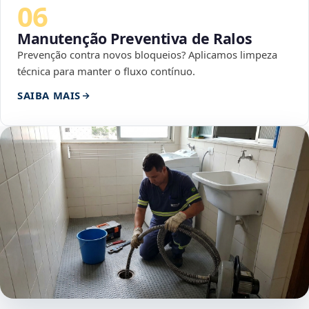
06
Manutenção Preventiva de Ralos
Prevenção contra novos bloqueios? Aplicamos limpeza
técnica para manter o fluxo contínuo.
SAIBA MAIS