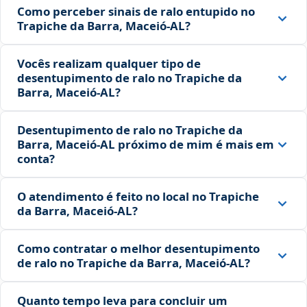
Como perceber sinais de ralo entupido no
Trapiche da Barra, Maceió‑AL?
Vocês realizam qualquer tipo de
desentupimento de ralo no Trapiche da
Barra, Maceió‑AL?
Desentupimento de ralo no Trapiche da
Barra, Maceió‑AL próximo de mim é mais em
conta?
O atendimento é feito no local no Trapiche
da Barra, Maceió‑AL?
Como contratar o melhor desentupimento
de ralo no Trapiche da Barra, Maceió‑AL?
Quanto tempo leva para concluir um