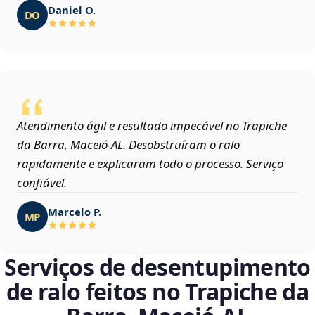
Daniel O.
DO
Atendimento ágil e resultado impecável no Trapiche
da Barra, Maceió‑AL. Desobstruíram o ralo
rapidamente e explicaram todo o processo. Serviço
confiável.
Marcelo P.
MP
Serviços de desentupimento
de ralo feitos no Trapiche da