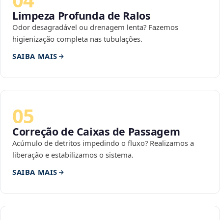
Limpeza Profunda de Ralos
Odor desagradável ou drenagem lenta? Fazemos
higienização completa nas tubulações.
SAIBA MAIS
05
Correção de Caixas de Passagem
Acúmulo de detritos impedindo o fluxo? Realizamos a
liberação e estabilizamos o sistema.
SAIBA MAIS