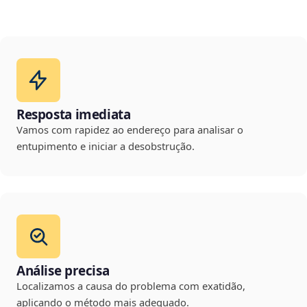
Resposta imediata
Vamos com rapidez ao endereço para analisar o
entupimento e iniciar a desobstrução.
Análise precisa
Localizamos a causa do problema com exatidão,
aplicando o método mais adequado.