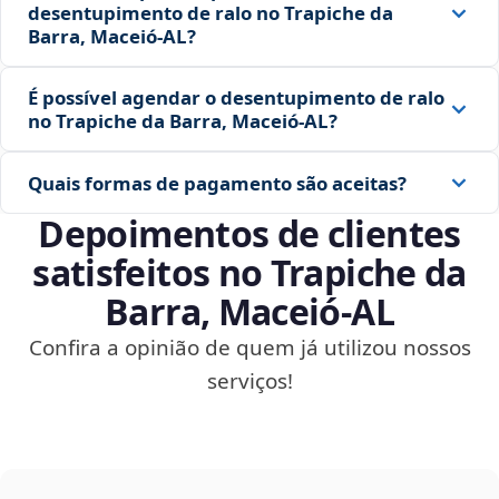
desentupimento de ralo no Trapiche da
Barra, Maceió‑AL?
É possível agendar o desentupimento de ralo
no Trapiche da Barra, Maceió‑AL?
Quais formas de pagamento são aceitas?
Depoimentos de clientes
satisfeitos no Trapiche da
Barra, Maceió‑AL
Confira a opinião de quem já utilizou nossos
serviços!