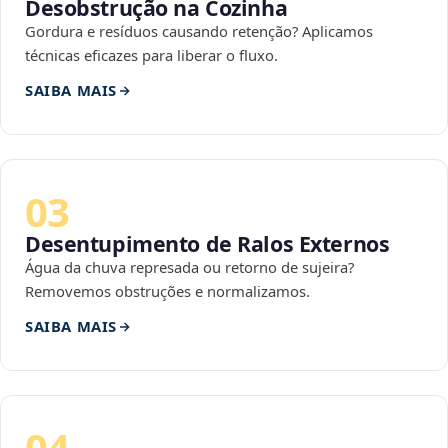
Desobstrução na Cozinha
Gordura e resíduos causando retenção? Aplicamos
técnicas eficazes para liberar o fluxo.
SAIBA MAIS
03
Desentupimento de Ralos Externos
Água da chuva represada ou retorno de sujeira?
Removemos obstruções e normalizamos.
SAIBA MAIS
04