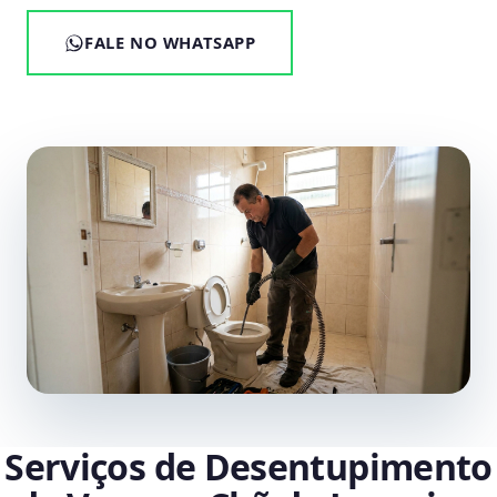
FALE NO WHATSAPP
Serviços de Desentupimento