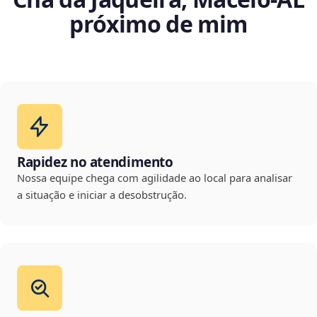
próximo de mim
Rapidez no atendimento
Nossa equipe chega com agilidade ao local para analisar
a situação e iniciar a desobstrução.