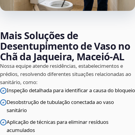
Mais Soluções de
Desentupimento de Vaso no
Chã da Jaqueira, Maceió‑AL
Nossa equipe atende residências, estabelecimentos e
prédios, resolvendo diferentes situações relacionadas ao
sanitário, como:
Inspeção detalhada para identificar a causa do bloqueio
Desobstrução de tubulação conectada ao vaso
sanitário
Aplicação de técnicas para eliminar resíduos
acumulados