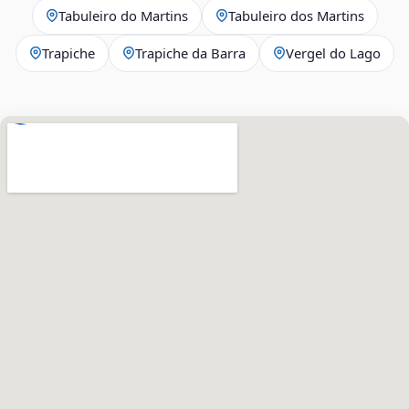
Tabuleiro do Martins
Tabuleiro dos Martins
Trapiche
Trapiche da Barra
Vergel do Lago