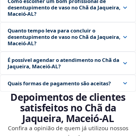
Como escolher um bom profissional de
desentupimento de vaso no Chã da Jaqueira,
Maceió‑AL?
Quanto tempo leva para concluir o
desentupimento de vaso no Chã da Jaqueira,
Maceió‑AL?
É possível agendar o atendimento no Chã da
Jaqueira, Maceió‑AL?
Quais formas de pagamento são aceitas?
Depoimentos de clientes
satisfeitos no Chã da
Jaqueira, Maceió‑AL
Confira a opinião de quem já utilizou nossos