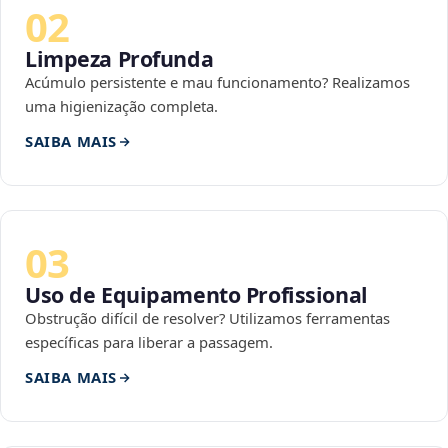
02
Limpeza Profunda
Acúmulo persistente e mau funcionamento? Realizamos
uma higienização completa.
SAIBA MAIS
03
Uso de Equipamento Profissional
Obstrução difícil de resolver? Utilizamos ferramentas
específicas para liberar a passagem.
SAIBA MAIS