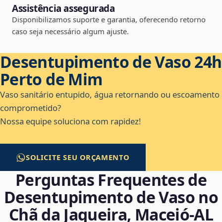
Assistência assegurada
Disponibilizamos suporte e garantia, oferecendo retorno
caso seja necessário algum ajuste.
Desentupimento de Vaso 24h
Perto de Mim
Vaso sanitário entupido, água retornando ou escoamento
comprometido?
Nossa equipe soluciona com rapidez!
SOLICITE SEU ORÇAMENTO
Perguntas Frequentes de
Desentupimento de Vaso no
Chã da Jaqueira, Maceió‑AL