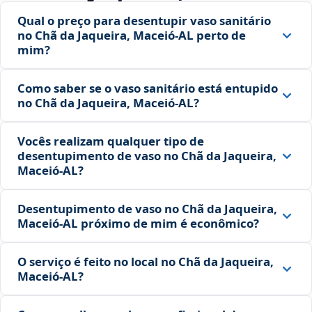
Qual o preço para desentupir vaso sanitário
no Chã da Jaqueira, Maceió‑AL perto de
mim?
Como saber se o vaso sanitário está entupido
no Chã da Jaqueira, Maceió‑AL?
Vocês realizam qualquer tipo de
desentupimento de vaso no Chã da Jaqueira,
Maceió‑AL?
Desentupimento de vaso no Chã da Jaqueira,
Maceió‑AL próximo de mim é econômico?
O serviço é feito no local no Chã da Jaqueira,
Maceió‑AL?