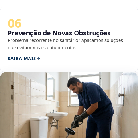
06
Prevenção de Novas Obstruções
Problema recorrente no sanitário? Aplicamos soluções
que evitam novos entupimentos.
SAIBA MAIS