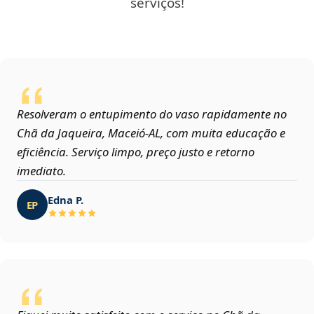
serviços!
Resolveram o entupimento do vaso rapidamente no
Chã da Jaqueira, Maceió‑AL, com muita educação e
eficiência. Serviço limpo, preço justo e retorno
imediato.
Edna P.
EP