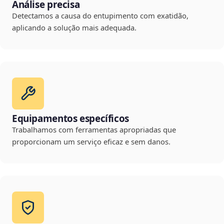
Análise precisa
Detectamos a causa do entupimento com exatidão,
aplicando a solução mais adequada.
Equipamentos específicos
Trabalhamos com ferramentas apropriadas que
proporcionam um serviço eficaz e sem danos.