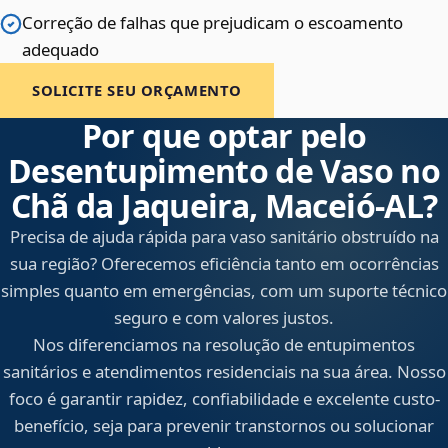
Correção de falhas que prejudicam o escoamento
adequado
SOLICITE SEU ORÇAMENTO
Por que optar pelo
Desentupimento de Vaso no
Chã da Jaqueira, Maceió‑AL?
Precisa de ajuda rápida para vaso sanitário obstruído na
sua região? Oferecemos eficiência tanto em ocorrências
simples quanto em emergências, com um suporte técnico
seguro e com valores justos.
Nos diferenciamos na resolução de entupimentos
sanitários e atendimentos residenciais na sua área. Nosso
foco é garantir rapidez, confiabilidade e excelente custo-
benefício, seja para prevenir transtornos ou solucionar