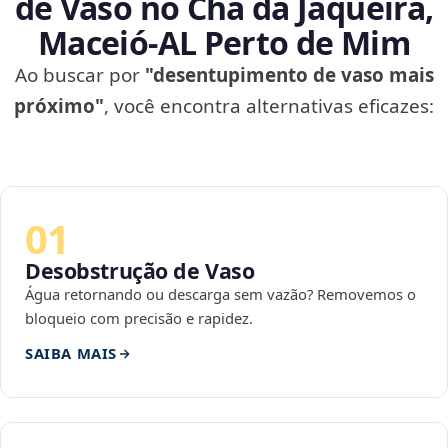
de Vaso no Chã da Jaqueira,
Maceió‑AL Perto de Mim
Ao buscar por
"desentupimento de vaso mais
próximo"
, você encontra alternativas eficazes:
01
Desobstrução de Vaso
Água retornando ou descarga sem vazão? Removemos o
bloqueio com precisão e rapidez.
SAIBA MAIS