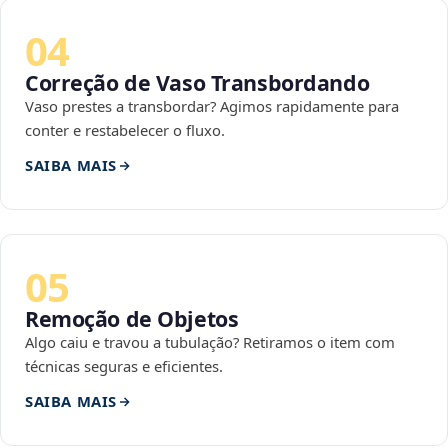
04
Correção de Vaso Transbordando
Vaso prestes a transbordar? Agimos rapidamente para
conter e restabelecer o fluxo.
SAIBA MAIS
05
Remoção de Objetos
Algo caiu e travou a tubulação? Retiramos o item com
técnicas seguras e eficientes.
SAIBA MAIS