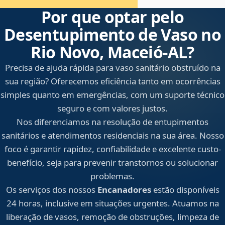
Por que optar pelo
Desentupimento de Vaso no
Rio Novo, Maceió‑AL?
Precisa de ajuda rápida para vaso sanitário obstruído na
sua região? Oferecemos eficiência tanto em ocorrências
simples quanto em emergências, com um suporte técnico
seguro e com valores justos.
Nos diferenciamos na resolução de entupimentos
sanitários e atendimentos residenciais na sua área. Nosso
foco é garantir rapidez, confiabilidade e excelente custo-
benefício, seja para prevenir transtornos ou solucionar
problemas.
Os serviços dos nossos
Encanadores
estão disponíveis
24 horas, inclusive em situações urgentes. Atuamos na
liberação de vasos, remoção de obstruções, limpeza de