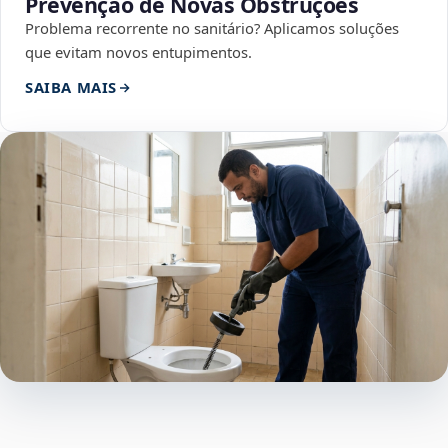
Prevenção de Novas Obstruções
Problema recorrente no sanitário? Aplicamos soluções
que evitam novos entupimentos.
SAIBA MAIS