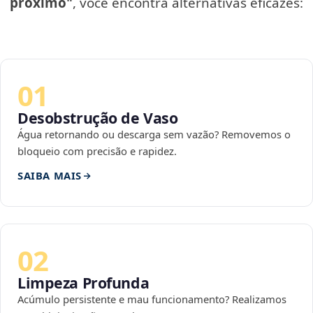
próximo"
, você encontra alternativas eficazes:
01
Desobstrução de Vaso
Água retornando ou descarga sem vazão? Removemos o
bloqueio com precisão e rapidez.
SAIBA MAIS
02
Limpeza Profunda
Acúmulo persistente e mau funcionamento? Realizamos