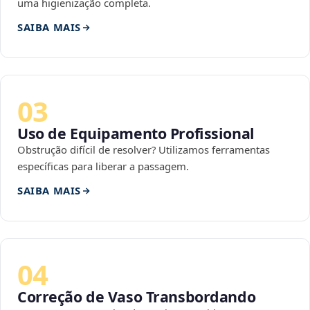
uma higienização completa.
SAIBA MAIS
03
Uso de Equipamento Profissional
Obstrução difícil de resolver? Utilizamos ferramentas
específicas para liberar a passagem.
SAIBA MAIS
04
Correção de Vaso Transbordando