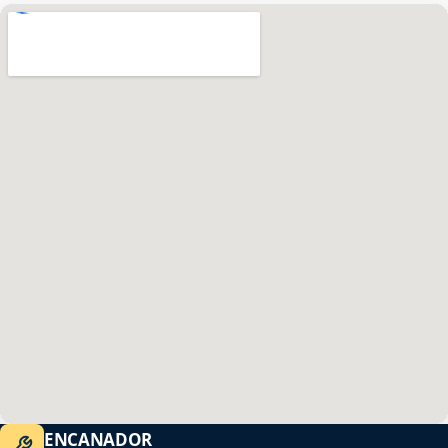
ENCANADOR