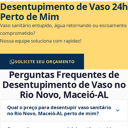
Desentupimento de Vaso 24h
Perto de Mim
Vaso sanitário entupido, água retornando ou escoamento
comprometido?
Nossa equipe soluciona com rapidez!
SOLICITE SEU ORÇAMENTO
Perguntas Frequentes de
Desentupimento de Vaso no
Rio Novo, Maceió‑AL
Qual o preço para desentupir vaso sanitário
no Rio Novo, Maceió‑AL perto de mim?