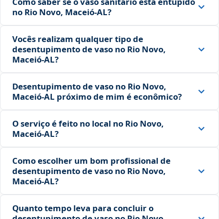
Como saber se o vaso sanitário está entupido
no Rio Novo, Maceió‑AL?
Vocês realizam qualquer tipo de
desentupimento de vaso no Rio Novo,
Maceió‑AL?
Desentupimento de vaso no Rio Novo,
Maceió‑AL próximo de mim é econômico?
O serviço é feito no local no Rio Novo,
Maceió‑AL?
Como escolher um bom profissional de
desentupimento de vaso no Rio Novo,
Maceió‑AL?
Quanto tempo leva para concluir o
desentupimento de vaso no Rio Novo,