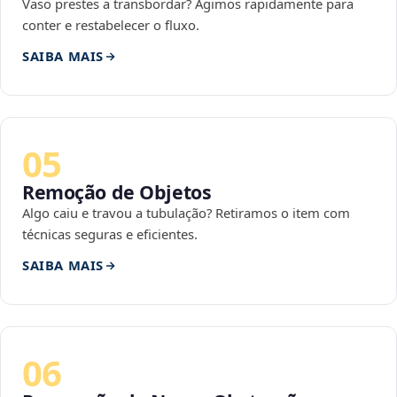
Vaso prestes a transbordar? Agimos rapidamente para
conter e restabelecer o fluxo.
SAIBA MAIS
05
Remoção de Objetos
Algo caiu e travou a tubulação? Retiramos o item com
técnicas seguras e eficientes.
SAIBA MAIS
06