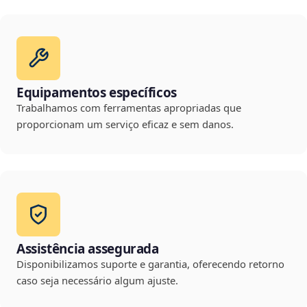
Equipamentos específicos
Trabalhamos com ferramentas apropriadas que
proporcionam um serviço eficaz e sem danos.
Assistência assegurada
Disponibilizamos suporte e garantia, oferecendo retorno
caso seja necessário algum ajuste.