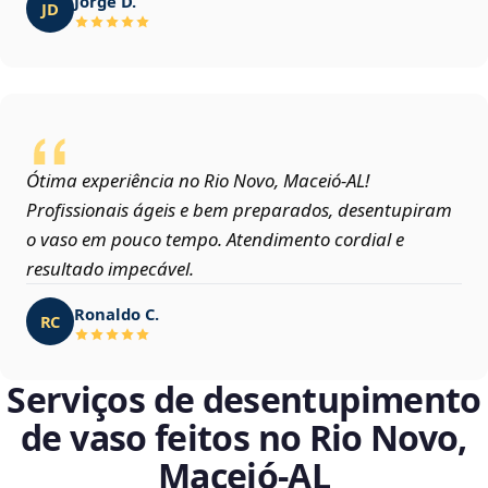
Jorge D.
JD
Ótima experiência no Rio Novo, Maceió‑AL!
Profissionais ágeis e bem preparados, desentupiram
o vaso em pouco tempo. Atendimento cordial e
resultado impecável.
Ronaldo C.
RC
Serviços de desentupimento
de vaso feitos no Rio Novo,
Maceió‑AL