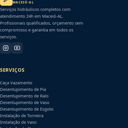
MACEIÓ
-
AL
Serviços hidráulicos completos com
atendimento 24h em
Maceió
-
AL
.
Profissionais qualificados, orçamento sem
compromisso e garantia em todos os
serviços.
SERVIÇOS
Caça Vazamento
Desentupimento de Pia
Desentupimento de Ralo
Desentupimento de Vaso
Desentupimento de Esgoto
Instalação de Torneira
Instalação de Vaso