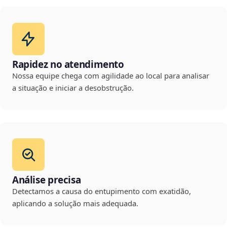
Rapidez no atendimento
Nossa equipe chega com agilidade ao local para analisar
a situação e iniciar a desobstrução.
Análise precisa
Detectamos a causa do entupimento com exatidão,
aplicando a solução mais adequada.