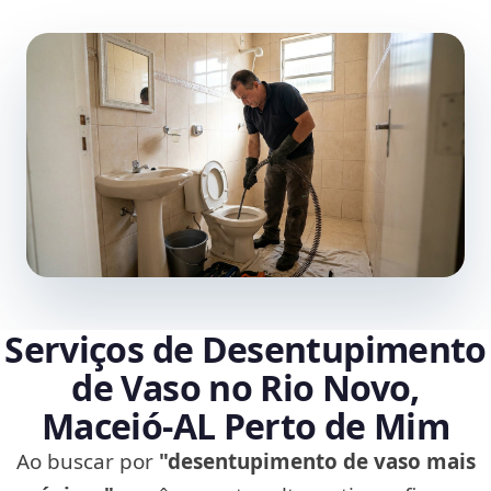
Serviços de Desentupimento
de Vaso no Rio Novo,
Maceió‑AL Perto de Mim
Ao buscar por
"desentupimento de vaso mais