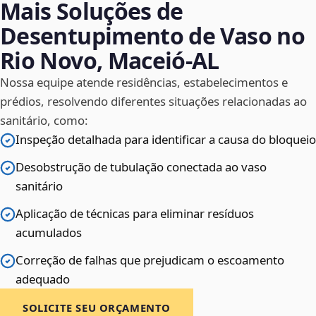
Mais Soluções de
Desentupimento de Vaso no
Rio Novo, Maceió‑AL
Nossa equipe atende residências, estabelecimentos e
prédios, resolvendo diferentes situações relacionadas ao
sanitário, como:
Inspeção detalhada para identificar a causa do bloqueio
Desobstrução de tubulação conectada ao vaso
sanitário
Aplicação de técnicas para eliminar resíduos
acumulados
Correção de falhas que prejudicam o escoamento
adequado
SOLICITE SEU ORÇAMENTO