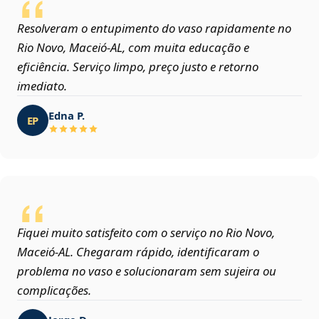
Resolveram o entupimento do vaso rapidamente no
Rio Novo, Maceió‑AL, com muita educação e
eficiência. Serviço limpo, preço justo e retorno
imediato.
Edna P.
EP
Fiquei muito satisfeito com o serviço no Rio Novo,
Maceió‑AL. Chegaram rápido, identificaram o
problema no vaso e solucionaram sem sujeira ou
complicações.