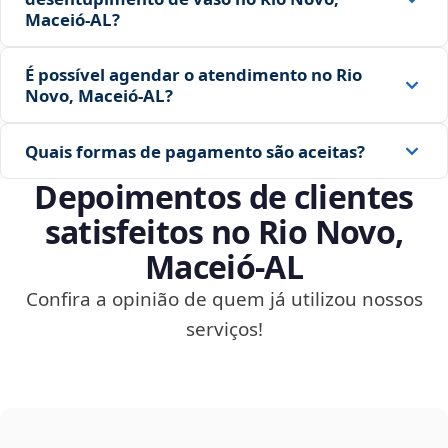
Maceió‑AL?
É possível agendar o atendimento no Rio
Novo, Maceió‑AL?
Quais formas de pagamento são aceitas?
Depoimentos de clientes
satisfeitos no Rio Novo,
Maceió‑AL
Confira a opinião de quem já utilizou nossos
serviços!