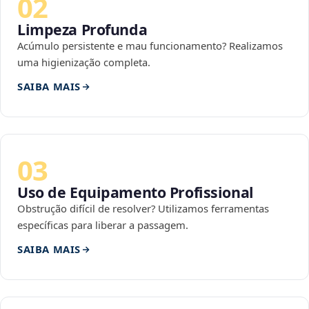
02
Limpeza Profunda
Acúmulo persistente e mau funcionamento? Realizamos
uma higienização completa.
SAIBA MAIS
03
Uso de Equipamento Profissional
Obstrução difícil de resolver? Utilizamos ferramentas
específicas para liberar a passagem.
SAIBA MAIS