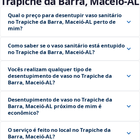
Trapiche da Barra, Maceió‑AL
Qual o preço para desentupir vaso sanitário
no Trapiche da Barra, Maceió‑AL perto de
mim?
Como saber se o vaso sanitário está entupido
no Trapiche da Barra, Maceió‑AL?
Vocês realizam qualquer tipo de
desentupimento de vaso no Trapiche da
Barra, Maceió‑AL?
Desentupimento de vaso no Trapiche da
Barra, Maceió‑AL próximo de mim é
econômico?
O serviço é feito no local no Trapiche da
Barra, Maceió‑AL?