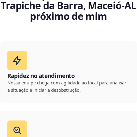
Trapiche da Barra, Maceió‑AL
próximo de mim
Rapidez no atendimento
Nossa equipe chega com agilidade ao local para analisar
a situação e iniciar a desobstrução.