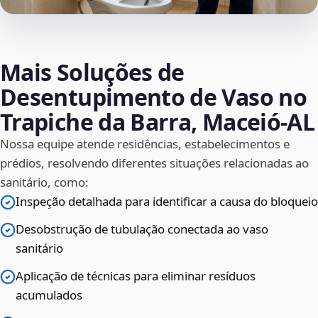
Mais Soluções de
Desentupimento de Vaso no
Trapiche da Barra, Maceió‑AL
Nossa equipe atende residências, estabelecimentos e
prédios, resolvendo diferentes situações relacionadas ao
sanitário, como:
Inspeção detalhada para identificar a causa do bloqueio
Desobstrução de tubulação conectada ao vaso
sanitário
Aplicação de técnicas para eliminar resíduos
acumulados