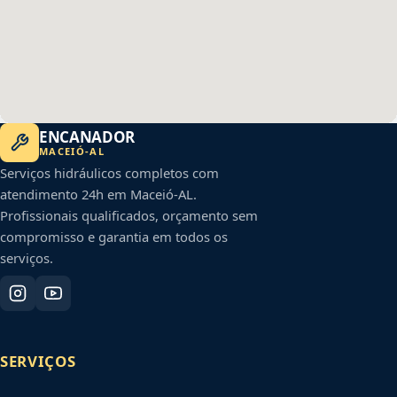
ENCANADOR
MACEIÓ
-
AL
Serviços hidráulicos completos com
atendimento 24h em
Maceió
-
AL
.
Profissionais qualificados, orçamento sem
compromisso e garantia em todos os
serviços.
SERVIÇOS