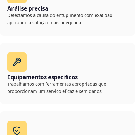
Análise precisa
Detectamos a causa do entupimento com exatidão,
aplicando a solução mais adequada.
Equipamentos específicos
Trabalhamos com ferramentas apropriadas que
proporcionam um serviço eficaz e sem danos.