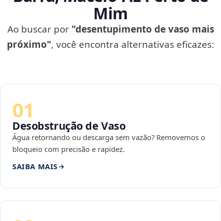
Mim
Ao buscar por
"desentupimento de vaso mais
próximo"
, você encontra alternativas eficazes:
01
Desobstrução de Vaso
Água retornando ou descarga sem vazão? Removemos o
bloqueio com precisão e rapidez.
SAIBA MAIS