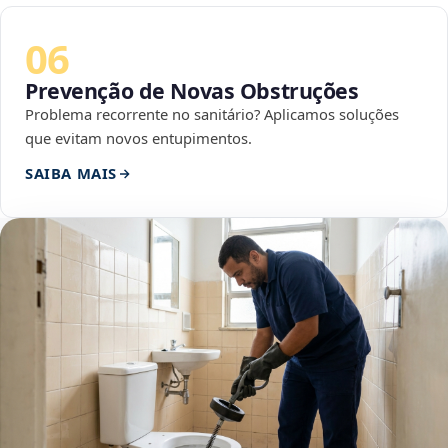
06
Prevenção de Novas Obstruções
Problema recorrente no sanitário? Aplicamos soluções
que evitam novos entupimentos.
SAIBA MAIS