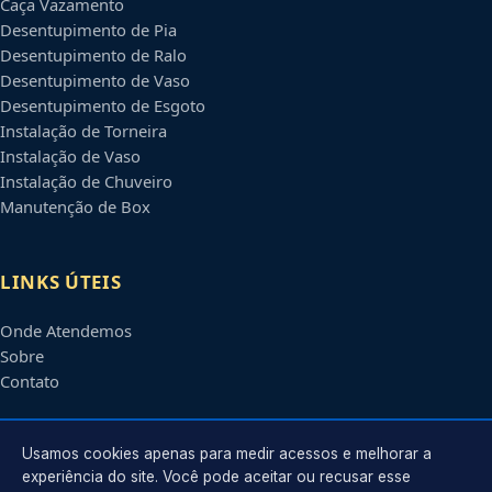
Caça Vazamento
Desentupimento de Pia
Desentupimento de Ralo
Desentupimento de Vaso
Desentupimento de Esgoto
Instalação de Torneira
Instalação de Vaso
Instalação de Chuveiro
Manutenção de Box
LINKS ÚTEIS
Onde Atendemos
Sobre
Contato
CONTATO
Usamos cookies apenas para medir acessos e melhorar a
experiência do site. Você pode aceitar ou recusar esse