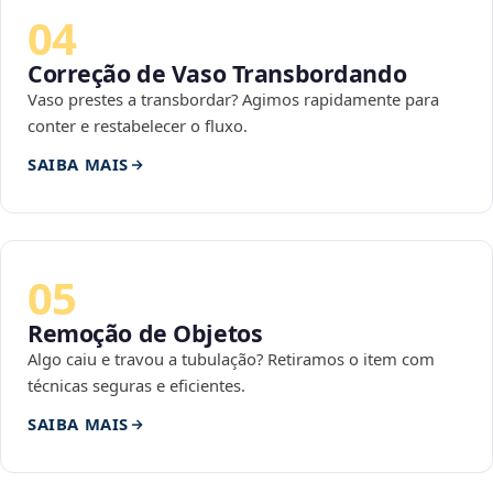
04
Correção de Vaso Transbordando
Vaso prestes a transbordar? Agimos rapidamente para
conter e restabelecer o fluxo.
SAIBA MAIS
05
Remoção de Objetos
Algo caiu e travou a tubulação? Retiramos o item com
técnicas seguras e eficientes.
SAIBA MAIS