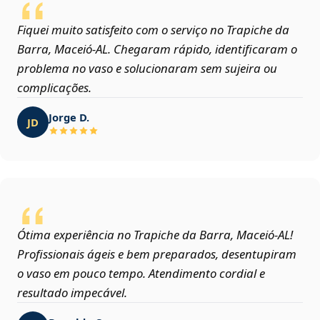
Fiquei muito satisfeito com o serviço no Trapiche da
Barra, Maceió‑AL. Chegaram rápido, identificaram o
problema no vaso e solucionaram sem sujeira ou
complicações.
Jorge D.
JD
Ótima experiência no Trapiche da Barra, Maceió‑AL!
Profissionais ágeis e bem preparados, desentupiram
o vaso em pouco tempo. Atendimento cordial e
resultado impecável.