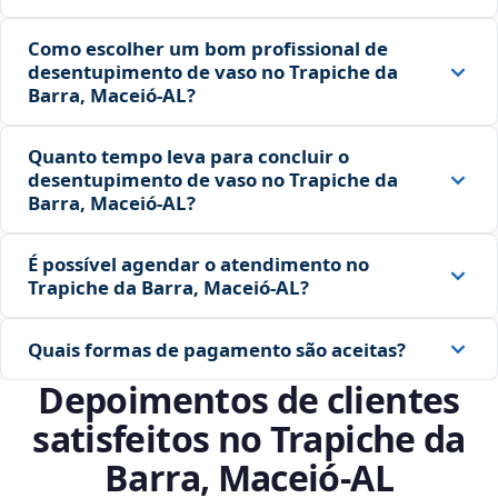
Como escolher um bom profissional de
desentupimento de vaso no Trapiche da
Barra, Maceió‑AL?
Quanto tempo leva para concluir o
desentupimento de vaso no Trapiche da
Barra, Maceió‑AL?
É possível agendar o atendimento no
Trapiche da Barra, Maceió‑AL?
Quais formas de pagamento são aceitas?
Depoimentos de clientes
satisfeitos no Trapiche da
Barra, Maceió‑AL