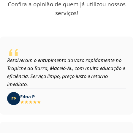
Confira a opinião de quem já utilizou nossos
serviços!
Resolveram o entupimento do vaso rapidamente no
Trapiche da Barra, Maceió‑AL, com muita educação e
eficiência. Serviço limpo, preço justo e retorno
imediato.
Edna P.
EP