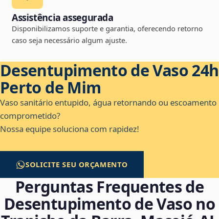
Assistência assegurada
Disponibilizamos suporte e garantia, oferecendo retorno
caso seja necessário algum ajuste.
Desentupimento de Vaso 24h
Perto de Mim
Vaso sanitário entupido, água retornando ou escoamento
comprometido?
Nossa equipe soluciona com rapidez!
SOLICITE SEU ORÇAMENTO
Perguntas Frequentes de
Desentupimento de Vaso no