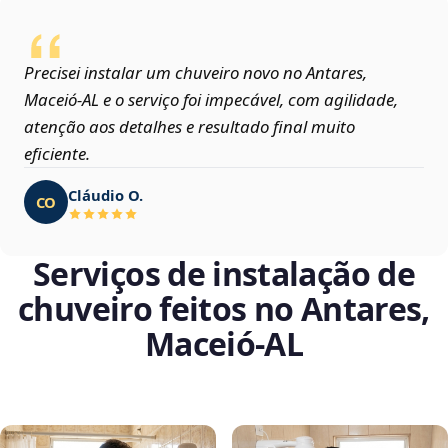
Precisei instalar um chuveiro novo no Antares,
Maceió‑AL e o serviço foi impecável, com agilidade,
atenção aos detalhes e resultado final muito
eficiente.
Cláudio O.
CO
Serviços de instalação de
chuveiro feitos no Antares,
Maceió‑AL