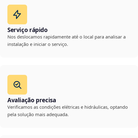
Serviço rápido
Nos deslocamos rapidamente até o local para analisar a
instalação e iniciar o serviço.
Avaliação precisa
Verificamos as condições elétricas e hidráulicas, optando
pela solução mais adequada.