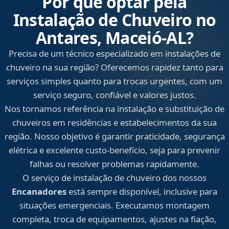
Por que optar pela
Instalação de Chuveiro no
Antares, Maceió‑AL?
Precisa de um técnico especializado em instalações de
chuveiro na sua região? Oferecemos rapidez tanto para
serviços simples quanto para trocas urgentes, com um
serviço seguro, confiável e valores justos.
Nos tornamos referência na instalação e substituição de
chuveiros em residências e estabelecimentos da sua
região. Nosso objetivo é garantir praticidade, segurança
elétrica e excelente custo-benefício, seja para prevenir
falhas ou resolver problemas rapidamente.
O serviço de instalação de chuveiro dos nossos
Encanadores
está sempre disponível, inclusive para
situações emergenciais. Executamos montagem
completa, troca de equipamentos, ajustes na fiação,