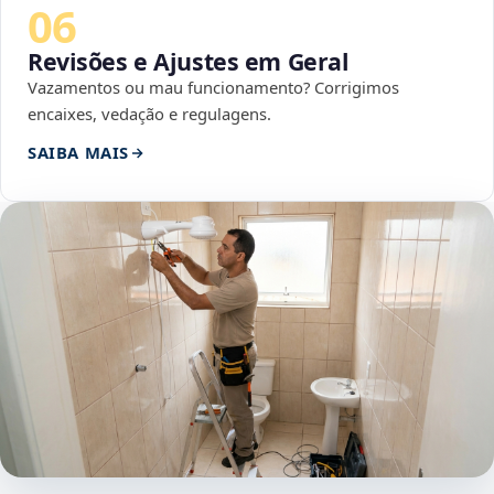
06
Revisões e Ajustes em Geral
Vazamentos ou mau funcionamento? Corrigimos
encaixes, vedação e regulagens.
SAIBA MAIS