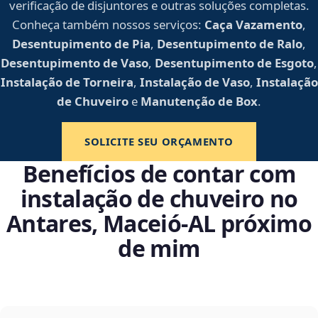
verificação de disjuntores e outras soluções completas.
Conheça também nossos serviços:
Caça Vazamento
,
Desentupimento de Pia
,
Desentupimento de Ralo
,
Desentupimento de Vaso
,
Desentupimento de Esgoto
,
Instalação de Torneira
,
Instalação de Vaso
,
Instalação
de Chuveiro
e
Manutenção de Box
.
SOLICITE SEU ORÇAMENTO
Benefícios de contar com
instalação de chuveiro no
Antares, Maceió‑AL próximo
de mim