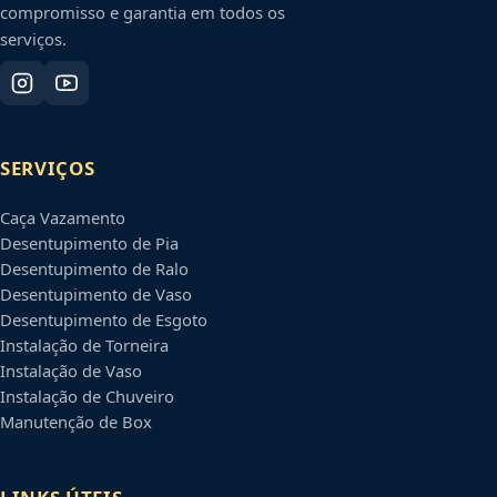
compromisso e garantia em todos os
serviços.
SERVIÇOS
Caça Vazamento
Desentupimento de Pia
Desentupimento de Ralo
Desentupimento de Vaso
Desentupimento de Esgoto
Instalação de Torneira
Instalação de Vaso
Instalação de Chuveiro
Manutenção de Box