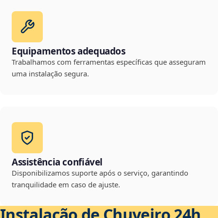
Equipamentos adequados
Trabalhamos com ferramentas específicas que asseguram
uma instalação segura.
Assistência confiável
Disponibilizamos suporte após o serviço, garantindo
tranquilidade em caso de ajuste.
Instalação de Chuveiro 24h