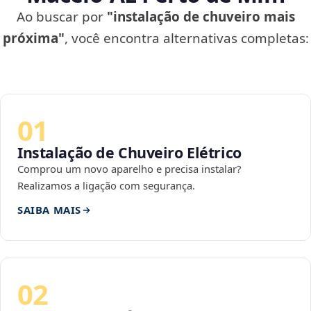
Ao buscar por
"instalação de chuveiro mais
próxima"
, você encontra alternativas completas:
01
Instalação de Chuveiro Elétrico
Comprou um novo aparelho e precisa instalar?
Realizamos a ligação com segurança.
SAIBA MAIS
02