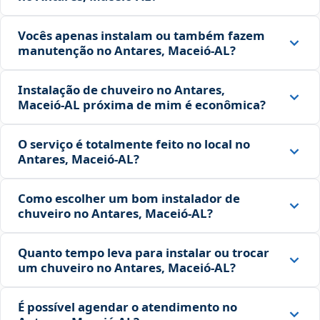
Vocês apenas instalam ou também fazem
manutenção no Antares, Maceió‑AL?
Instalação de chuveiro no Antares,
Maceió‑AL próxima de mim é econômica?
O serviço é totalmente feito no local no
Antares, Maceió‑AL?
Como escolher um bom instalador de
chuveiro no Antares, Maceió‑AL?
Quanto tempo leva para instalar ou trocar
um chuveiro no Antares, Maceió‑AL?
É possível agendar o atendimento no