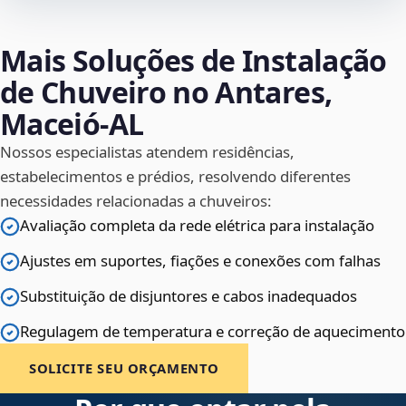
Mais Soluções de Instalação
de Chuveiro no Antares,
Maceió‑AL
Nossos especialistas atendem residências,
estabelecimentos e prédios, resolvendo diferentes
necessidades relacionadas a chuveiros:
Avaliação completa da rede elétrica para instalação
Ajustes em suportes, fiações e conexões com falhas
Substituição de disjuntores e cabos inadequados
Regulagem de temperatura e correção de aquecimento
SOLICITE SEU ORÇAMENTO