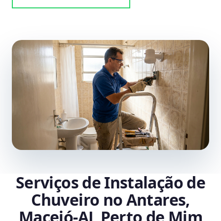
Serviços de Instalação de
Chuveiro no Antares,
Maceió‑AL Perto de Mim