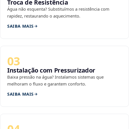
Troca de Resistência
Água não esquenta? Substituímos a resistência com
rapidez, restaurando o aquecimento.
SAIBA MAIS
03
Instalação com Pressurizador
Baixa pressão na água? Instalamos sistemas que
melhoram o fluxo e garantem conforto.
SAIBA MAIS
04