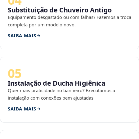
Substituição de Chuveiro Antigo
Equipamento desgastado ou com falhas? Fazemos a troca
completa por um modelo novo.
SAIBA MAIS
05
Instalação de Ducha Higiênica
Quer mais praticidade no banheiro? Executamos a
instalação com conexões bem ajustadas.
SAIBA MAIS