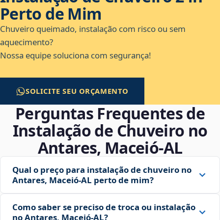
Perto de Mim
Chuveiro queimado, instalação com risco ou sem
aquecimento?
Nossa equipe soluciona com segurança!
SOLICITE SEU ORÇAMENTO
Perguntas Frequentes de
Instalação de Chuveiro no
Antares, Maceió‑AL
Qual o preço para instalação de chuveiro no
Antares, Maceió‑AL perto de mim?
Como saber se preciso de troca ou instalação
no Antares, Maceió‑AL?