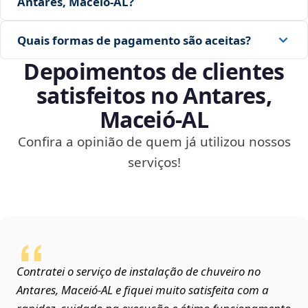
Antares, Maceió‑AL?
Quais formas de pagamento são aceitas?
Depoimentos de clientes
satisfeitos no Antares,
Maceió‑AL
Confira a opinião de quem já utilizou nossos
serviços!
Contratei o serviço de instalação de chuveiro no
Antares, Maceió‑AL e fiquei muito satisfeita com a