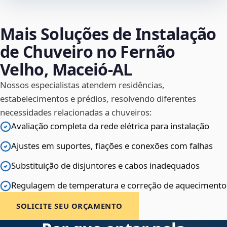
Mais Soluções de Instalação
de Chuveiro no Fernão
Velho, Maceió‑AL
Nossos especialistas atendem residências,
estabelecimentos e prédios, resolvendo diferentes
necessidades relacionadas a chuveiros:
Avaliação completa da rede elétrica para instalação
Ajustes em suportes, fiações e conexões com falhas
Substituição de disjuntores e cabos inadequados
Regulagem de temperatura e correção de aquecimento
SOLICITE SEU ORÇAMENTO