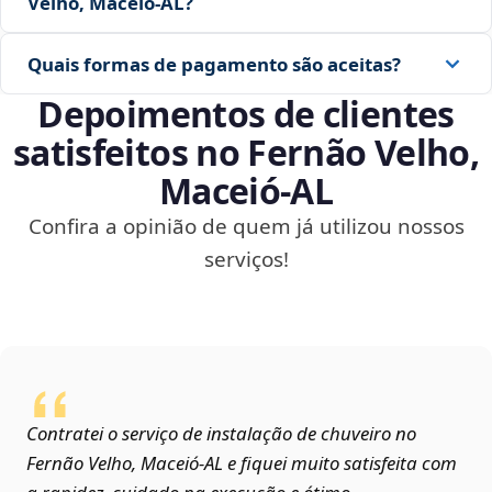
Velho, Maceió‑AL?
Quais formas de pagamento são aceitas?
Depoimentos de clientes
satisfeitos no Fernão Velho,
Maceió‑AL
Confira a opinião de quem já utilizou nossos
serviços!
Contratei o serviço de instalação de chuveiro no
Fernão Velho, Maceió‑AL e fiquei muito satisfeita com