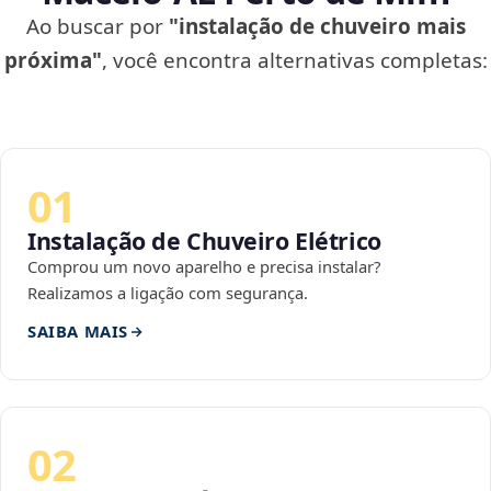
Ao buscar por
"instalação de chuveiro mais
próxima"
, você encontra alternativas completas:
01
Instalação de Chuveiro Elétrico
Comprou um novo aparelho e precisa instalar?
Realizamos a ligação com segurança.
SAIBA MAIS
02