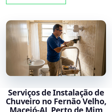
Serviços de Instalação de
Chuveiro no Fernão Velho,
Maceió‑AL Perto de Mim