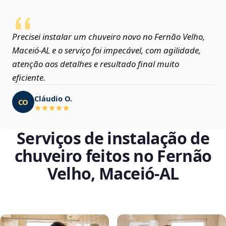
Precisei instalar um chuveiro novo no Fernão Velho,
Maceió‑AL e o serviço foi impecável, com agilidade,
atenção aos detalhes e resultado final muito
eficiente.
Cláudio O.
CO
Serviços de instalação de
chuveiro feitos no Fernão
Velho, Maceió‑AL