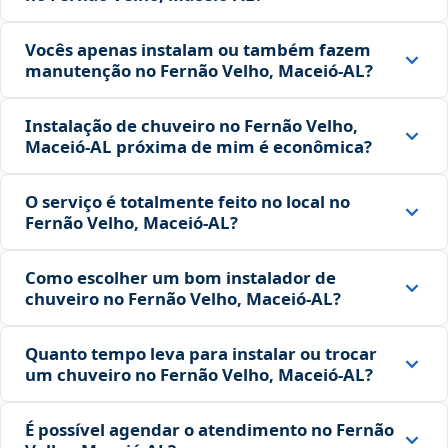
Vocês apenas instalam ou também fazem
manutenção no Fernão Velho, Maceió‑AL?
Instalação de chuveiro no Fernão Velho,
Maceió‑AL próxima de mim é econômica?
O serviço é totalmente feito no local no
Fernão Velho, Maceió‑AL?
Como escolher um bom instalador de
chuveiro no Fernão Velho, Maceió‑AL?
Quanto tempo leva para instalar ou trocar
um chuveiro no Fernão Velho, Maceió‑AL?
É possível agendar o atendimento no Fernão