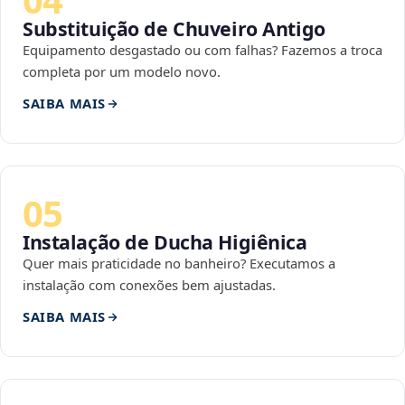
Substituição de Chuveiro Antigo
Equipamento desgastado ou com falhas? Fazemos a troca
completa por um modelo novo.
SAIBA MAIS
05
Instalação de Ducha Higiênica
Quer mais praticidade no banheiro? Executamos a
instalação com conexões bem ajustadas.
SAIBA MAIS