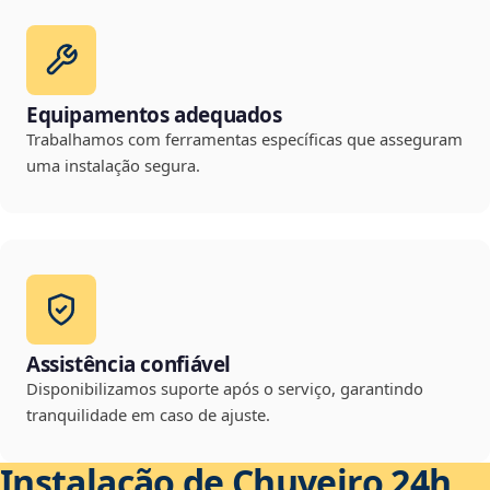
Equipamentos adequados
Trabalhamos com ferramentas específicas que asseguram
uma instalação segura.
Assistência confiável
Disponibilizamos suporte após o serviço, garantindo
tranquilidade em caso de ajuste.
Instalação de Chuveiro 24h