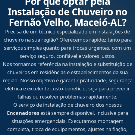
Por que optar pela
Instalação de Chuveiro no
Fernão Velho, Maceió‑AL?
Precisa de um técnico especializado em instalações de
chuveiro na sua região? Oferecemos rapidez tanto para
serviços simples quanto para trocas urgentes, com um
serviço seguro, confiável e valores justos.
Nos tornamos referência na instalação e substituição de
chuveiros em residências e estabelecimentos da sua
região. Nosso objetivo é garantir praticidade, segurança
elétrica e excelente custo-benefício, seja para prevenir
falhas ou resolver problemas rapidamente.
O serviço de instalação de chuveiro dos nossos
Encanadores
está sempre disponível, inclusive para
situações emergenciais. Executamos montagem
completa, troca de equipamentos, ajustes na fiação,