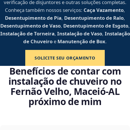
verificação de disjuntores e outras soluções completas.
Conheça também nossos serviços:
Caça Vazamento
,
Desentupimento de Pia
,
Desentupimento de Ralo
,
Desentupimento de Vaso
,
Desentupimento de Esgoto
,
Instalação de Torneira
,
Instalação de Vaso
,
Instalação
de Chuveiro
e
Manutenção de Box
.
SOLICITE SEU ORÇAMENTO
Benefícios de contar com
instalação de chuveiro no
Fernão Velho, Maceió‑AL
próximo de mim