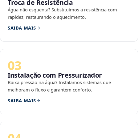
Troca de Resistência
Água não esquenta? Substituímos a resistência com
rapidez, restaurando o aquecimento.
SAIBA MAIS
03
Instalação com Pressurizador
Baixa pressão na água? Instalamos sistemas que
melhoram o fluxo e garantem conforto.
SAIBA MAIS
04