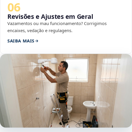
06
Revisões e Ajustes em Geral
Vazamentos ou mau funcionamento? Corrigimos
encaixes, vedação e regulagens.
SAIBA MAIS