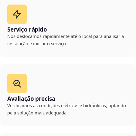
Serviço rápido
Nos deslocamos rapidamente até o local para analisar a
instalação e iniciar o serviço.
Avaliação precisa
Verificamos as condições elétricas e hidráulicas, optando
pela solução mais adequada.