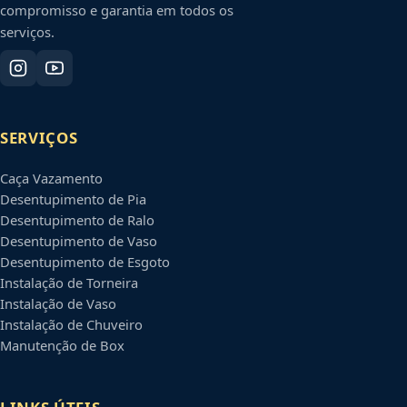
compromisso e garantia em todos os
serviços.
SERVIÇOS
Caça Vazamento
Desentupimento de Pia
Desentupimento de Ralo
Desentupimento de Vaso
Desentupimento de Esgoto
Instalação de Torneira
Instalação de Vaso
Instalação de Chuveiro
Manutenção de Box