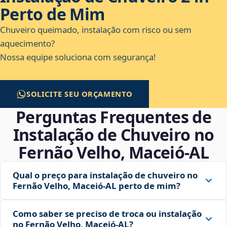
Perto de Mim
Chuveiro queimado, instalação com risco ou sem
aquecimento?
Nossa equipe soluciona com segurança!
SOLICITE SEU ORÇAMENTO
Perguntas Frequentes de
Instalação de Chuveiro no
Fernão Velho, Maceió‑AL
Qual o preço para instalação de chuveiro no
Fernão Velho, Maceió‑AL perto de mim?
Como saber se preciso de troca ou instalação
no Fernão Velho, Maceió‑AL?