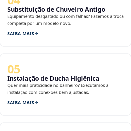
Substituição de Chuveiro Antigo
Equipamento desgastado ou com falhas? Fazemos a troca
completa por um modelo novo.
SAIBA MAIS
05
Instalação de Ducha Higiênica
Quer mais praticidade no banheiro? Executamos a
instalação com conexões bem ajustadas.
SAIBA MAIS