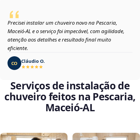
Precisei instalar um chuveiro novo na Pescaria,
Maceió‑AL e o serviço foi impecável, com agilidade,
atenção aos detalhes e resultado final muito
eficiente.
Cláudio O.
CO
Serviços de instalação de
chuveiro feitos na Pescaria,
Maceió‑AL