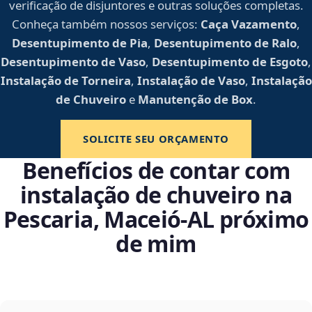
verificação de disjuntores e outras soluções completas.
Conheça também nossos serviços:
Caça Vazamento
,
Desentupimento de Pia
,
Desentupimento de Ralo
,
Desentupimento de Vaso
,
Desentupimento de Esgoto
,
Instalação de Torneira
,
Instalação de Vaso
,
Instalação
de Chuveiro
e
Manutenção de Box
.
SOLICITE SEU ORÇAMENTO
Benefícios de contar com
instalação de chuveiro na
Pescaria, Maceió‑AL próximo
de mim