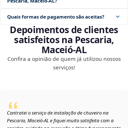
Pescaria, Maceió‑AL?
Quais formas de pagamento são aceitas?
Depoimentos de clientes
satisfeitos na Pescaria,
Maceió‑AL
Confira a opinião de quem já utilizou nossos
serviços!
Contratei o serviço de instalação de chuveiro na
Pescaria, Maceió‑AL e fiquei muito satisfeita com a