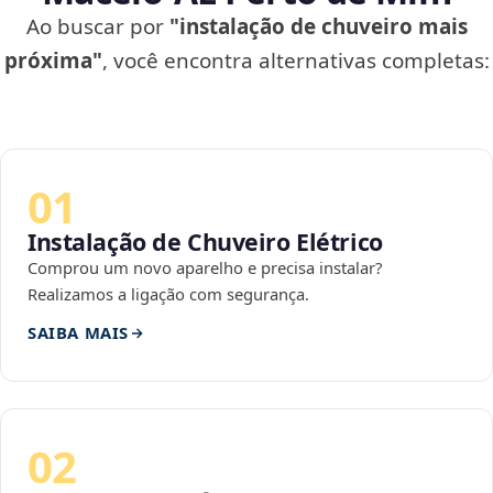
Ao buscar por
"instalação de chuveiro mais
próxima"
, você encontra alternativas completas:
01
Instalação de Chuveiro Elétrico
Comprou um novo aparelho e precisa instalar?
Realizamos a ligação com segurança.
SAIBA MAIS
02