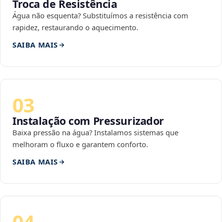
Troca de Resistência
Água não esquenta? Substituímos a resistência com
rapidez, restaurando o aquecimento.
SAIBA MAIS
03
Instalação com Pressurizador
Baixa pressão na água? Instalamos sistemas que
melhoram o fluxo e garantem conforto.
SAIBA MAIS
04