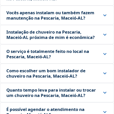
Vocês apenas instalam ou também fazem
manutenção na Pescaria, Maceió‑AL?
Instalação de chuveiro na Pescaria,
Maceió‑AL próxima de mim é econômica?
O serviço é totalmente feito no local na
Pescaria, Maceió‑AL?
Como escolher um bom instalador de
chuveiro na Pescaria, Maceió‑AL?
Quanto tempo leva para instalar ou trocar
um chuveiro na Pescaria, Maceió‑AL?
É possível agendar o atendimento na