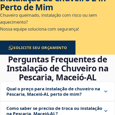
Perto de Mim
Chuveiro queimado, instalação com risco ou sem
aquecimento?
Nossa equipe soluciona com segurança!
SOLICITE SEU ORÇAMENTO
Perguntas Frequentes de
Instalação de Chuveiro na
Pescaria, Maceió‑AL
Qual o preço para instalação de chuveiro na
Pescaria, Maceió‑AL perto de mim?
Como saber se preciso de troca ou instalação
na Pescaria, Maceió‑AL?