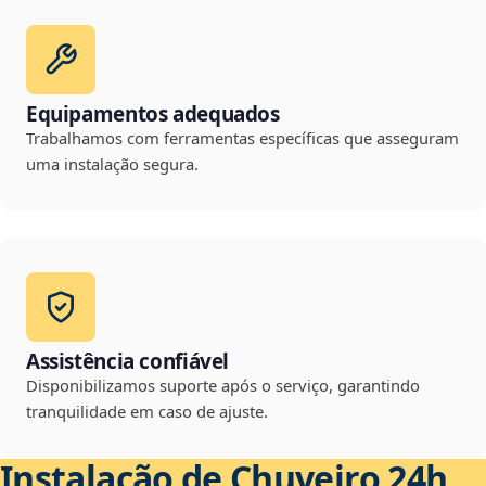
Equipamentos adequados
Trabalhamos com ferramentas específicas que asseguram
uma instalação segura.
Assistência confiável
Disponibilizamos suporte após o serviço, garantindo
tranquilidade em caso de ajuste.
Instalação de Chuveiro 24h