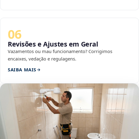
06
Revisões e Ajustes em Geral
Vazamentos ou mau funcionamento? Corrigimos
encaixes, vedação e regulagens.
SAIBA MAIS