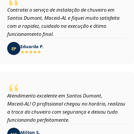
Contratei o serviço de instalação de chuveiro em
Santos Dumont, Maceió‑AL e fiquei muito satisfeita
com a rapidez, cuidado na execução e ótimo
funcionamento final.
Eduarda P.
EP
Atendimento excelente em Santos Dumont,
Maceió‑AL! O profissional chegou no horário, realizou
a troca do chuveiro com segurança e deixou tudo
funcionando perfeitamente.
Milton S.