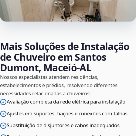
Mais Soluções de Instalação
de Chuveiro em Santos
Dumont, Maceió‑AL
Nossos especialistas atendem residências,
estabelecimentos e prédios, resolvendo diferentes
necessidades relacionadas a chuveiros:
Avaliação completa da rede elétrica para instalação
Ajustes em suportes, fiações e conexões com falhas
Substituição de disjuntores e cabos inadequados