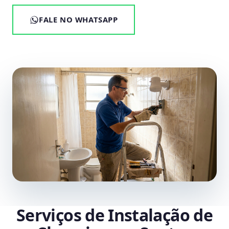
FALE NO WHATSAPP
Serviços de Instalação de