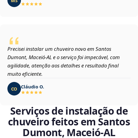
MS
Precisei instalar um chuveiro novo em Santos
Dumont, Maceió‑AL e o serviço foi impecável, com
agilidade, atenção aos detalhes e resultado final
muito eficiente.
Cláudio O.
CO
Serviços de instalação de
chuveiro feitos em Santos
Dumont, Maceió‑AL