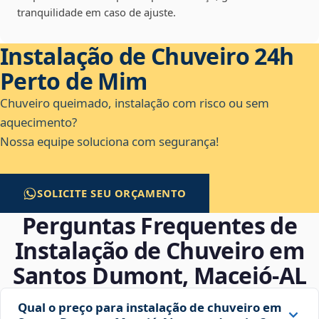
tranquilidade em caso de ajuste.
Instalação de Chuveiro 24h
Perto de Mim
Chuveiro queimado, instalação com risco ou sem
aquecimento?
Nossa equipe soluciona com segurança!
SOLICITE SEU ORÇAMENTO
Perguntas Frequentes de
Instalação de Chuveiro em
Santos Dumont, Maceió‑AL
Qual o preço para instalação de chuveiro em