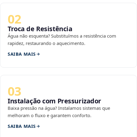
02
Troca de Resistência
Água não esquenta? Substituímos a resistência com
rapidez, restaurando o aquecimento.
SAIBA MAIS
03
Instalação com Pressurizador
Baixa pressão na água? Instalamos sistemas que
melhoram o fluxo e garantem conforto.
SAIBA MAIS