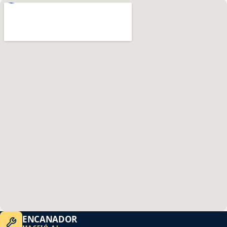
ENCANADOR