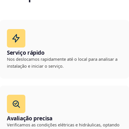
Serviço rápido
Nos deslocamos rapidamente até o local para analisar a
instalação e iniciar o serviço.
Avaliação precisa
Verificamos as condições elétricas e hidráulicas, optando