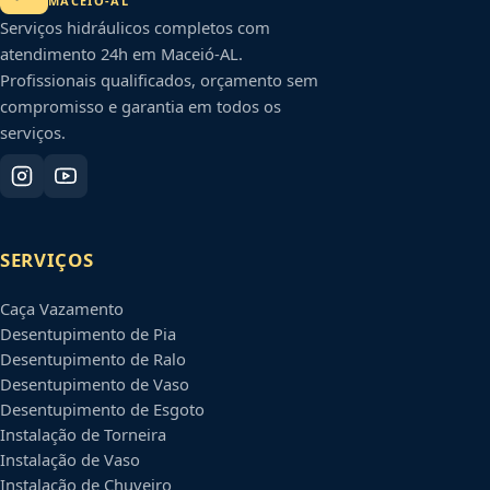
MACEIÓ
-
AL
Serviços hidráulicos completos com
atendimento 24h em
Maceió
-
AL
.
Profissionais qualificados, orçamento sem
compromisso e garantia em todos os
serviços.
SERVIÇOS
Caça Vazamento
Desentupimento de Pia
Desentupimento de Ralo
Desentupimento de Vaso
Desentupimento de Esgoto
Instalação de Torneira
Instalação de Vaso
Instalação de Chuveiro