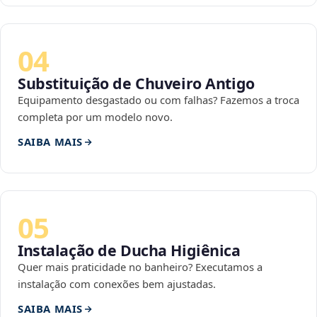
04
Substituição de Chuveiro Antigo
Equipamento desgastado ou com falhas? Fazemos a troca
completa por um modelo novo.
SAIBA MAIS
05
Instalação de Ducha Higiênica
Quer mais praticidade no banheiro? Executamos a
instalação com conexões bem ajustadas.
SAIBA MAIS