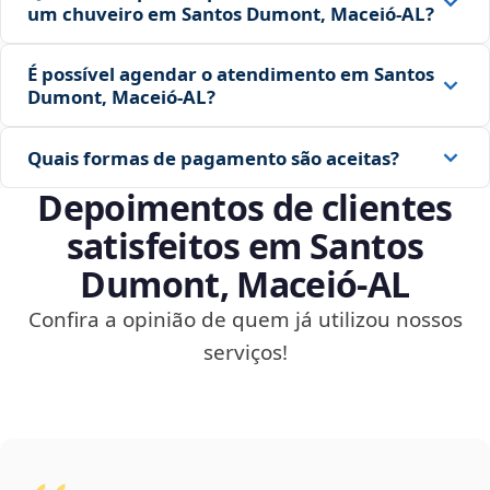
um chuveiro em Santos Dumont, Maceió‑AL?
É possível agendar o atendimento em Santos
Dumont, Maceió‑AL?
Quais formas de pagamento são aceitas?
Depoimentos de clientes
satisfeitos em Santos
Dumont, Maceió‑AL
Confira a opinião de quem já utilizou nossos
serviços!