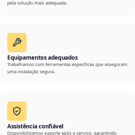
pela solução mais adequada.
Equipamentos adequados
Trabalhamos com ferramentas específicas que asseguram
uma instalação segura.
Assistência confiável
Disponibilizamos suporte após o serviço, garantindo