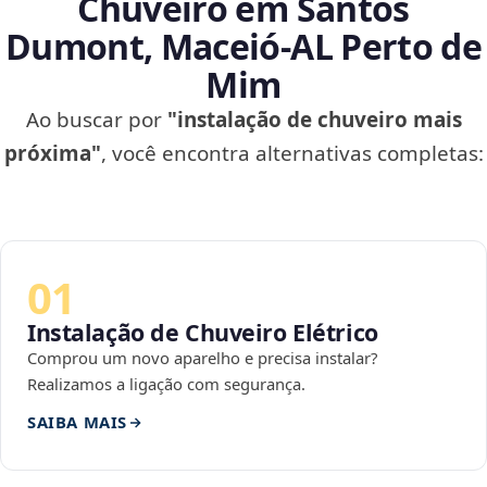
Chuveiro em Santos
Dumont, Maceió‑AL Perto de
Mim
Ao buscar por
"instalação de chuveiro mais
próxima"
, você encontra alternativas completas:
01
Instalação de Chuveiro Elétrico
Comprou um novo aparelho e precisa instalar?
Realizamos a ligação com segurança.
SAIBA MAIS