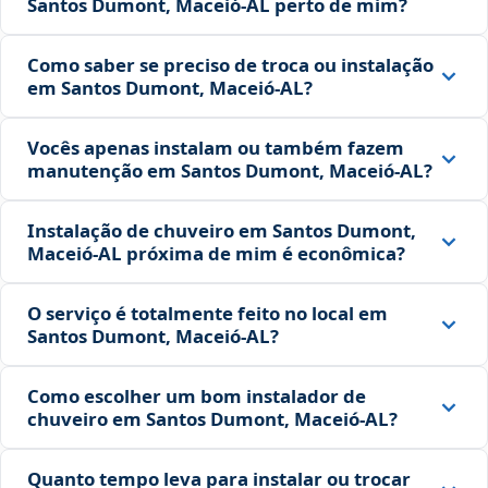
Santos Dumont, Maceió‑AL perto de mim?
Como saber se preciso de troca ou instalação
em Santos Dumont, Maceió‑AL?
Vocês apenas instalam ou também fazem
manutenção em Santos Dumont, Maceió‑AL?
Instalação de chuveiro em Santos Dumont,
Maceió‑AL próxima de mim é econômica?
O serviço é totalmente feito no local em
Santos Dumont, Maceió‑AL?
Como escolher um bom instalador de
chuveiro em Santos Dumont, Maceió‑AL?
Quanto tempo leva para instalar ou trocar