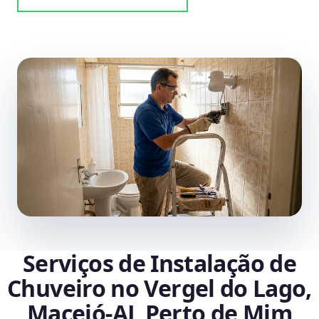
Serviços de Instalação de
Chuveiro no Vergel do Lago,
Maceió‑AL Perto de Mim