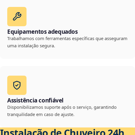
Equipamentos adequados
Trabalhamos com ferramentas específicas que asseguram
uma instalação segura.
Assistência confiável
Disponibilizamos suporte após o serviço, garantindo
tranquilidade em caso de ajuste.
Instalação de Chuveiro 24h