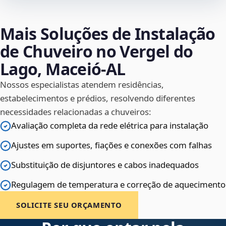
Mais Soluções de Instalação
de Chuveiro no Vergel do
Lago, Maceió‑AL
Nossos especialistas atendem residências,
estabelecimentos e prédios, resolvendo diferentes
necessidades relacionadas a chuveiros:
Avaliação completa da rede elétrica para instalação
Ajustes em suportes, fiações e conexões com falhas
Substituição de disjuntores e cabos inadequados
Regulagem de temperatura e correção de aquecimento
SOLICITE SEU ORÇAMENTO