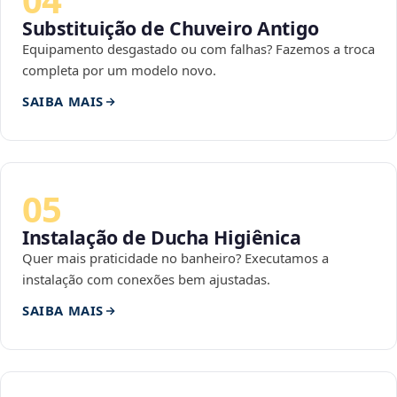
Substituição de Chuveiro Antigo
Equipamento desgastado ou com falhas? Fazemos a troca
completa por um modelo novo.
SAIBA MAIS
05
Instalação de Ducha Higiênica
Quer mais praticidade no banheiro? Executamos a
instalação com conexões bem ajustadas.
SAIBA MAIS