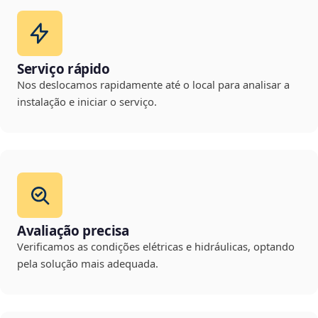
Serviço rápido
Nos deslocamos rapidamente até o local para analisar a
instalação e iniciar o serviço.
Avaliação precisa
Verificamos as condições elétricas e hidráulicas, optando
pela solução mais adequada.