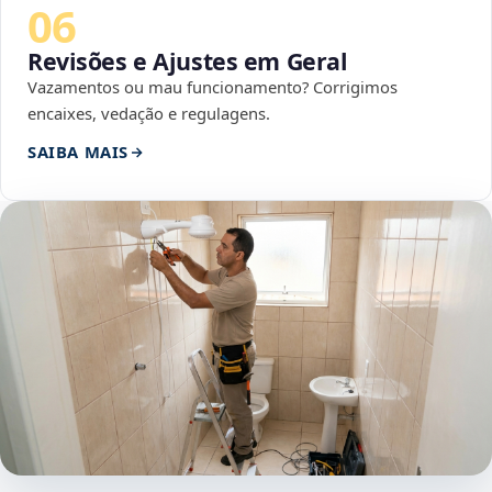
06
Revisões e Ajustes em Geral
Vazamentos ou mau funcionamento? Corrigimos
encaixes, vedação e regulagens.
SAIBA MAIS