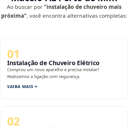
Ao buscar por
"instalação de chuveiro mais
próxima"
, você encontra alternativas completas:
01
Instalação de Chuveiro Elétrico
Comprou um novo aparelho e precisa instalar?
Realizamos a ligação com segurança.
SAIBA MAIS
02