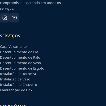
compromisso e garantia em todos os
serviços.
SERVIÇOS
Caça Vazamento
Desentupimento de Pia
Desentupimento de Ralo
Desentupimento de Vaso
Desentupimento de Esgoto
Instalação de Torneira
Instalação de Vaso
Instalação de Chuveiro
Manutenção de Box