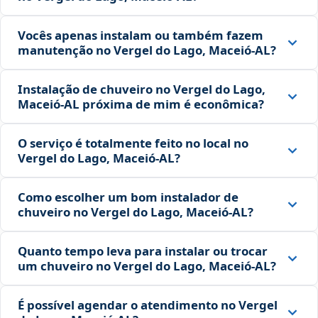
Vocês apenas instalam ou também fazem
manutenção no Vergel do Lago, Maceió‑AL?
Instalação de chuveiro no Vergel do Lago,
Maceió‑AL próxima de mim é econômica?
O serviço é totalmente feito no local no
Vergel do Lago, Maceió‑AL?
Como escolher um bom instalador de
chuveiro no Vergel do Lago, Maceió‑AL?
Quanto tempo leva para instalar ou trocar
um chuveiro no Vergel do Lago, Maceió‑AL?
É possível agendar o atendimento no Vergel