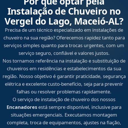
Por que optar pela
Instalação de Chuveiro no
Vergel do Lago, Maceió‑AL?
Precisa de um técnico especializado em instalações de
chuveiro na sua região? Oferecemos rapidez tanto para
serviços simples quanto para trocas urgentes, com um
serviço seguro, confiável e valores justos.
Nos tornamos referência na instalação e substituição de
chuveiros em residências e estabelecimentos da sua
região. Nosso objetivo é garantir praticidade, segurança
elétrica e excelente custo-benefício, seja para prevenir
falhas ou resolver problemas rapidamente.
O serviço de instalação de chuveiro dos nossos
Encanadores
está sempre disponível, inclusive para
situações emergenciais. Executamos montagem
completa, troca de equipamentos, ajustes na fiação,