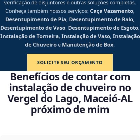
verificação de disjuntores e outras soluções completas.
Conheça também nossos serviços:
Caça Vazamento
,
Desentupimento de Pia
,
Desentupimento de Ralo
,
Desentupimento de Vaso
,
Desentupimento de Esgoto
,
Instalação de Torneira
,
Instalação de Vaso
,
Instalação
de Chuveiro
e
Manutenção de Box
.
SOLICITE SEU ORÇAMENTO
Benefícios de contar com
instalação de chuveiro no
Vergel do Lago, Maceió‑AL
próximo de mim