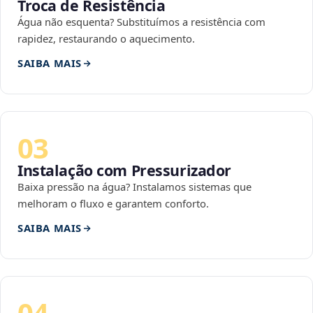
Troca de Resistência
Água não esquenta? Substituímos a resistência com
rapidez, restaurando o aquecimento.
SAIBA MAIS
03
Instalação com Pressurizador
Baixa pressão na água? Instalamos sistemas que
melhoram o fluxo e garantem conforto.
SAIBA MAIS
04