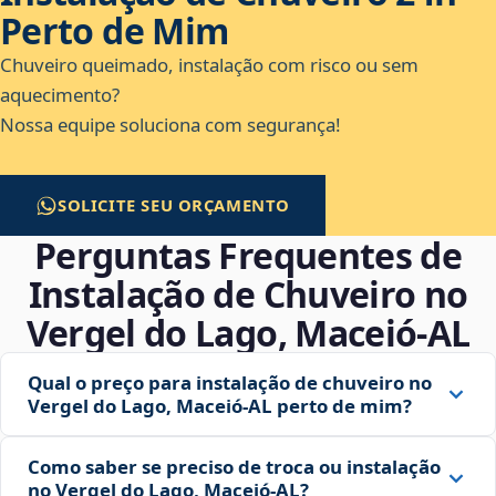
Perto de Mim
Chuveiro queimado, instalação com risco ou sem
aquecimento?
Nossa equipe soluciona com segurança!
SOLICITE SEU ORÇAMENTO
Perguntas Frequentes de
Instalação de Chuveiro no
Vergel do Lago, Maceió‑AL
Qual o preço para instalação de chuveiro no
Vergel do Lago, Maceió‑AL perto de mim?
Como saber se preciso de troca ou instalação
no Vergel do Lago, Maceió‑AL?