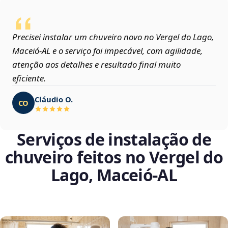
Precisei instalar um chuveiro novo no Vergel do Lago,
Maceió‑AL e o serviço foi impecável, com agilidade,
atenção aos detalhes e resultado final muito
eficiente.
Cláudio O.
CO
Serviços de instalação de
chuveiro feitos no Vergel do
Lago, Maceió‑AL