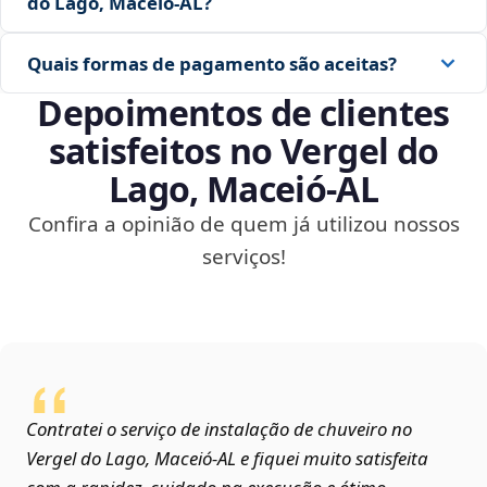
do Lago, Maceió‑AL?
Quais formas de pagamento são aceitas?
Depoimentos de clientes
satisfeitos no Vergel do
Lago, Maceió‑AL
Confira a opinião de quem já utilizou nossos
serviços!
Contratei o serviço de instalação de chuveiro no
Vergel do Lago, Maceió‑AL e fiquei muito satisfeita