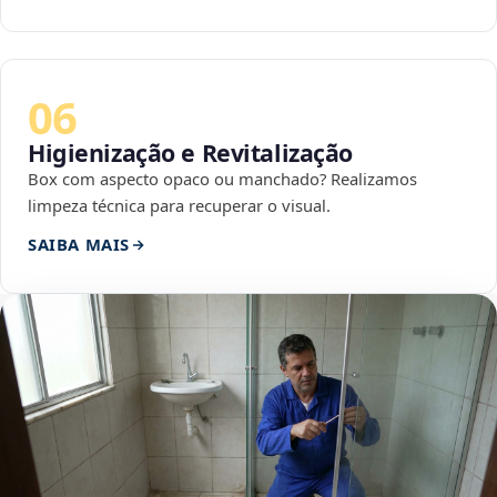
06
Higienização e Revitalização
Box com aspecto opaco ou manchado? Realizamos
limpeza técnica para recuperar o visual.
SAIBA MAIS