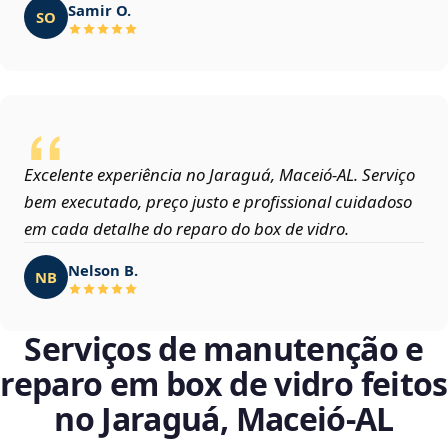
Samir O.
SO
Excelente experiência no Jaraguá, Maceió‑AL. Serviço
bem executado, preço justo e profissional cuidadoso
em cada detalhe do reparo do box de vidro.
Nelson B.
NB
Serviços de manutenção e
reparo em box de vidro feitos
no Jaraguá, Maceió‑AL