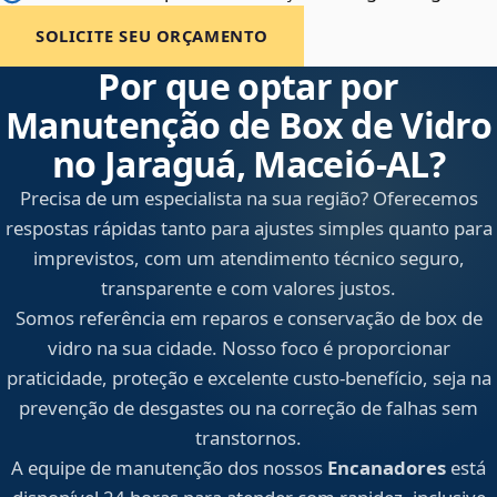
SOLICITE SEU ORÇAMENTO
Por que optar por
Manutenção de Box de Vidro
no Jaraguá, Maceió‑AL?
Precisa de um especialista na sua região? Oferecemos
respostas rápidas tanto para ajustes simples quanto para
imprevistos, com um atendimento técnico seguro,
transparente e com valores justos.
Somos referência em reparos e conservação de box de
vidro na sua cidade. Nosso foco é proporcionar
praticidade, proteção e excelente custo-benefício, seja na
prevenção de desgastes ou na correção de falhas sem
transtornos.
A equipe de manutenção dos nossos
Encanadores
está