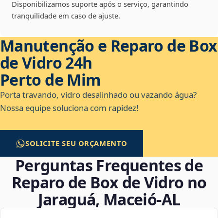
Disponibilizamos suporte após o serviço, garantindo
tranquilidade em caso de ajuste.
Manutenção e Reparo de Box
de Vidro 24h
Perto de Mim
Porta travando, vidro desalinhado ou vazando água?
Nossa equipe soluciona com rapidez!
SOLICITE SEU ORÇAMENTO
Perguntas Frequentes de
Reparo de Box de Vidro no
Jaraguá, Maceió‑AL