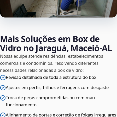
Mais Soluções em Box de
Vidro no Jaraguá, Maceió‑AL
Nossa equipe atende residências, estabelecimentos
comerciais e condomínios, resolvendo diferentes
necessidades relacionadas a box de vidro:
Revisão detalhada de toda a estrutura do box
Ajustes em perfis, trilhos e ferragens com desgaste
Troca de peças comprometidas ou com mau
funcionamento
Alinhamento de portas e correção de folgas irregulares