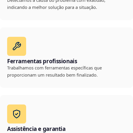
Detectamos a causa do problema com exatidão,
indicando a melhor solução para a situação.
Ferramentas profissionais
Trabalhamos com ferramentas específicas que
proporcionam um resultado bem finalizado.
Assistência e garantia