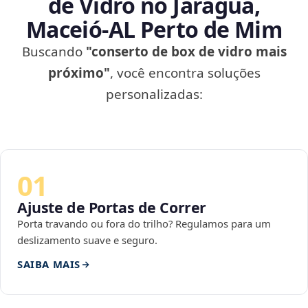
de Vidro no Jaraguá,
Maceió‑AL Perto de Mim
Buscando
"conserto de box de vidro mais
próximo"
, você encontra soluções
personalizadas:
01
Ajuste de Portas de Correr
Porta travando ou fora do trilho? Regulamos para um
deslizamento suave e seguro.
SAIBA MAIS