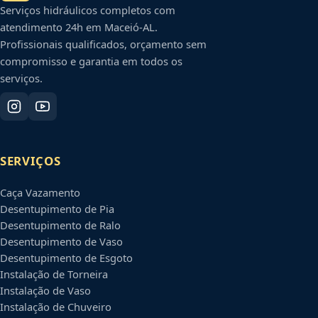
Serviços hidráulicos completos com
atendimento 24h em
Maceió
-
AL
.
Profissionais qualificados, orçamento sem
compromisso e garantia em todos os
serviços.
SERVIÇOS
Caça Vazamento
Desentupimento de Pia
Desentupimento de Ralo
Desentupimento de Vaso
Desentupimento de Esgoto
Instalação de Torneira
Instalação de Vaso
Instalação de Chuveiro