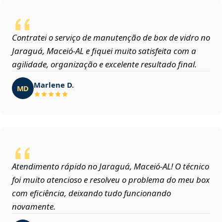
Contratei o serviço de manutenção de box de vidro no
Jaraguá, Maceió‑AL e fiquei muito satisfeita com a
agilidade, organização e excelente resultado final.
Marlene D.
MD
Atendimento rápido no Jaraguá, Maceió‑AL! O técnico
foi muito atencioso e resolveu o problema do meu box
com eficiência, deixando tudo funcionando
novamente.