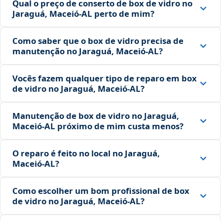
Qual o preço de conserto de box de vidro no
Jaraguá, Maceió‑AL perto de mim?
Como saber que o box de vidro precisa de
manutenção no Jaraguá, Maceió‑AL?
Vocês fazem qualquer tipo de reparo em box
de vidro no Jaraguá, Maceió‑AL?
Manutenção de box de vidro no Jaraguá,
Maceió‑AL próximo de mim custa menos?
O reparo é feito no local no Jaraguá,
Maceió‑AL?
Como escolher um bom profissional de box
de vidro no Jaraguá, Maceió‑AL?