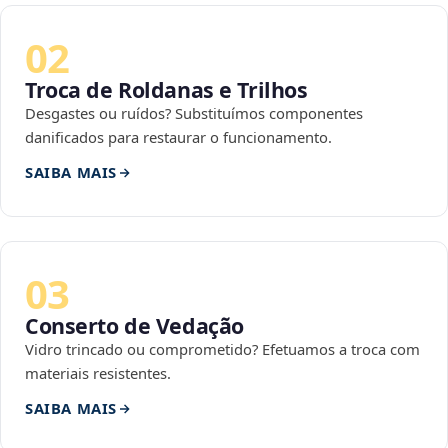
02
Troca de Roldanas e Trilhos
Desgastes ou ruídos? Substituímos componentes
danificados para restaurar o funcionamento.
SAIBA MAIS
03
Conserto de Vedação
Vidro trincado ou comprometido? Efetuamos a troca com
materiais resistentes.
SAIBA MAIS