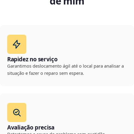
de mim
Rapidez no serviço
Garantimos deslocamento ágil até o local para analisar a
situação e fazer o reparo sem espera.
Avaliação precisa