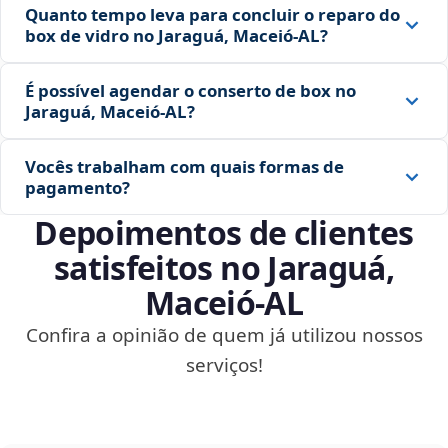
Quanto tempo leva para concluir o reparo do
box de vidro no Jaraguá, Maceió‑AL?
É possível agendar o conserto de box no
Jaraguá, Maceió‑AL?
Vocês trabalham com quais formas de
pagamento?
Depoimentos de clientes
satisfeitos no Jaraguá,
Maceió‑AL
Confira a opinião de quem já utilizou nossos
serviços!