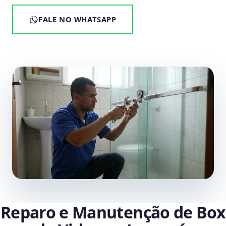
FALE NO WHATSAPP
Reparo e Manutenção de Box