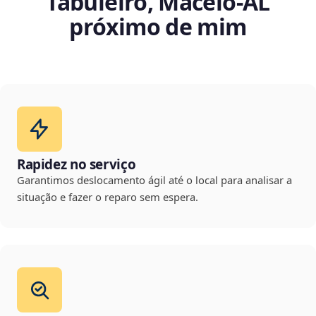
Tabuleiro, Maceió‑AL
próximo de mim
Rapidez no serviço
Garantimos deslocamento ágil até o local para analisar a
situação e fazer o reparo sem espera.