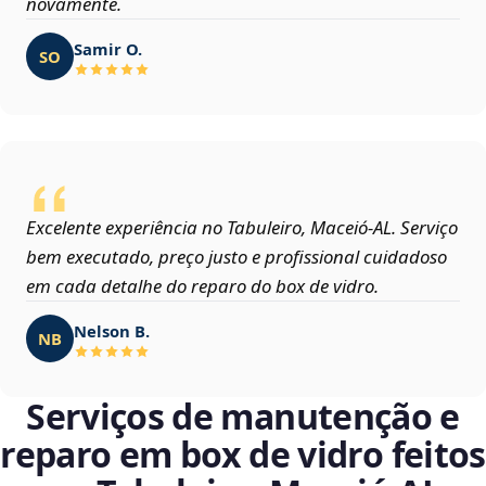
novamente.
Samir O.
SO
Excelente experiência no Tabuleiro, Maceió‑AL. Serviço
bem executado, preço justo e profissional cuidadoso
em cada detalhe do reparo do box de vidro.
Nelson B.
NB
Serviços de manutenção e
reparo em box de vidro feitos