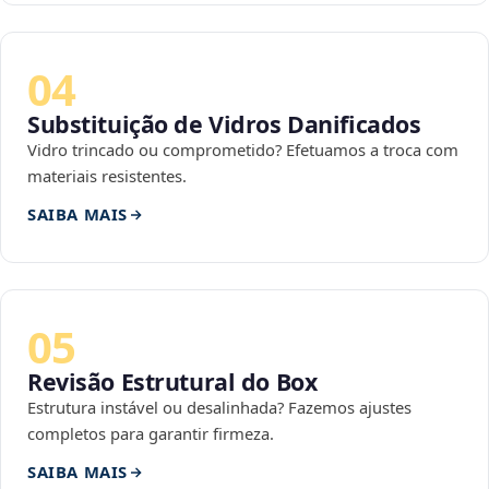
04
Substituição de Vidros Danificados
Vidro trincado ou comprometido? Efetuamos a troca com
materiais resistentes.
SAIBA MAIS
05
Revisão Estrutural do Box
Estrutura instável ou desalinhada? Fazemos ajustes
completos para garantir firmeza.
SAIBA MAIS