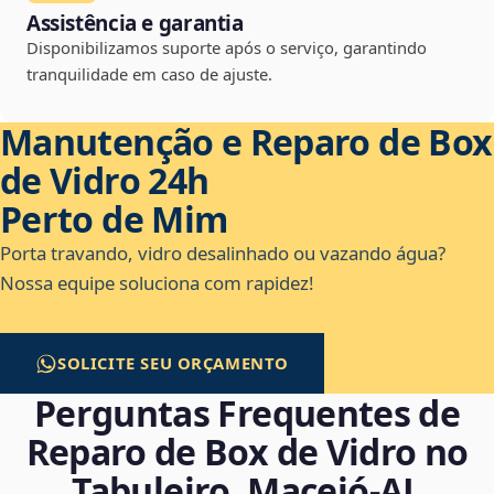
Assistência e garantia
Disponibilizamos suporte após o serviço, garantindo
tranquilidade em caso de ajuste.
Manutenção e Reparo de Box
de Vidro 24h
Perto de Mim
Porta travando, vidro desalinhado ou vazando água?
Nossa equipe soluciona com rapidez!
SOLICITE SEU ORÇAMENTO
Perguntas Frequentes de
Reparo de Box de Vidro no
Tabuleiro, Maceió‑AL