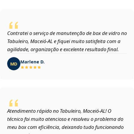
Contratei o serviço de manutenção de box de vidro no
Tabuleiro, Maceió‑AL e fiquei muito satisfeita com a
agilidade, organização e excelente resultado final.
Marlene D.
MD
Atendimento rápido no Tabuleiro, Maceió‑AL! O
técnico foi muito atencioso e resolveu o problema do
meu box com eficiência, deixando tudo funcionando