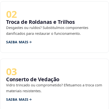
02
Troca de Roldanas e Trilhos
Desgastes ou ruídos? Substituímos componentes
danificados para restaurar o funcionamento.
SAIBA MAIS
03
Conserto de Vedação
Vidro trincado ou comprometido? Efetuamos a troca com
materiais resistentes.
SAIBA MAIS