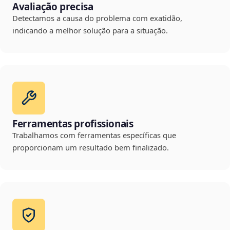
Avaliação precisa
Detectamos a causa do problema com exatidão,
indicando a melhor solução para a situação.
Ferramentas profissionais
Trabalhamos com ferramentas específicas que
proporcionam um resultado bem finalizado.