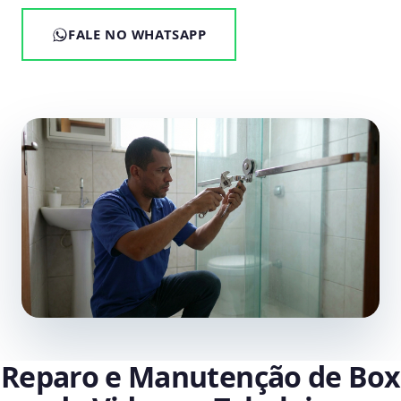
FALE NO WHATSAPP
Reparo e Manutenção de Box