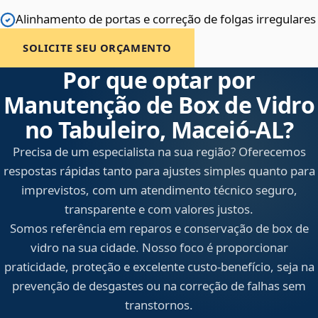
Alinhamento de portas e correção de folgas irregulares
SOLICITE SEU ORÇAMENTO
Por que optar por
Manutenção de Box de Vidro
no Tabuleiro, Maceió‑AL?
Precisa de um especialista na sua região? Oferecemos
respostas rápidas tanto para ajustes simples quanto para
imprevistos, com um atendimento técnico seguro,
transparente e com valores justos.
Somos referência em reparos e conservação de box de
vidro na sua cidade. Nosso foco é proporcionar
praticidade, proteção e excelente custo-benefício, seja na
prevenção de desgastes ou na correção de falhas sem
transtornos.