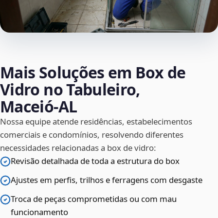
Mais Soluções em Box de
Vidro no Tabuleiro,
Maceió‑AL
Nossa equipe atende residências, estabelecimentos
comerciais e condomínios, resolvendo diferentes
necessidades relacionadas a box de vidro:
Revisão detalhada de toda a estrutura do box
Ajustes em perfis, trilhos e ferragens com desgaste
Troca de peças comprometidas ou com mau
funcionamento