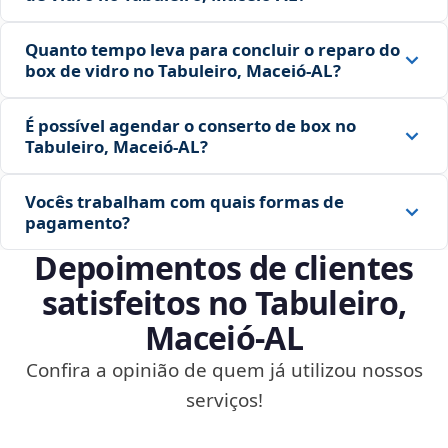
Quanto tempo leva para concluir o reparo do
box de vidro no Tabuleiro, Maceió‑AL?
É possível agendar o conserto de box no
Tabuleiro, Maceió‑AL?
Vocês trabalham com quais formas de
pagamento?
Depoimentos de clientes
satisfeitos no Tabuleiro,
Maceió‑AL
Confira a opinião de quem já utilizou nossos
serviços!