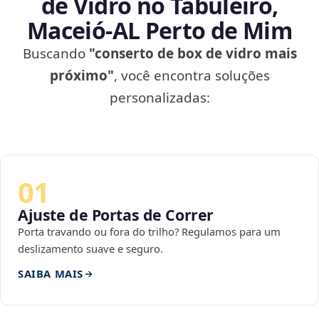
de Vidro no Tabuleiro,
Maceió‑AL Perto de Mim
Buscando
"conserto de box de vidro mais
próximo"
, você encontra soluções
personalizadas:
01
Ajuste de Portas de Correr
Porta travando ou fora do trilho? Regulamos para um
deslizamento suave e seguro.
SAIBA MAIS