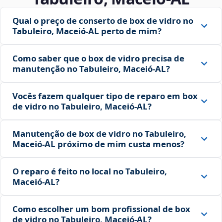
Qual o preço de conserto de box de vidro no
Tabuleiro, Maceió‑AL perto de mim?
Como saber que o box de vidro precisa de
manutenção no Tabuleiro, Maceió‑AL?
Vocês fazem qualquer tipo de reparo em box
de vidro no Tabuleiro, Maceió‑AL?
Manutenção de box de vidro no Tabuleiro,
Maceió‑AL próximo de mim custa menos?
O reparo é feito no local no Tabuleiro,
Maceió‑AL?
Como escolher um bom profissional de box
de vidro no Tabuleiro, Maceió‑AL?