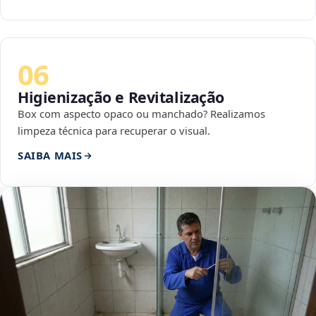
06
Higienização e Revitalização
Box com aspecto opaco ou manchado? Realizamos
limpeza técnica para recuperar o visual.
SAIBA MAIS