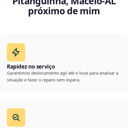
Pitanguinha, Maceió‑AL
próximo de mim
Rapidez no serviço
Garantimos deslocamento ágil até o local para analisar a
situação e fazer o reparo sem espera.