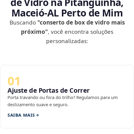
de Vidro na Pitanguinha,
Maceió‑AL Perto de Mim
Buscando
"conserto de box de vidro mais
próximo"
, você encontra soluções
personalizadas:
01
Ajuste de Portas de Correr
Porta travando ou fora do trilho? Regulamos para um
deslizamento suave e seguro.
SAIBA MAIS