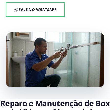
FALE NO WHATSAPP
Reparo e Manutenção de Box