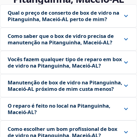
Qual o preço de conserto de box de vidro na
Pitanguinha, Maceió‑AL perto de mim?
Como saber que o box de vidro precisa de
manutenção na Pitanguinha, Maceió‑AL?
Vocês fazem qualquer tipo de reparo em box
de vidro na Pitanguinha, Maceió‑AL?
Manutenção de box de vidro na Pitanguinha,
Maceió‑AL próximo de mim custa menos?
O reparo é feito no local na Pitanguinha,
Maceió‑AL?
Como escolher um bom profissional de box
de vidro na Pitanguinha, Maceió‑AL?