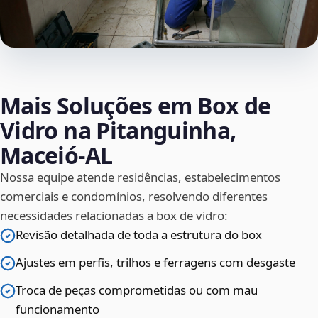
Mais Soluções em Box de
Vidro na Pitanguinha,
Maceió‑AL
Nossa equipe atende residências, estabelecimentos
comerciais e condomínios, resolvendo diferentes
necessidades relacionadas a box de vidro:
Revisão detalhada de toda a estrutura do box
Ajustes em perfis, trilhos e ferragens com desgaste
Troca de peças comprometidas ou com mau
funcionamento