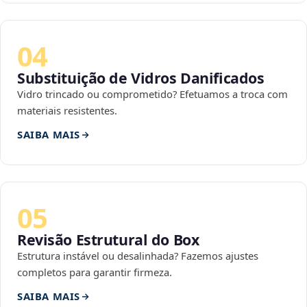
04
Substituição de Vidros Danificados
Vidro trincado ou comprometido? Efetuamos a troca com
materiais resistentes.
SAIBA MAIS
05
Revisão Estrutural do Box
Estrutura instável ou desalinhada? Fazemos ajustes
completos para garantir firmeza.
SAIBA MAIS