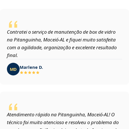
Contratei o serviço de manutenção de box de vidro
na Pitanguinha, Maceió‑AL e fiquei muito satisfeita
com a agilidade, organização e excelente resultado
final.
Marlene D.
MD
Atendimento rápido na Pitanguinha, Maceió‑AL! O
técnico foi muito atencioso e resolveu o problema do