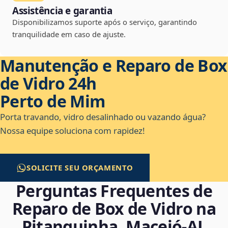
Assistência e garantia
Disponibilizamos suporte após o serviço, garantindo
tranquilidade em caso de ajuste.
Manutenção e Reparo de Box
de Vidro 24h
Perto de Mim
Porta travando, vidro desalinhado ou vazando água?
Nossa equipe soluciona com rapidez!
SOLICITE SEU ORÇAMENTO
Perguntas Frequentes de
Reparo de Box de Vidro na
Pitanguinha, Maceió‑AL