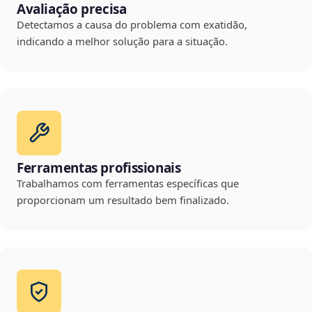
Avaliação precisa
Detectamos a causa do problema com exatidão,
indicando a melhor solução para a situação.
Ferramentas profissionais
Trabalhamos com ferramentas específicas que
proporcionam um resultado bem finalizado.