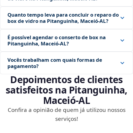
Quanto tempo leva para concluir o reparo do
box de vidro na Pitanguinha, Maceió‑AL?
É possível agendar o conserto de box na
Pitanguinha, Maceió‑AL?
Vocês trabalham com quais formas de
pagamento?
Depoimentos de clientes
satisfeitos na Pitanguinha,
Maceió‑AL
Confira a opinião de quem já utilizou nossos
serviços!