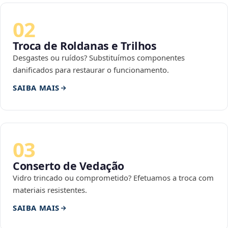
02
Troca de Roldanas e Trilhos
Desgastes ou ruídos? Substituímos componentes
danificados para restaurar o funcionamento.
SAIBA MAIS
03
Conserto de Vedação
Vidro trincado ou comprometido? Efetuamos a troca com
materiais resistentes.
SAIBA MAIS