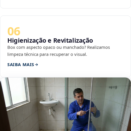
06
Higienização e Revitalização
Box com aspecto opaco ou manchado? Realizamos
limpeza técnica para recuperar o visual.
SAIBA MAIS