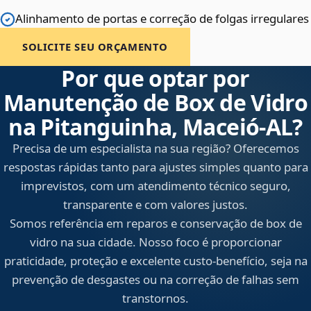
Alinhamento de portas e correção de folgas irregulares
SOLICITE SEU ORÇAMENTO
Por que optar por
Manutenção de Box de Vidro
na Pitanguinha, Maceió‑AL?
Precisa de um especialista na sua região? Oferecemos
respostas rápidas tanto para ajustes simples quanto para
imprevistos, com um atendimento técnico seguro,
transparente e com valores justos.
Somos referência em reparos e conservação de box de
vidro na sua cidade. Nosso foco é proporcionar
praticidade, proteção e excelente custo-benefício, seja na
prevenção de desgastes ou na correção de falhas sem
transtornos.