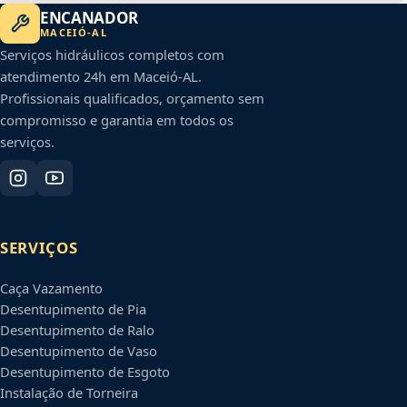
ENCANADOR
MACEIÓ
-
AL
Serviços hidráulicos completos com
atendimento 24h em
Maceió
-
AL
.
Profissionais qualificados, orçamento sem
compromisso e garantia em todos os
serviços.
SERVIÇOS
Caça Vazamento
Desentupimento de Pia
Desentupimento de Ralo
Desentupimento de Vaso
Desentupimento de Esgoto
Instalação de Torneira