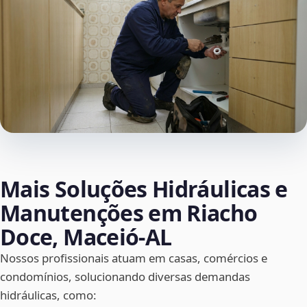
Mais Soluções Hidráulicas e
Manutenções em Riacho
Doce, Maceió‑AL
Nossos profissionais atuam em casas, comércios e
condomínios, solucionando diversas demandas
hidráulicas, como: