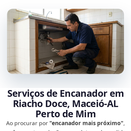
Serviços de Encanador em
Riacho Doce, Maceió‑AL
Perto de Mim
Ao procurar por
"encanador mais próximo"
,