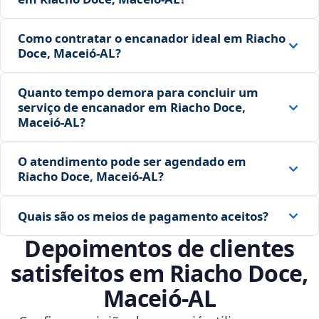
Como contratar o encanador ideal em Riacho
Doce, Maceió‑AL?
Quanto tempo demora para concluir um
serviço de encanador em Riacho Doce,
Maceió‑AL?
O atendimento pode ser agendado em
Riacho Doce, Maceió‑AL?
Quais são os meios de pagamento aceitos?
Depoimentos de clientes
satisfeitos em Riacho Doce,
Maceió‑AL