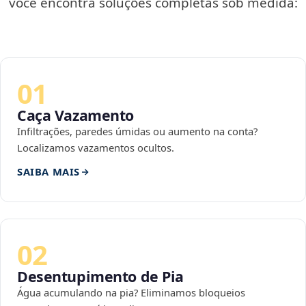
você encontra soluções completas sob medida:
01
Caça Vazamento
Infiltrações, paredes úmidas ou aumento na conta?
Localizamos vazamentos ocultos.
SAIBA MAIS
02
Desentupimento de Pia
Água acumulando na pia? Eliminamos bloqueios