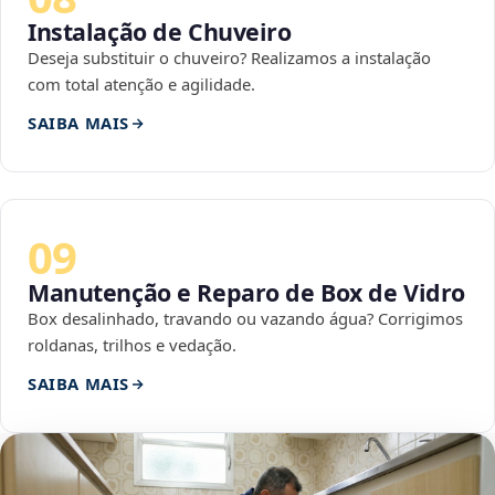
Instalação de Chuveiro
Deseja substituir o chuveiro? Realizamos a instalação
com total atenção e agilidade.
SAIBA MAIS
09
Manutenção e Reparo de Box de Vidro
Box desalinhado, travando ou vazando água? Corrigimos
roldanas, trilhos e vedação.
SAIBA MAIS