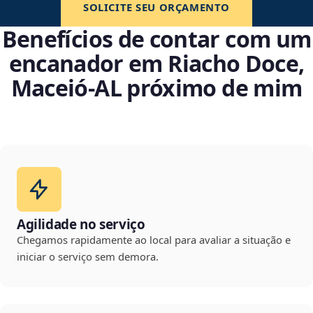
SOLICITE SEU ORÇAMENTO
Benefícios de contar com um
encanador em Riacho Doce,
Maceió‑AL próximo de mim
Agilidade no serviço
Chegamos rapidamente ao local para avaliar a situação e
iniciar o serviço sem demora.