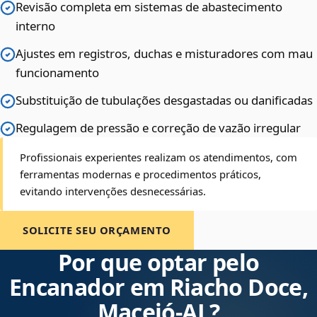
Revisão completa em sistemas de abastecimento
interno
Ajustes em registros, duchas e misturadores com mau
funcionamento
Substituição de tubulações desgastadas ou danificadas
Regulagem de pressão e correção de vazão irregular
Profissionais experientes realizam os atendimentos, com
ferramentas modernas e procedimentos práticos,
evitando intervenções desnecessárias.
SOLICITE SEU ORÇAMENTO
Por que optar pelo
Encanador em Riacho Doce,
Maceió‑AL?