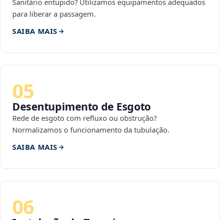
Sanitário entupido? Utilizamos equipamentos adequados
para liberar a passagem.
SAIBA MAIS
05
Desentupimento de Esgoto
Rede de esgoto com refluxo ou obstrução?
Normalizamos o funcionamento da tubulação.
SAIBA MAIS
06