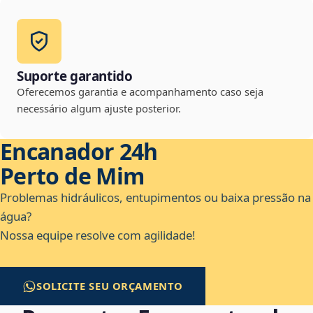
Suporte garantido
Oferecemos garantia e acompanhamento caso seja
necessário algum ajuste posterior.
Encanador 24h
Perto de Mim
Problemas hidráulicos, entupimentos ou baixa pressão na
água?
Nossa equipe resolve com agilidade!
SOLICITE SEU ORÇAMENTO