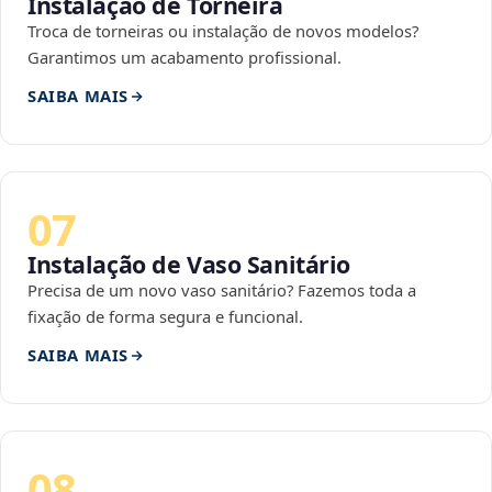
Instalação de Torneira
Troca de torneiras ou instalação de novos modelos?
Garantimos um acabamento profissional.
SAIBA MAIS
07
Instalação de Vaso Sanitário
Precisa de um novo vaso sanitário? Fazemos toda a
fixação de forma segura e funcional.
SAIBA MAIS
08