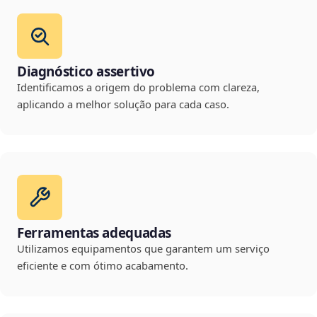
Diagnóstico assertivo
Identificamos a origem do problema com clareza,
aplicando a melhor solução para cada caso.
Ferramentas adequadas
Utilizamos equipamentos que garantem um serviço
eficiente e com ótimo acabamento.