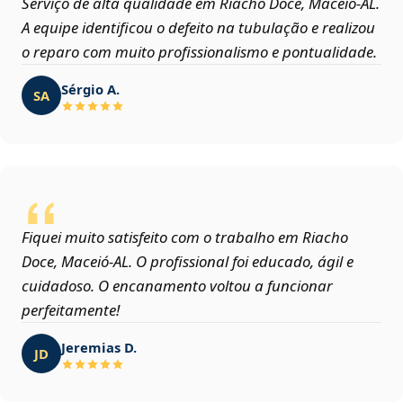
Serviço de alta qualidade em Riacho Doce, Maceió‑AL.
A equipe identificou o defeito na tubulação e realizou
o reparo com muito profissionalismo e pontualidade.
Sérgio A.
SA
Fiquei muito satisfeito com o trabalho em Riacho
Doce, Maceió‑AL. O profissional foi educado, ágil e
cuidadoso. O encanamento voltou a funcionar
perfeitamente!
Jeremias D.
JD