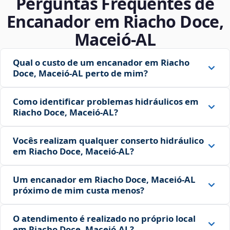
Perguntas Frequentes de
Encanador em Riacho Doce,
Maceió‑AL
Qual o custo de um encanador em Riacho
Doce, Maceió‑AL perto de mim?
Como identificar problemas hidráulicos em
Riacho Doce, Maceió‑AL?
Vocês realizam qualquer conserto hidráulico
em Riacho Doce, Maceió‑AL?
Um encanador em Riacho Doce, Maceió‑AL
próximo de mim custa menos?
O atendimento é realizado no próprio local
em Riacho Doce, Maceió‑AL?