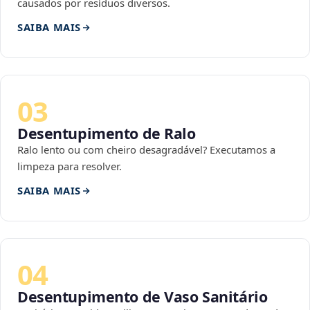
causados por resíduos diversos.
SAIBA MAIS
03
Desentupimento de Ralo
Ralo lento ou com cheiro desagradável? Executamos a
limpeza para resolver.
SAIBA MAIS
04
Desentupimento de Vaso Sanitário