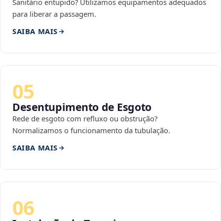
Sanitário entupido? Utilizamos equipamentos adequados
para liberar a passagem.
SAIBA MAIS
05
Desentupimento de Esgoto
Rede de esgoto com refluxo ou obstrução?
Normalizamos o funcionamento da tubulação.
SAIBA MAIS
06