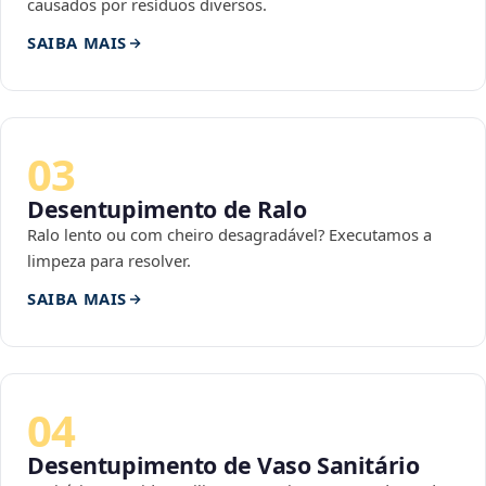
causados por resíduos diversos.
SAIBA MAIS
03
Desentupimento de Ralo
Ralo lento ou com cheiro desagradável? Executamos a
limpeza para resolver.
SAIBA MAIS
04
Desentupimento de Vaso Sanitário