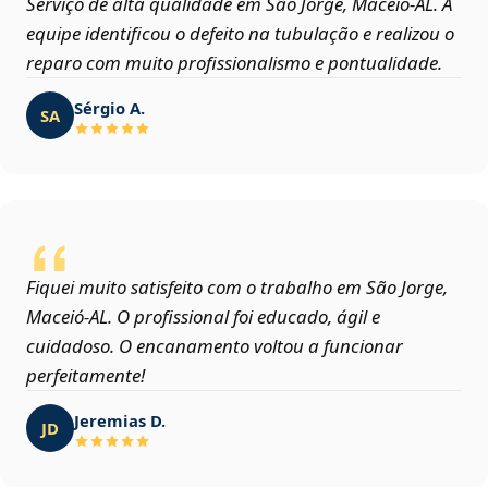
Serviço de alta qualidade em São Jorge, Maceió‑AL. A
equipe identificou o defeito na tubulação e realizou o
reparo com muito profissionalismo e pontualidade.
Sérgio A.
SA
Fiquei muito satisfeito com o trabalho em São Jorge,
Maceió‑AL. O profissional foi educado, ágil e
cuidadoso. O encanamento voltou a funcionar
perfeitamente!
Jeremias D.
JD