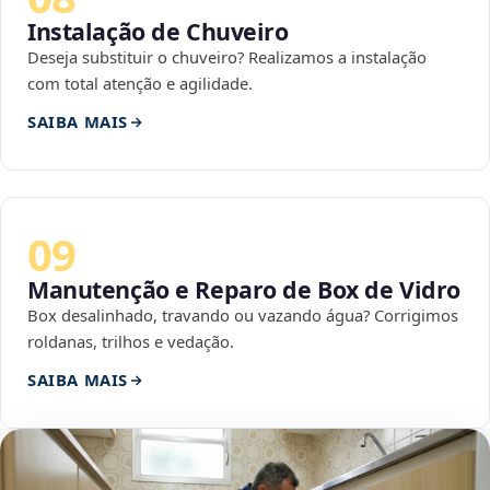
Instalação de Chuveiro
Deseja substituir o chuveiro? Realizamos a instalação
com total atenção e agilidade.
SAIBA MAIS
09
Manutenção e Reparo de Box de Vidro
Box desalinhado, travando ou vazando água? Corrigimos
roldanas, trilhos e vedação.
SAIBA MAIS