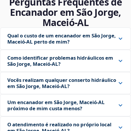
Perguntas Frequentes de
Encanador em São Jorge,
Maceió‑AL
Qual o custo de um encanador em São Jorge,
Maceió‑AL perto de mim?
Como identificar problemas hidráulicos em
São Jorge, Maceió‑AL?
Vocês realizam qualquer conserto hidráulico
em São Jorge, Maceió‑AL?
Um encanador em São Jorge, Maceió‑AL
próximo de mim custa menos?
O atendimento é realizado no próprio local
em São Jorge, Maceió‑AL?