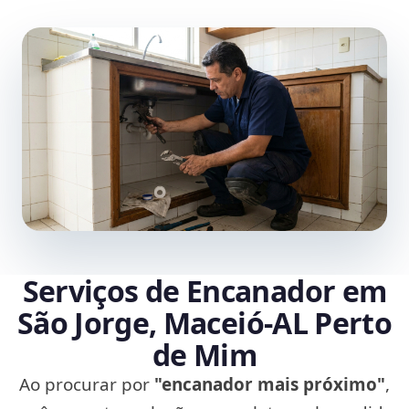
Serviços de Encanador em
São Jorge, Maceió‑AL Perto
de Mim
Ao procurar por
"encanador mais próximo"
,