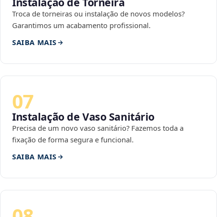
Instalação de Torneira
Troca de torneiras ou instalação de novos modelos?
Garantimos um acabamento profissional.
SAIBA MAIS
07
Instalação de Vaso Sanitário
Precisa de um novo vaso sanitário? Fazemos toda a
fixação de forma segura e funcional.
SAIBA MAIS
08