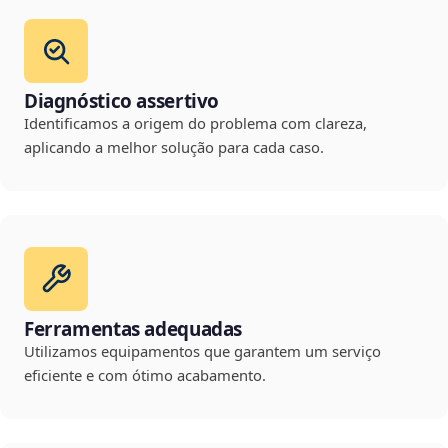
Diagnóstico assertivo
Identificamos a origem do problema com clareza,
aplicando a melhor solução para cada caso.
Ferramentas adequadas
Utilizamos equipamentos que garantem um serviço
eficiente e com ótimo acabamento.