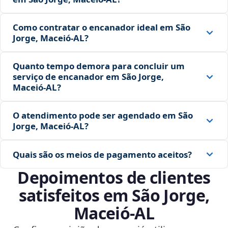
Como contratar o encanador ideal em São
Jorge, Maceió‑AL?
Quanto tempo demora para concluir um
serviço de encanador em São Jorge,
Maceió‑AL?
O atendimento pode ser agendado em São
Jorge, Maceió‑AL?
Quais são os meios de pagamento aceitos?
Depoimentos de clientes
satisfeitos em São Jorge,
Maceió‑AL