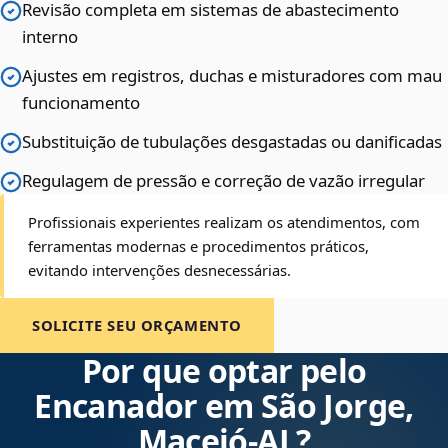
Revisão completa em sistemas de abastecimento
interno
Ajustes em registros, duchas e misturadores com mau
funcionamento
Substituição de tubulações desgastadas ou danificadas
Regulagem de pressão e correção de vazão irregular
Profissionais experientes realizam os atendimentos, com
ferramentas modernas e procedimentos práticos,
evitando intervenções desnecessárias.
SOLICITE SEU ORÇAMENTO
Por que optar pelo
Encanador em São Jorge,
Maceió‑AL?