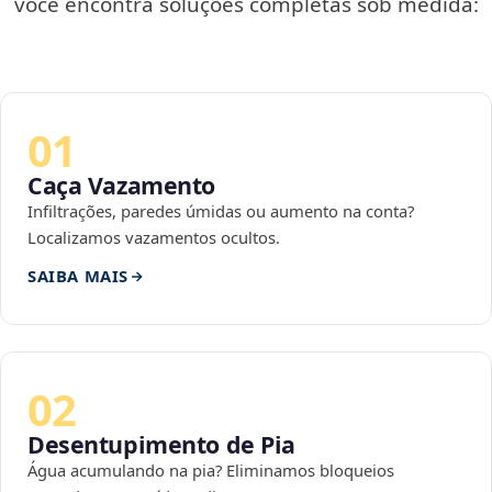
você encontra soluções completas sob medida:
01
Caça Vazamento
Infiltrações, paredes úmidas ou aumento na conta?
Localizamos vazamentos ocultos.
SAIBA MAIS
02
Desentupimento de Pia
Água acumulando na pia? Eliminamos bloqueios