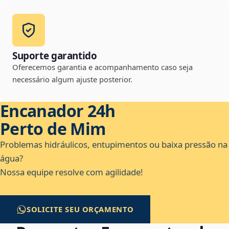
Suporte garantido
Oferecemos garantia e acompanhamento caso seja
necessário algum ajuste posterior.
Encanador 24h
Perto de Mim
Problemas hidráulicos, entupimentos ou baixa pressão na
água?
Nossa equipe resolve com agilidade!
SOLICITE SEU ORÇAMENTO