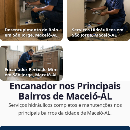
Desentupimento de Ralo
Serviços Hidráulicos em
em São Jorge, Maceió‑AL
São Jorge, Maceió‑AL
Encanador Perto de Mim
em São Jorge, Maceió‑AL
Encanador nos Principais
Bairros de Maceió‑AL
Serviços hidráulicos completos e manutenções nos
principais bairros da cidade de Maceió‑AL.