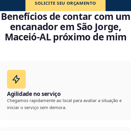
SOLICITE SEU ORÇAMENTO
Benefícios de contar com um
encanador em São Jorge,
Maceió‑AL próximo de mim
Agilidade no serviço
Chegamos rapidamente ao local para avaliar a situação e
iniciar o serviço sem demora.