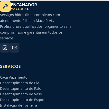
ENCANADOR
MACEIÓ
-
AL
Serviços hidráulicos completos com
atendimento 24h em
Maceió
-
AL
.
Profissionais qualificados, orçamento sem
compromisso e garantia em todos os
serviços.
SERVIÇOS
Caça Vazamento
Desentupimento de Pia
Desentupimento de Ralo
Desentupimento de Vaso
Desentupimento de Esgoto
Instalação de Torneira