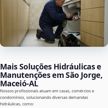
Mais Soluções Hidráulicas e
Manutenções em São Jorge,
Maceió‑AL
Nossos profissionais atuam em casas, comércios e
condomínios, solucionando diversas demandas
hidráulicas, como: