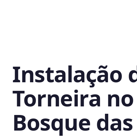
Instalação 
Torneira no
Bosque das