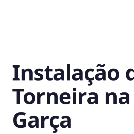
Instalação 
Torneira na
Garça