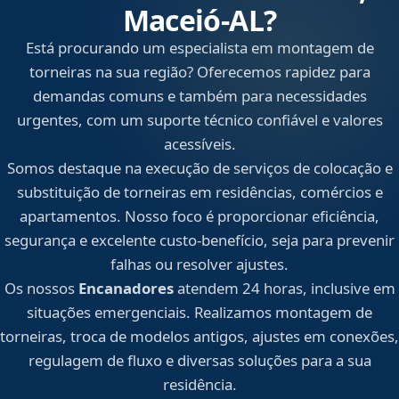
Maceió‑AL?
Está procurando um especialista em montagem de
torneiras na sua região? Oferecemos rapidez para
demandas comuns e também para necessidades
urgentes, com um suporte técnico confiável e valores
acessíveis.
Somos destaque na execução de serviços de colocação e
substituição de torneiras em residências, comércios e
apartamentos. Nosso foco é proporcionar eficiência,
segurança e excelente custo-benefício, seja para prevenir
falhas ou resolver ajustes.
Os nossos
Encanadores
atendem 24 horas, inclusive em
situações emergenciais. Realizamos montagem de
torneiras, troca de modelos antigos, ajustes em conexões,
regulagem de fluxo e diversas soluções para a sua
residência.