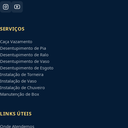
SERVIÇOS
Caça Vazamento
Desentupimento de Pia
Desentupimento de Ralo
Desentupimento de Vaso
Desentupimento de Esgoto
Instalação de Torneira
Instalação de Vaso
Instalação de Chuveiro
Manutenção de Box
LINKS ÚTEIS
Onde Atendemos