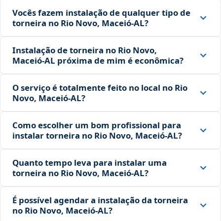
Vocês fazem instalação de qualquer tipo de
torneira no Rio Novo, Maceió‑AL?
Instalação de torneira no Rio Novo,
Maceió‑AL próxima de mim é econômica?
O serviço é totalmente feito no local no Rio
Novo, Maceió‑AL?
Como escolher um bom profissional para
instalar torneira no Rio Novo, Maceió‑AL?
Quanto tempo leva para instalar uma
torneira no Rio Novo, Maceió‑AL?
É possível agendar a instalação da torneira
no Rio Novo, Maceió‑AL?