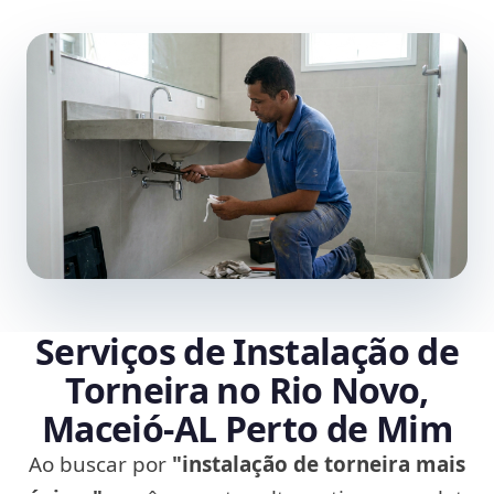
Serviços de Instalação de
Torneira no Rio Novo,
Maceió‑AL Perto de Mim
Ao buscar por
"instalação de torneira mais