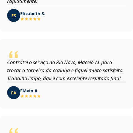
rapidamente.
Elizabeth S.
ES
Contratei o serviço no Rio Novo, Maceió‑AL para
trocar a torneira da cozinha e fiquei muito satisfeito.
Trabalho limpo, ágil e com excelente resultado final.
Flávio A.
FA