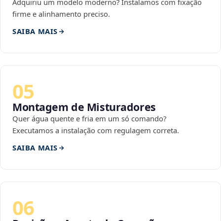
Adquiriu um modelo moderno? Instalamos com fixação
firme e alinhamento preciso.
SAIBA MAIS
05
Montagem de Misturadores
Quer água quente e fria em um só comando?
Executamos a instalação com regulagem correta.
SAIBA MAIS
06