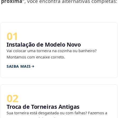
próxima"
, você encontra alternativas completas:
01
Instalação de Modelo Novo
Vai colocar uma torneira na cozinha ou banheiro?
Montamos com encaixe correto.
SAIBA MAIS
02
Troca de Torneiras Antigas
Sua torneira está desgastada ou com falhas? Fazemos a