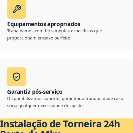
Equipamentos apropriados
Trabalhamos com ferramentas específicas que
proporcionam encaixe perfeito.
Garantia pós-serviço
Disponibilizamos suporte, garantindo tranquilidade caso
surja qualquer necessidade de ajuste.
Instalação de Torneira 24h