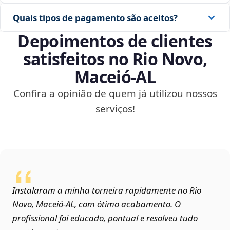
Quais tipos de pagamento são aceitos?
Depoimentos de clientes
satisfeitos no Rio Novo,
Maceió‑AL
Confira a opinião de quem já utilizou nossos
serviços!
Instalaram a minha torneira rapidamente no Rio
Novo, Maceió‑AL, com ótimo acabamento. O
profissional foi educado, pontual e resolveu tudo