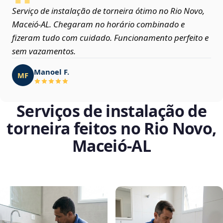
Serviço de instalação de torneira ótimo no Rio Novo,
Maceió‑AL. Chegaram no horário combinado e
fizeram tudo com cuidado. Funcionamento perfeito e
sem vazamentos.
Manoel F.
MF
Serviços de instalação de
torneira feitos no Rio Novo,
Maceió‑AL