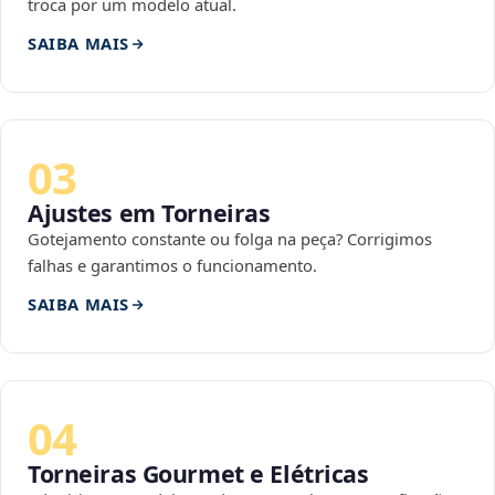
troca por um modelo atual.
SAIBA MAIS
03
Ajustes em Torneiras
Gotejamento constante ou folga na peça? Corrigimos
falhas e garantimos o funcionamento.
SAIBA MAIS
04
Torneiras Gourmet e Elétricas