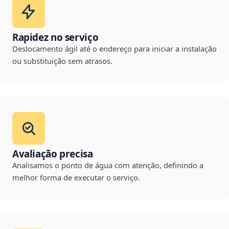
Rapidez no serviço
Deslocamento ágil até o endereço para iniciar a instalação
ou substituição sem atrasos.
Avaliação precisa
Analisamos o ponto de água com atenção, definindo a
melhor forma de executar o serviço.