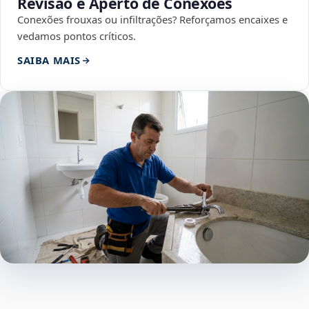
Revisão e Aperto de Conexões
Conexões frouxas ou infiltrações? Reforçamos encaixes e
vedamos pontos críticos.
SAIBA MAIS