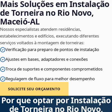
Mais Soluções em Instalação
de Torneira no Rio Novo,
Maceió‑AL
Nossos especialistas atendem residências,
estabelecimentos e edifícios, executando diferentes
serviços voltados à montagem de torneiras:
Verificação para preparo de pontos de instalação
Ajustes em bases, adaptadores e conexões
Troca de suportes e componentes comprometidos
Regulagem de fluxo para melhor desempenho
SOLICITE SEU ORÇAMENTO
Por que optar por Instalação
de Torneira no Rio Novo,