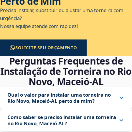
Perto de Mim
Precisa instalar, substituir ou ajustar uma torneira com
urgência?
Nossa equipe atende com rapidez!
SOLICITE SEU ORÇAMENTO
Perguntas Frequentes de
Instalação de Torneira no Rio
Novo, Maceió‑AL
Qual o valor para instalar uma torneira no
Rio Novo, Maceió‑AL perto de mim?
Como saber se preciso instalar uma torneira
no Rio Novo, Maceió‑AL?