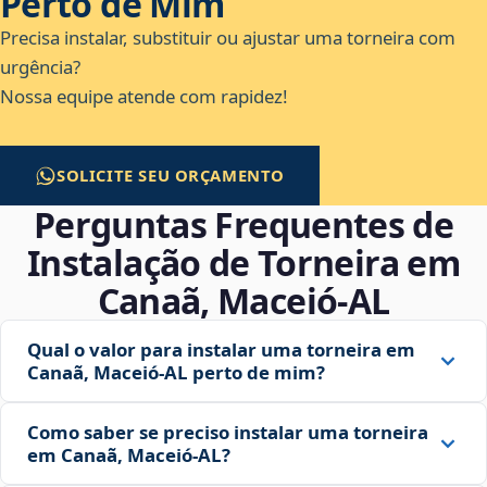
Perto de Mim
Precisa instalar, substituir ou ajustar uma torneira com
urgência?
Nossa equipe atende com rapidez!
SOLICITE SEU ORÇAMENTO
Perguntas Frequentes de
Instalação de Torneira em
Canaã, Maceió‑AL
Qual o valor para instalar uma torneira em
Canaã, Maceió‑AL perto de mim?
Como saber se preciso instalar uma torneira
em Canaã, Maceió‑AL?