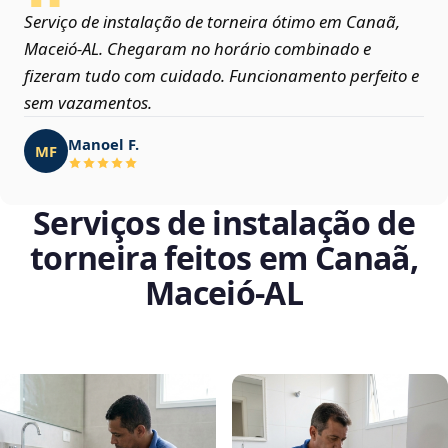
Serviço de instalação de torneira ótimo em Canaã,
Maceió‑AL. Chegaram no horário combinado e
fizeram tudo com cuidado. Funcionamento perfeito e
sem vazamentos.
Manoel F.
MF
Serviços de instalação de
torneira feitos em Canaã,
Maceió‑AL