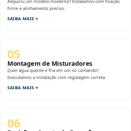
Adquiriu um modelo moderno? Instalamos com fixação
firme e alinhamento preciso.
SAIBA MAIS
05
Montagem de Misturadores
Quer água quente e fria em um só comando?
Executamos a instalação com regulagem correta.
SAIBA MAIS
06