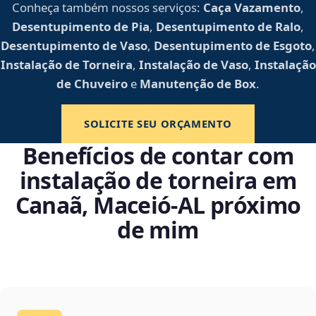
Conheça também nossos serviços:
Caça Vazamento
,
Desentupimento de Pia
,
Desentupimento de Ralo
,
Desentupimento de Vaso
,
Desentupimento de Esgoto
,
Instalação de Torneira
,
Instalação de Vaso
,
Instalação
de Chuveiro
e
Manutenção de Box
.
SOLICITE SEU ORÇAMENTO
Benefícios de contar com
instalação de torneira em
Canaã, Maceió‑AL próximo
de mim