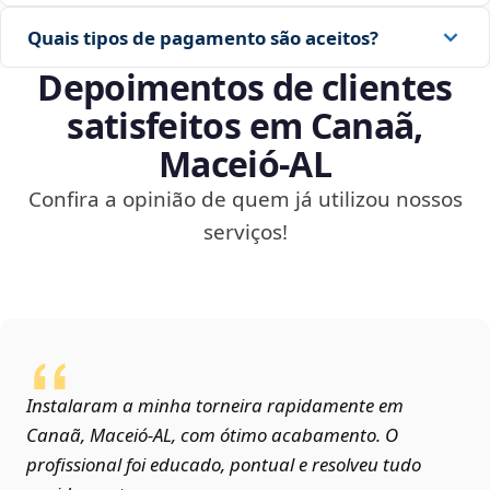
Quais tipos de pagamento são aceitos?
Depoimentos de clientes
satisfeitos em Canaã,
Maceió‑AL
Confira a opinião de quem já utilizou nossos
serviços!
Instalaram a minha torneira rapidamente em
Canaã, Maceió‑AL, com ótimo acabamento. O
profissional foi educado, pontual e resolveu tudo