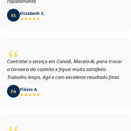
rapidamente.
Elizabeth S.
ES
Contratei o serviço em Canaã, Maceió‑AL para trocar
a torneira da cozinha e fiquei muito satisfeito.
Trabalho limpo, ágil e com excelente resultado final.
Flávio A.
FA