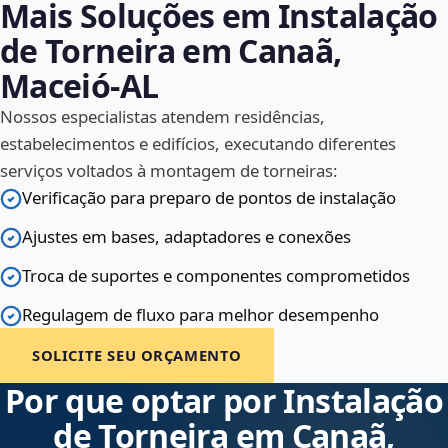
Mais Soluções em Instalação
de Torneira em Canaã,
Maceió‑AL
Nossos especialistas atendem residências,
estabelecimentos e edifícios, executando diferentes
serviços voltados à montagem de torneiras:
Verificação para preparo de pontos de instalação
Ajustes em bases, adaptadores e conexões
Troca de suportes e componentes comprometidos
Regulagem de fluxo para melhor desempenho
SOLICITE SEU ORÇAMENTO
Por que optar por Instalação
de Torneira em Canaã,