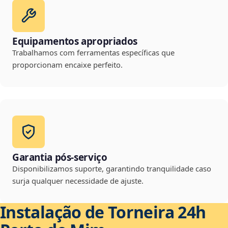
Equipamentos apropriados
Trabalhamos com ferramentas específicas que
proporcionam encaixe perfeito.
Garantia pós-serviço
Disponibilizamos suporte, garantindo tranquilidade caso
surja qualquer necessidade de ajuste.
Instalação de Torneira 24h