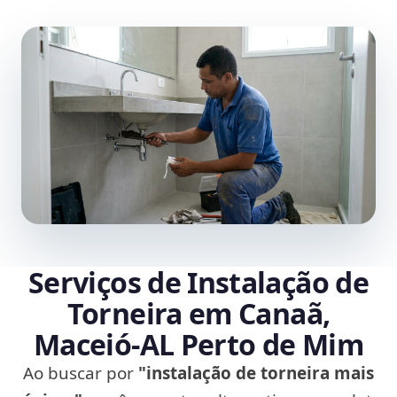
Serviços de Instalação de
Torneira em Canaã,
Maceió‑AL Perto de Mim
Ao buscar por
"instalação de torneira mais