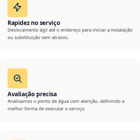
Rapidez no serviço
Deslocamento ágil até o endereço para iniciar a instalação
ou substituição sem atrasos.
Avaliação precisa
Analisamos o ponto de água com atenção, definindo a
melhor forma de executar o serviço.