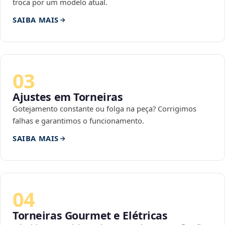
troca por um modelo atual.
SAIBA MAIS
03
Ajustes em Torneiras
Gotejamento constante ou folga na peça? Corrigimos
falhas e garantimos o funcionamento.
SAIBA MAIS
04
Torneiras Gourmet e Elétricas