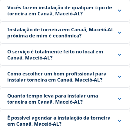
Vocês fazem instalação de qualquer tipo de
torneira em Canaã, Maceió‑AL?
Instalação de torneira em Canaã, Maceió‑AL
próxima de mim é econômica?
O serviço é totalmente feito no local em
Canaã, Maceió‑AL?
Como escolher um bom profissional para
instalar torneira em Canaã, Maceió‑AL?
Quanto tempo leva para instalar uma
torneira em Canaã, Maceió‑AL?
É possível agendar a instalação da torneira
em Canaã, Maceió‑AL?