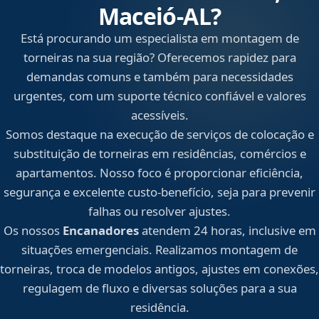
Maceió‑AL?
Está procurando um especialista em montagem de
torneiras na sua região? Oferecemos rapidez para
demandas comuns e também para necessidades
urgentes, com um suporte técnico confiável e valores
acessíveis.
Somos destaque na execução de serviços de colocação e
substituição de torneiras em residências, comércios e
apartamentos. Nosso foco é proporcionar eficiência,
segurança e excelente custo-benefício, seja para prevenir
falhas ou resolver ajustes.
Os nossos
Encanadores
atendem 24 horas, inclusive em
situações emergenciais. Realizamos montagem de
torneiras, troca de modelos antigos, ajustes em conexões,
regulagem de fluxo e diversas soluções para a sua
residência.