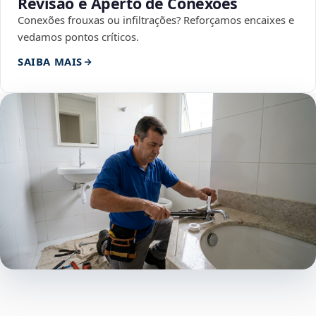
Revisão e Aperto de Conexões
Conexões frouxas ou infiltrações? Reforçamos encaixes e
vedamos pontos críticos.
SAIBA MAIS