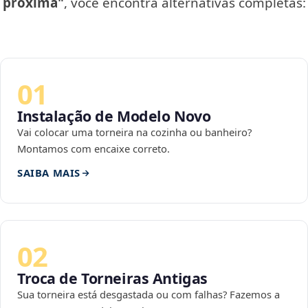
próxima"
, você encontra alternativas completas:
01
Instalação de Modelo Novo
Vai colocar uma torneira na cozinha ou banheiro?
Montamos com encaixe correto.
SAIBA MAIS
02
Troca de Torneiras Antigas
Sua torneira está desgastada ou com falhas? Fazemos a