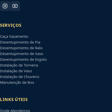
SERVIÇOS
Caça Vazamento
Desentupimento de Pia
Desentupimento de Ralo
Desentupimento de Vaso
Desentupimento de Esgoto
Instalação de Torneira
Instalação de Vaso
Instalação de Chuveiro
Manutenção de Box
LINKS ÚTEIS
Onde Atendemos