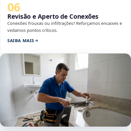
06
Revisão e Aperto de Conexões
Conexões frouxas ou infiltrações? Reforçamos encaixes e
vedamos pontos críticos.
SAIBA MAIS