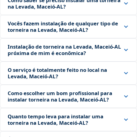
Como saber se preciso instalar uma torneira
na Levada, Maceió‑AL?
Vocês fazem instalação de qualquer tipo de
torneira na Levada, Maceió‑AL?
Instalação de torneira na Levada, Maceió‑AL
próxima de mim é econômica?
O serviço é totalmente feito no local na
Levada, Maceió‑AL?
Como escolher um bom profissional para
instalar torneira na Levada, Maceió‑AL?
Quanto tempo leva para instalar uma
torneira na Levada, Maceió‑AL?