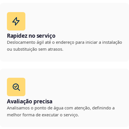
Rapidez no serviço
Deslocamento ágil até o endereço para iniciar a instalação
ou substituição sem atrasos.
Avaliação precisa
Analisamos o ponto de água com atenção, definindo a
melhor forma de executar o serviço.