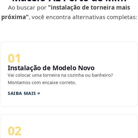
Ao buscar por
"instalação de torneira mais
próxima"
, você encontra alternativas completas:
01
Instalação de Modelo Novo
Vai colocar uma torneira na cozinha ou banheiro?
Montamos com encaixe correto.
SAIBA MAIS
02