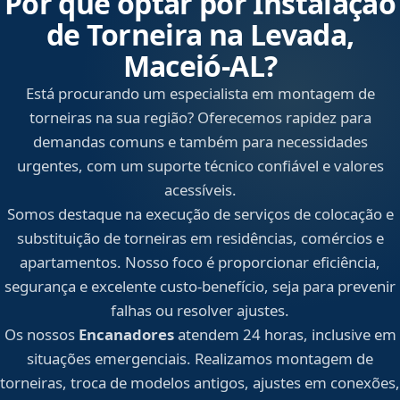
Por que optar por Instalação
de Torneira na Levada,
Maceió‑AL?
Está procurando um especialista em montagem de
torneiras na sua região? Oferecemos rapidez para
demandas comuns e também para necessidades
urgentes, com um suporte técnico confiável e valores
acessíveis.
Somos destaque na execução de serviços de colocação e
substituição de torneiras em residências, comércios e
apartamentos. Nosso foco é proporcionar eficiência,
segurança e excelente custo-benefício, seja para prevenir
falhas ou resolver ajustes.
Os nossos
Encanadores
atendem 24 horas, inclusive em
situações emergenciais. Realizamos montagem de
torneiras, troca de modelos antigos, ajustes em conexões,