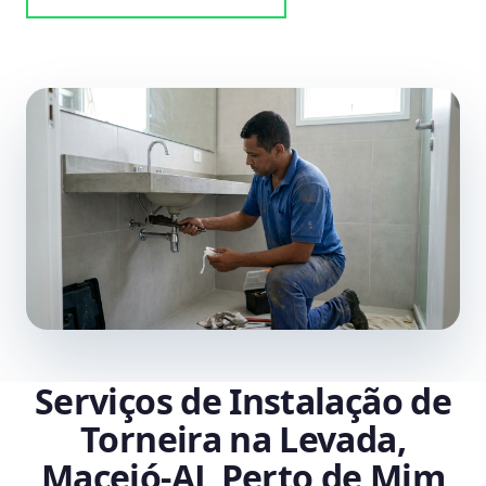
Serviços de Instalação de
Torneira na Levada,
Maceió‑AL Perto de Mim