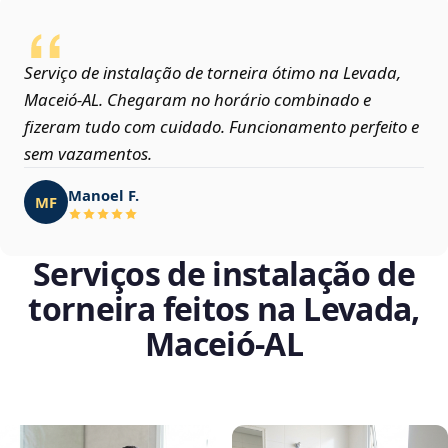
Serviço de instalação de torneira ótimo na Levada,
Maceió‑AL. Chegaram no horário combinado e
fizeram tudo com cuidado. Funcionamento perfeito e
sem vazamentos.
Manoel F.
MF
Serviços de instalação de
torneira feitos na Levada,
Maceió‑AL