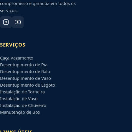
compromisso e garantia em todos os
serviços.
SERVIÇOS
Caça Vazamento
Desentupimento de Pia
Desentupimento de Ralo
Desentupimento de Vaso
Desentupimento de Esgoto
Instalação de Torneira
Instalação de Vaso
Instalação de Chuveiro
Manutenção de Box