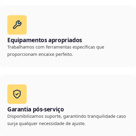
Equipamentos apropriados
Trabalhamos com ferramentas específicas que
proporcionam encaixe perfeito.
Garantia pós-serviço
Disponibilizamos suporte, garantindo tranquilidade caso
surja qualquer necessidade de ajuste.