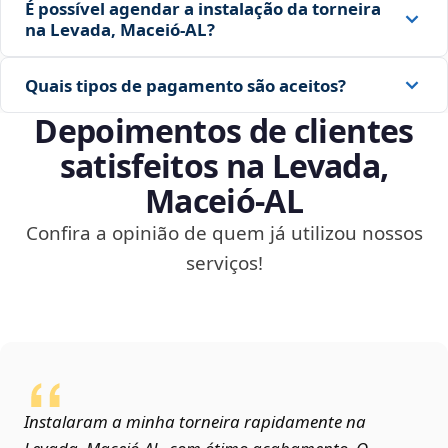
É possível agendar a instalação da torneira
na Levada, Maceió‑AL?
Quais tipos de pagamento são aceitos?
Depoimentos de clientes
satisfeitos na Levada,
Maceió‑AL
Confira a opinião de quem já utilizou nossos
serviços!
Instalaram a minha torneira rapidamente na