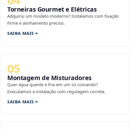
Torneiras Gourmet e Elétricas
Adquiriu um modelo moderno? Instalamos com fixação
firme e alinhamento preciso.
SAIBA MAIS
05
Montagem de Misturadores
Quer água quente e fria em um só comando?
Executamos a instalação com regulagem correta.
SAIBA MAIS