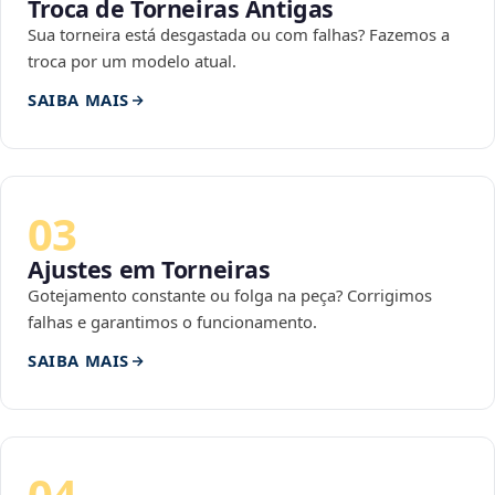
Troca de Torneiras Antigas
Sua torneira está desgastada ou com falhas? Fazemos a
troca por um modelo atual.
SAIBA MAIS
03
Ajustes em Torneiras
Gotejamento constante ou folga na peça? Corrigimos
falhas e garantimos o funcionamento.
SAIBA MAIS
04