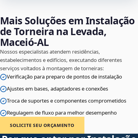
Mais Soluções em Instalação
de Torneira na Levada,
Maceió‑AL
Nossos especialistas atendem residências,
estabelecimentos e edifícios, executando diferentes
serviços voltados à montagem de torneiras:
Verificação para preparo de pontos de instalação
Ajustes em bases, adaptadores e conexões
Troca de suportes e componentes comprometidos
Regulagem de fluxo para melhor desempenho
SOLICITE SEU ORÇAMENTO