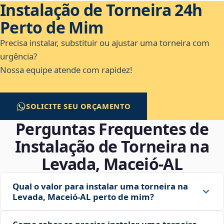
Instalação de Torneira 24h
Perto de Mim
Precisa instalar, substituir ou ajustar uma torneira com
urgência?
Nossa equipe atende com rapidez!
SOLICITE SEU ORÇAMENTO
Perguntas Frequentes de
Instalação de Torneira na
Levada, Maceió‑AL
Qual o valor para instalar uma torneira na
Levada, Maceió‑AL perto de mim?