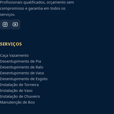
Profissionais qualificados, orçamento sem
compromisso e garantia em todos os
serviços.
SERVIÇOS
Caça Vazamento
Desentupimento de Pia
Desentupimento de Ralo
Desentupimento de Vaso
Desentupimento de Esgoto
Instalação de Torneira
Instalação de Vaso
Instalação de Chuveiro
Manutenção de Box