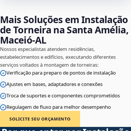
Mais Soluções em Instalação
de Torneira na Santa Amélia,
Maceió‑AL
Nossos especialistas atendem residências,
estabelecimentos e edifícios, executando diferentes
serviços voltados à montagem de torneiras:
Verificação para preparo de pontos de instalação
Ajustes em bases, adaptadores e conexões
Troca de suportes e componentes comprometidos
Regulagem de fluxo para melhor desempenho
SOLICITE SEU ORÇAMENTO