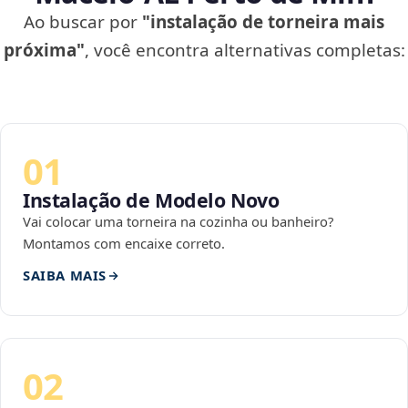
Ao buscar por
"instalação de torneira mais
próxima"
, você encontra alternativas completas:
01
Instalação de Modelo Novo
Vai colocar uma torneira na cozinha ou banheiro?
Montamos com encaixe correto.
SAIBA MAIS
02