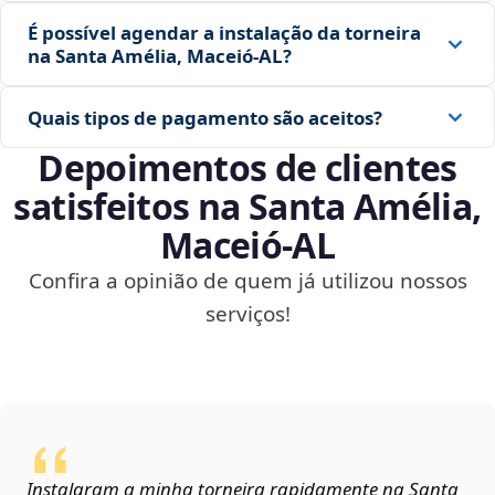
É possível agendar a instalação da torneira
na Santa Amélia, Maceió‑AL?
Quais tipos de pagamento são aceitos?
Depoimentos de clientes
satisfeitos na Santa Amélia,
Maceió‑AL
Confira a opinião de quem já utilizou nossos
serviços!
Instalaram a minha torneira rapidamente na Santa