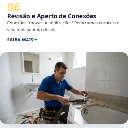
06
Revisão e Aperto de Conexões
Conexões frouxas ou infiltrações? Reforçamos encaixes e
vedamos pontos críticos.
SAIBA MAIS