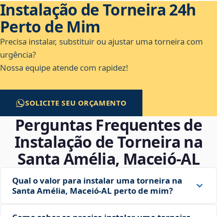
Instalação de Torneira 24h
Perto de Mim
Precisa instalar, substituir ou ajustar uma torneira com
urgência?
Nossa equipe atende com rapidez!
SOLICITE SEU ORÇAMENTO
Perguntas Frequentes de
Instalação de Torneira na
Santa Amélia, Maceió‑AL
Qual o valor para instalar uma torneira na
Santa Amélia, Maceió‑AL perto de mim?