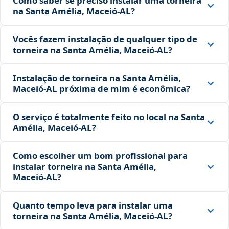
Como saber se preciso instalar uma torneira
na Santa Amélia, Maceió‑AL?
Vocês fazem instalação de qualquer tipo de
torneira na Santa Amélia, Maceió‑AL?
Instalação de torneira na Santa Amélia,
Maceió‑AL próxima de mim é econômica?
O serviço é totalmente feito no local na Santa
Amélia, Maceió‑AL?
Como escolher um bom profissional para
instalar torneira na Santa Amélia,
Maceió‑AL?
Quanto tempo leva para instalar uma
torneira na Santa Amélia, Maceió‑AL?