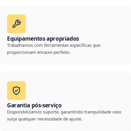
Equipamentos apropriados
Trabalhamos com ferramentas específicas que
proporcionam encaixe perfeito.
Garantia pós-serviço
Disponibilizamos suporte, garantindo tranquilidade caso
surja qualquer necessidade de ajuste.