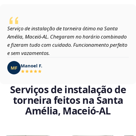
Serviço de instalação de torneira ótimo na Santa
Amélia, Maceió‑AL. Chegaram no horário combinado
e fizeram tudo com cuidado. Funcionamento perfeito
e sem vazamentos.
Manoel F.
MF
Serviços de instalação de
torneira feitos na Santa
Amélia, Maceió‑AL