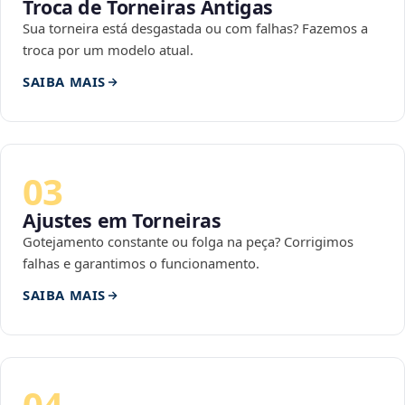
Troca de Torneiras Antigas
Sua torneira está desgastada ou com falhas? Fazemos a
troca por um modelo atual.
SAIBA MAIS
03
Ajustes em Torneiras
Gotejamento constante ou folga na peça? Corrigimos
falhas e garantimos o funcionamento.
SAIBA MAIS
04