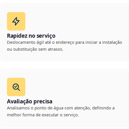
Rapidez no serviço
Deslocamento ágil até o endereço para iniciar a instalação
ou substituição sem atrasos.
Avaliação precisa
Analisamos o ponto de água com atenção, definindo a
melhor forma de executar o serviço.