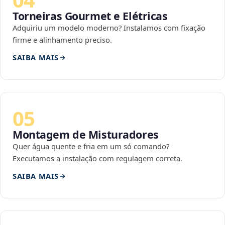
Torneiras Gourmet e Elétricas
Adquiriu um modelo moderno? Instalamos com fixação
firme e alinhamento preciso.
SAIBA MAIS
05
Montagem de Misturadores
Quer água quente e fria em um só comando?
Executamos a instalação com regulagem correta.
SAIBA MAIS