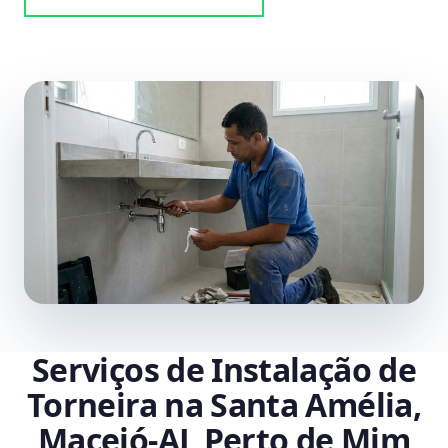
Serviços de Instalação de
Torneira na Santa Amélia,
Maceió‑AL Perto de Mim