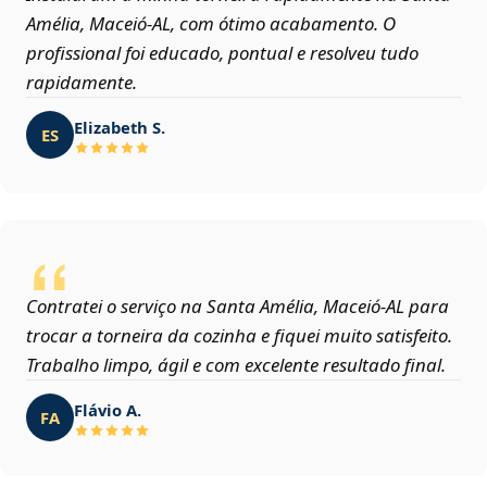
Amélia, Maceió‑AL, com ótimo acabamento. O
profissional foi educado, pontual e resolveu tudo
rapidamente.
Elizabeth S.
ES
Contratei o serviço na Santa Amélia, Maceió‑AL para
trocar a torneira da cozinha e fiquei muito satisfeito.
Trabalho limpo, ágil e com excelente resultado final.
Flávio A.
FA