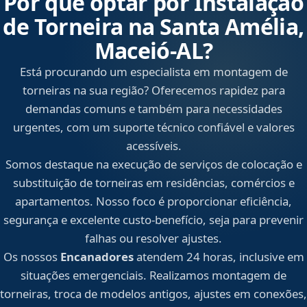
Por que optar por Instalação
de Torneira na Santa Amélia,
Maceió‑AL?
Está procurando um especialista em montagem de
torneiras na sua região? Oferecemos rapidez para
demandas comuns e também para necessidades
urgentes, com um suporte técnico confiável e valores
acessíveis.
Somos destaque na execução de serviços de colocação e
substituição de torneiras em residências, comércios e
apartamentos. Nosso foco é proporcionar eficiência,
segurança e excelente custo-benefício, seja para prevenir
falhas ou resolver ajustes.
Os nossos
Encanadores
atendem 24 horas, inclusive em
situações emergenciais. Realizamos montagem de
torneiras, troca de modelos antigos, ajustes em conexões,